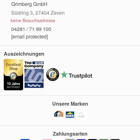
Grimberg GmbH
Südring 3, 27404 Zeven
keine Besuchsadresse
04281 / 71 99 100
[email protected]
Auszeichnungen
Unsere Marken
Zahlungsarten