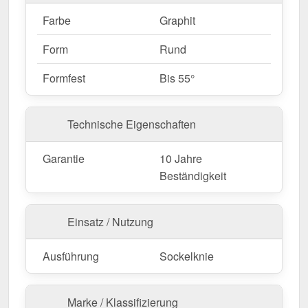
Farbe
Graphit
Form
Rund
Formfest
Bis 55°
Technische Eigenschaften
Garantie
10 Jahre
Beständigkeit
Einsatz / Nutzung
Ausführung
Sockelknie
Marke / Klassifizierung