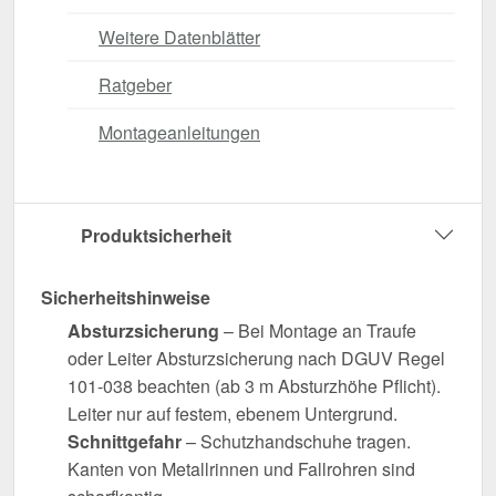
Weitere Datenblätter
Ratgeber
Montageanleitungen
Produktsicherheit
Sicherheitshinweise
Absturzsicherung
– Bei Montage an Traufe
oder Leiter Absturzsicherung nach DGUV Regel
101-038 beachten (ab 3 m Absturzhöhe Pflicht).
Leiter nur auf festem, ebenem Untergrund.
Schnittgefahr
– Schutzhandschuhe tragen.
Kanten von Metallrinnen und Fallrohren sind