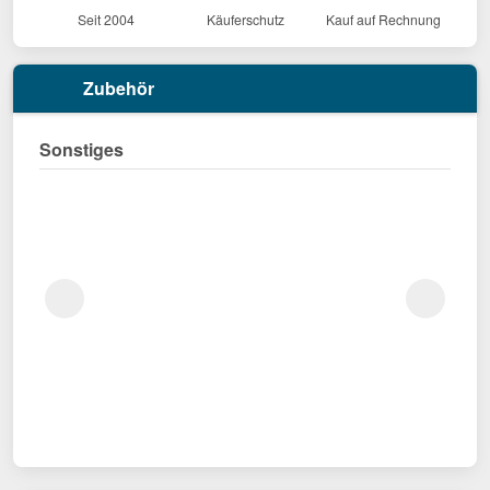
Seit 2004
Käuferschutz
Kauf auf Rechnung
Zubehör
Sonstiges