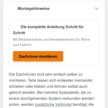
Montagehinweise
Die komplette Anleitung Schritt für
Schritt
Mit Bedarfsrechner und Herstellerwerten für Rinne
und Fallrohr
Dachrinne montieren
Die Dachrinnen sind sehr einfach selber zu
montieren. Teile lassen sich entweder ineinander
schieben oder kleben und können selbst auch
gekürzt werden. Bei mehrere Sparpakete, die zu
einem durchgehenden System verbunden werden
sollen, werden
zusätzliche Verbinder
benötigt, die