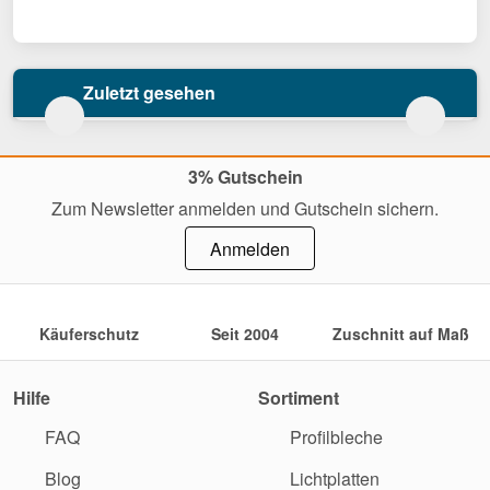
Zuletzt gesehen
3% Gutschein
Zum Newsletter anmelden und Gutschein sichern.
Anmelden
Käuferschutz
Seit 2004
Zuschnitt auf Maß
Hilfe
Sortiment
FAQ
Profilbleche
Blog
Lichtplatten