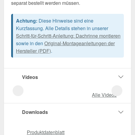
separat bestellt werden müssen.
Achtung:
Diese Hinweise sind eine
Kurzfassung. Alle Details stehen in unserer
Schritt-für-Schritt-Anleitung: Dachrinne montieren
sowie in den
Original-Montageanleitungen der
Hersteller (PDF)
.
Videos
Alle Videos
Downloads
Produktdatenblatt