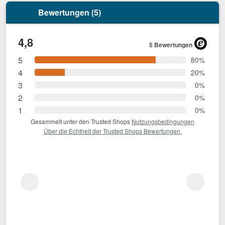
Bewertungen (5)
4,8
5 Bewertungen
5
80%
4
20%
3
0%
2
0%
1
0%
Gesammelt unter den Trusted Shops
Nutzungsbedingungen
Über die Echtheit der Trusted Shops Bewertungen.