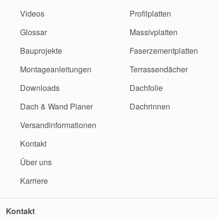
Videos
Profilplatten
Glossar
Massivplatten
Bauprojekte
Faserzementplatten
Montageanleitungen
Terrassendächer
Downloads
Dachfolie
Dach & Wand Planer
Dachrinnen
Versandinformationen
Kontakt
Über uns
Karriere
Kontakt