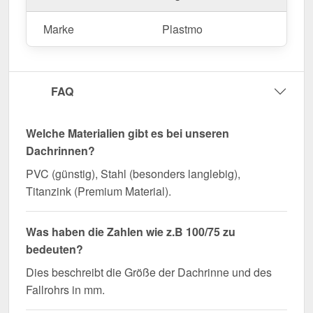
Marke
Plastmo
FAQ
Welche Materialien gibt es bei unseren
Dachrinnen?
PVC (günstig), Stahl (besonders langlebig),
Titanzink (Premium Material).
Was haben die Zahlen wie z.B 100/75 zu
bedeuten?
Dies beschreibt die Größe der Dachrinne und des
Fallrohrs in mm.