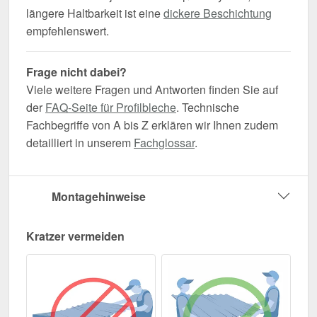
längere Haltbarkeit ist eine
dickere Beschichtung
empfehlenswert.
Frage nicht dabei?
Viele weitere Fragen und Antworten finden Sie auf
der
FAQ-Seite für Profilbleche
. Technische
Fachbegriffe von A bis Z erklären wir Ihnen zudem
detailliert in unserem
Fachglossar
.
Montagehinweise
Kratzer vermeiden