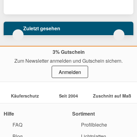
Zuletzt gesehen
3% Gutschein
Zum Newsletter anmelden und Gutschein sichern.
Anmelden
Käuferschutz
Seit 2004
Zuschnitt auf Maß
Hilfe
Sortiment
FAQ
Profilbleche
Blog
Lichtplatten