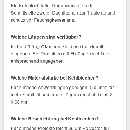
Ein Kehlblech leitet Regenwasser an der
Schnittstelle zweier Dachflächen zur Traufe ab und
schützt vor Feuchtigkeitseintritt.
Welche Längen sind verfügbar?
Im Feld "Länge" können Sie diese individuell
eingeben. Bei Produkten mit Fixlängen steht dies
entsprechend angegeben.
Welche Materialstärke bei Kehlblechen?
Für einfache Anwendungen genügen 0,50 mm; für
mehr Stabilität und lange Längen empfiehlt sich ≥
0,63 mm.
Welche Beschichtung bei Kehlblechen?
Für einfache Projekte reicht 25 µm Polyester, für