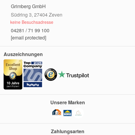
Grimberg GmbH
Südring 3, 27404 Zeven
keine Besuchsadresse
04281 / 71 99 100
[email protected]
Auszeichnungen
Unsere Marken
Zahlungsarten