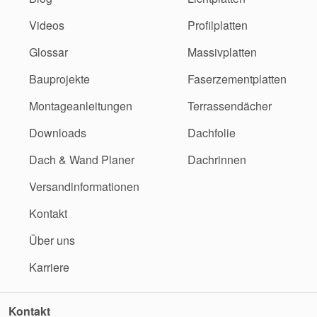
Videos
Profilplatten
Glossar
Massivplatten
Bauprojekte
Faserzementplatten
Montageanleitungen
Terrassendächer
Downloads
Dachfolie
Dach & Wand Planer
Dachrinnen
Versandinformationen
Kontakt
Über uns
Karriere
Kontakt