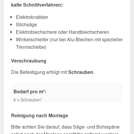
kalte Schnittverfahren
):
Elektroknabber
Stichsäge
Elektroblechschere oder Handblechscheren
Winkelschleifer (nur bei Alu-Blechen mit spezieller
Trennscheibe)
Verschraubung
Die Befestigung erfolgt mit
Schrauben
.
Bedarf pro m²:
6 x Schrauben*
Reinigung nach Montage
Bitte achten Sie darauf, dass Säge- und Bohrspäne