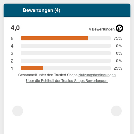
Bewertungen (4)
4,0
4 Bewertungen
5
75%
4
0%
3
0%
2
0%
1
25%
Gesammelt unter den Trusted Shops
Nutzungsbedingungen
Über die Echtheit der Trusted Shops Bewertungen.