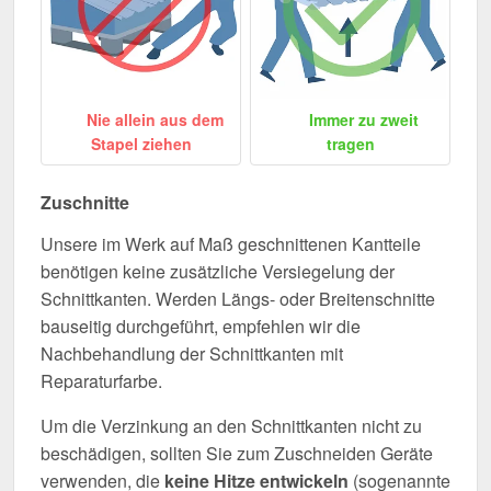
Nie allein aus dem
Immer zu zweit
Stapel ziehen
tragen
Zuschnitte
Unsere im Werk auf Maß geschnittenen Kantteile
benötigen keine zusätzliche Versiegelung der
Schnittkanten. Werden Längs- oder Breitenschnitte
bauseitig durchgeführt, empfehlen wir die
Nachbehandlung der Schnittkanten mit
Reparaturfarbe.
Um die Verzinkung an den Schnittkanten nicht zu
beschädigen, sollten Sie zum Zuschneiden Geräte
verwenden, die
keine Hitze entwickeln
(sogenannte