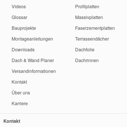
Videos
Profilplatten
Glossar
Massivplatten
Bauprojekte
Faserzementplatten
Montageanleitungen
Terrassendächer
Downloads
Dachfolie
Dach & Wand Planer
Dachrinnen
Versandinformationen
Kontakt
Über uns
Karriere
Kontakt