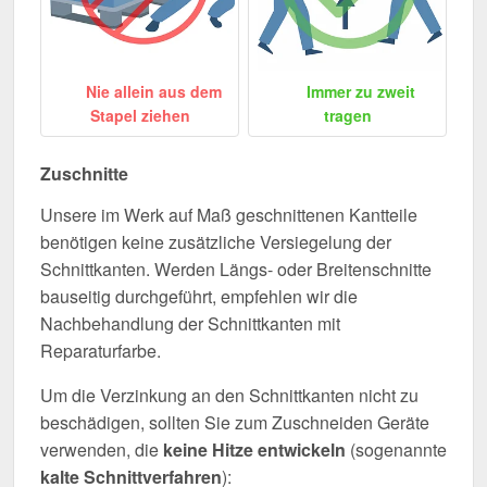
Nie allein aus dem
Immer zu zweit
Stapel ziehen
tragen
Zuschnitte
Unsere im Werk auf Maß geschnittenen Kantteile
benötigen keine zusätzliche Versiegelung der
Schnittkanten. Werden Längs- oder Breitenschnitte
bauseitig durchgeführt, empfehlen wir die
Nachbehandlung der Schnittkanten mit
Reparaturfarbe.
Um die Verzinkung an den Schnittkanten nicht zu
beschädigen, sollten Sie zum Zuschneiden Geräte
verwenden, die
keine Hitze entwickeln
(sogenannte
kalte Schnittverfahren
):