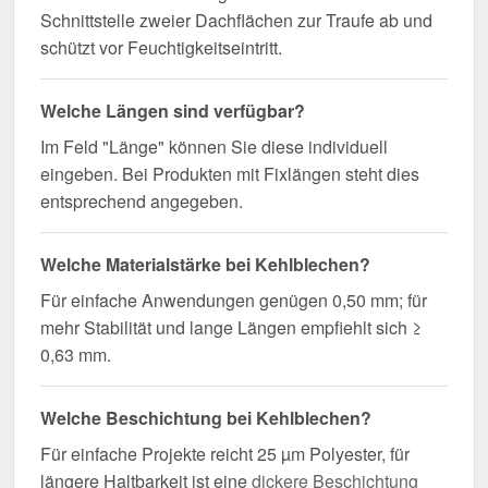
Schnittstelle zweier Dachflächen zur Traufe ab und
schützt vor Feuchtigkeitseintritt.
Welche Längen sind verfügbar?
Im Feld "Länge" können Sie diese individuell
eingeben. Bei Produkten mit Fixlängen steht dies
entsprechend angegeben.
Welche Materialstärke bei Kehlblechen?
Für einfache Anwendungen genügen 0,50 mm; für
mehr Stabilität und lange Längen empfiehlt sich ≥
0,63 mm.
Welche Beschichtung bei Kehlblechen?
Für einfache Projekte reicht 25 µm Polyester, für
längere Haltbarkeit ist eine
dickere Beschichtung