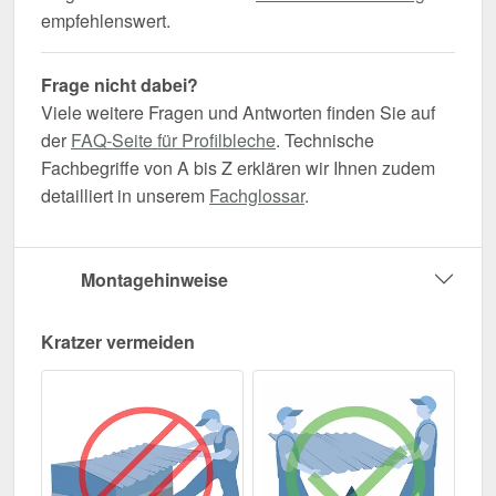
empfehlenswert.
Frage nicht dabei?
Viele weitere Fragen und Antworten finden Sie auf
der
FAQ-Seite für Profilbleche
. Technische
Fachbegriffe von A bis Z erklären wir Ihnen zudem
detailliert in unserem
Fachglossar
.
Montagehinweise
Kratzer vermeiden