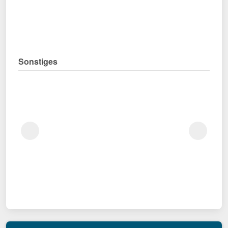
Sonstiges