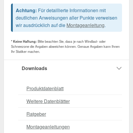
Achtung:
Für detaillierte Informationen mit
deutlichen Anweisungen aller Punkte verweisen
wir ausdrücklich auf die
Montageanleitung
.
* Keine Haftung:
Bitte beachten Sie, dass je nach Windlast- oder
Schneezone die Angaben abweichen können. Genaue Angaben kann Ihnen
Ihr Statiker machen.
Downloads
Produktdatenblatt
Weitere Datenblätter
Ratgeber
Montageanleitungen