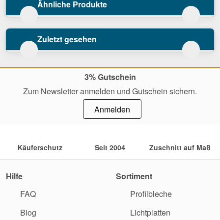
Ähnliche Produkte
Zuletzt gesehen
3% Gutschein
Zum Newsletter anmelden und Gutschein sichern.
Anmelden
Käuferschutz
Seit 2004
Zuschnitt auf Maß
Hilfe
Sortiment
FAQ
Profilbleche
Blog
Lichtplatten