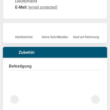
Deutschland
E-Mail:
[email protected]
Käuferschutz
Keine Schnittkosten
Kauf auf Rechnung
Zubehör
Befestigung