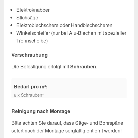
Elektroknabber
Stichsäge
Elektroblechschere oder Handblechscheren
Winkelschleifer (nur bei Alu-Blechen mit spezieller
Trennscheibe)
Verschraubung
Die Befestigung erfolgt mit
Schrauben
.
Bedarf pro m²:
6 x Schrauben*
Reinigung nach Montage
Bitte achten Sie darauf, dass Säge- und Bohrspäne
sofort nach der Montage sorgfältig entfernt werden!