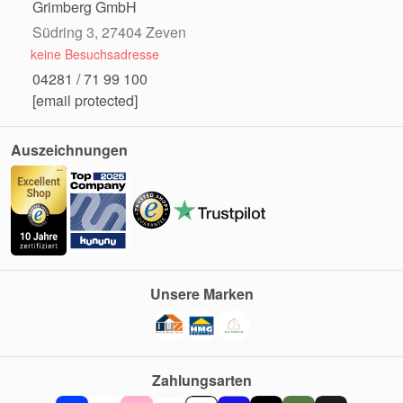
Grimberg GmbH
Südring 3, 27404 Zeven
keine Besuchsadresse
04281 / 71 99 100
[email protected]
Auszeichnungen
Unsere Marken
Zahlungsarten