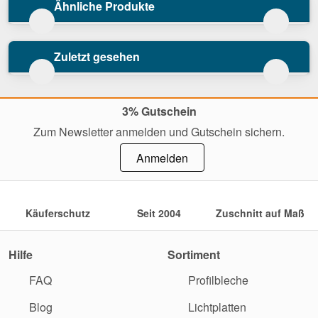
Ähnliche Produkte
Zuletzt gesehen
3% Gutschein
Zum Newsletter anmelden und Gutschein sichern.
Anmelden
Käuferschutz
Seit 2004
Zuschnitt auf Maß
Hilfe
Sortiment
FAQ
Profilbleche
Blog
Lichtplatten