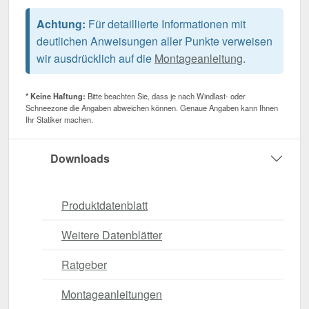
Achtung:
Für detaillierte Informationen mit
deutlichen Anweisungen aller Punkte verweisen
wir ausdrücklich auf die
Montageanleitung
.
* Keine Haftung:
Bitte beachten Sie, dass je nach Windlast- oder
Schneezone die Angaben abweichen können. Genaue Angaben kann Ihnen
Ihr Statiker machen.
Downloads
Produktdatenblatt
Weitere Datenblätter
Ratgeber
Montageanleitungen