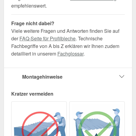
empfehlenswert.
Frage nicht dabei?
Viele weitere Fragen und Antworten finden Sie auf
der
FAQ-Seite für Profilbleche
. Technische
Fachbegriffe von A bis Z erklären wir Ihnen zudem
detailliert in unserem
Fachglossar
.
Montagehinweise
Kratzer vermeiden