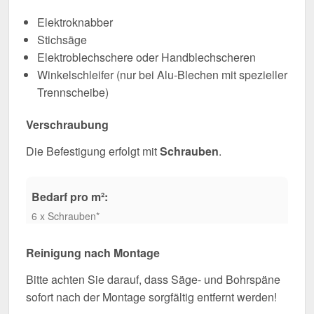
Elektroknabber
Stichsäge
Elektroblechschere oder Handblechscheren
Winkelschleifer (nur bei Alu-Blechen mit spezieller
Trennscheibe)
Verschraubung
Die Befestigung erfolgt mit
Schrauben
.
Bedarf pro m²:
6 x Schrauben*
Reinigung nach Montage
Bitte achten Sie darauf, dass Säge- und Bohrspäne
sofort nach der Montage sorgfältig entfernt werden!