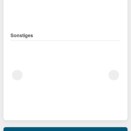
Sonstiges