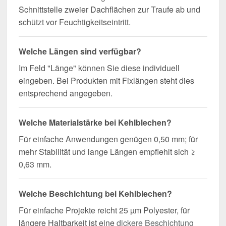
Schnittstelle zweier Dachflächen zur Traufe ab und
schützt vor Feuchtigkeitseintritt.
Welche Längen sind verfügbar?
Im Feld "Länge" können Sie diese individuell
eingeben. Bei Produkten mit Fixlängen steht dies
entsprechend angegeben.
Welche Materialstärke bei Kehlblechen?
Für einfache Anwendungen genügen 0,50 mm; für
mehr Stabilität und lange Längen empfiehlt sich ≥
0,63 mm.
Welche Beschichtung bei Kehlblechen?
Für einfache Projekte reicht 25 µm Polyester, für
längere Haltbarkeit ist eine
dickere Beschichtung