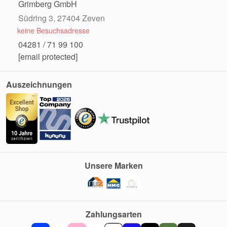
Grimberg GmbH
Südring 3, 27404 Zeven
keine Besuchsadresse
04281 / 71 99 100
[email protected]
Auszeichnungen
Unsere Marken
Zahlungsarten