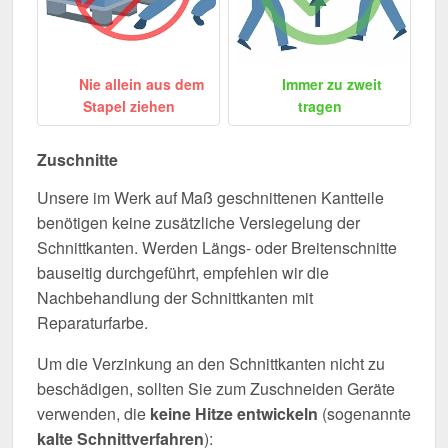
Nie allein aus dem
Immer zu zweit
Stapel ziehen
tragen
Zuschnitte
Unsere im Werk auf Maß geschnittenen Kantteile
benötigen keine zusätzliche Versiegelung der
Schnittkanten. Werden Längs- oder Breitenschnitte
bauseitig durchgeführt, empfehlen wir die
Nachbehandlung der Schnittkanten mit
Reparaturfarbe.
Um die Verzinkung an den Schnittkanten nicht zu
beschädigen, sollten Sie zum Zuschneiden Geräte
verwenden, die
keine Hitze entwickeln
(sogenannte
kalte Schnittverfahren
):