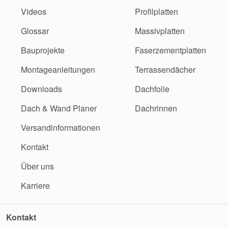
Videos
Profilplatten
Glossar
Massivplatten
Bauprojekte
Faserzementplatten
Montageanleitungen
Terrassendächer
Downloads
Dachfolie
Dach & Wand Planer
Dachrinnen
Versandinformationen
Kontakt
Über uns
Karriere
Kontakt