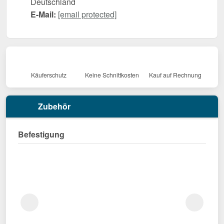
Deutschland
E-Mail:
[email protected]
Käuferschutz
Keine Schnittkosten
Kauf auf Rechnung
Zubehör
Befestigung