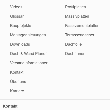
Videos
Profilplatten
Glossar
Massivplatten
Bauprojekte
Faserzementplatten
Montageanleitungen
Terrassendächer
Downloads
Dachfolie
Dach & Wand Planer
Dachrinnen
Versandinformationen
Kontakt
Über uns
Karriere
Kontakt