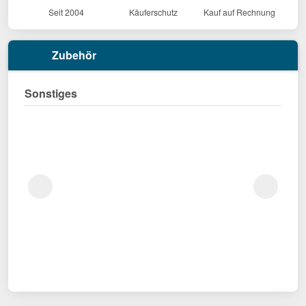
Seit 2004
Käuferschutz
Kauf auf Rechnung
Zubehör
Sonstiges