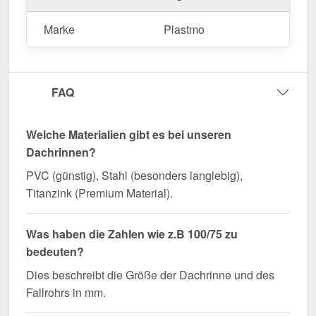
Marke
Plastmo
FAQ
Welche Materialien gibt es bei unseren
Dachrinnen?
PVC (günstig), Stahl (besonders langlebig),
Titanzink (Premium Material).
Was haben die Zahlen wie z.B 100/75 zu
bedeuten?
Dies beschreibt die Größe der Dachrinne und des
Fallrohrs in mm.