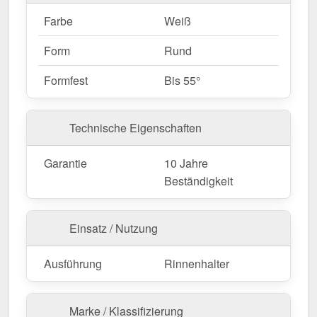
Farbe
Weiß
Form
Rund
Formfest
Bis 55°
Technische Eigenschaften
Garantie
10 Jahre
Beständigkeit
Einsatz / Nutzung
Ausführung
Rinnenhalter
Marke / Klassifizierung