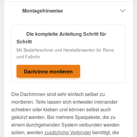
Montagehinweise
Die komplette Anleitung Schritt für
Schritt
Mit Bedarfsrechner und Herstellerwerten für Rinne
und Fallrohr
Dachrinne montieren
Die Dachrinnen sind sehr einfach selber zu
montieren. Teile lassen sich entweder ineinander
schieben oder kleben und können selbst auch
gekürzt werden. Bei mehrere Sparpakete, die zu
einem durchgehenden System verbunden werden
sollen, werden
zusätzliche Verbinder
benötigt, die