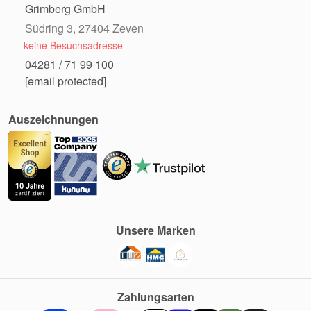
Grimberg GmbH
Südring 3, 27404 Zeven
keine Besuchsadresse
04281 / 71 99 100
[email protected]
Auszeichnungen
Unsere Marken
Zahlungsarten