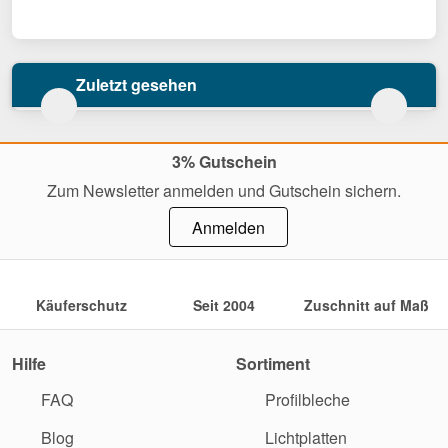
Zuletzt gesehen
3% Gutschein
Zum Newsletter anmelden und Gutschein sichern.
Anmelden
Käuferschutz
Seit 2004
Zuschnitt auf Maß
Hilfe
Sortiment
FAQ
Profilbleche
Blog
Lichtplatten