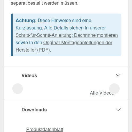
separat bestellt werden müssen.
Achtung:
Diese Hinweise sind eine
Kurzfassung. Alle Details stehen in unserer
Schritt-für-Schritt-Anleitung: Dachrinne montieren
sowie in den
Original-Montageanleitungen der
Hersteller (PDF)
.
Videos
Alle Videos
Downloads
Produktdatenblatt