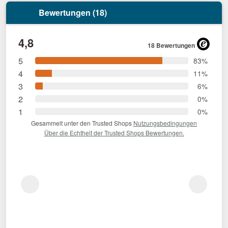
Bewertungen (18)
4,8
18 Bewertungen
5
83%
4
11%
3
6%
2
0%
1
0%
Gesammelt unter den Trusted Shops
Nutzungsbedingungen
Über die Echtheit der Trusted Shops Bewertungen.