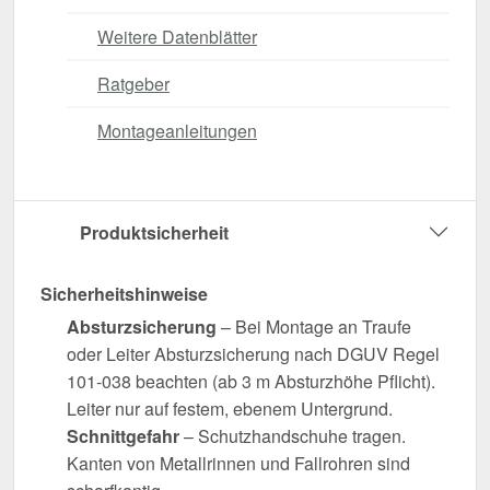
Weitere Datenblätter
Ratgeber
Montageanleitungen
Produktsicherheit
Sicherheitshinweise
Absturzsicherung
– Bei Montage an Traufe
oder Leiter Absturzsicherung nach DGUV Regel
101-038 beachten (ab 3 m Absturzhöhe Pflicht).
Leiter nur auf festem, ebenem Untergrund.
Schnittgefahr
– Schutzhandschuhe tragen.
Kanten von Metallrinnen und Fallrohren sind