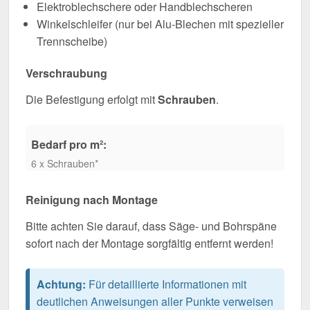
Elektroblechschere oder Handblechscheren
Winkelschleifer (nur bei Alu-Blechen mit spezieller
Trennscheibe)
Verschraubung
Die Befestigung erfolgt mit
Schrauben
.
Bedarf pro m²:
6 x Schrauben*
Reinigung nach Montage
Bitte achten Sie darauf, dass Säge- und Bohrspäne
sofort nach der Montage sorgfältig entfernt werden!
Achtung:
Für detaillierte Informationen mit
deutlichen Anweisungen aller Punkte verweisen