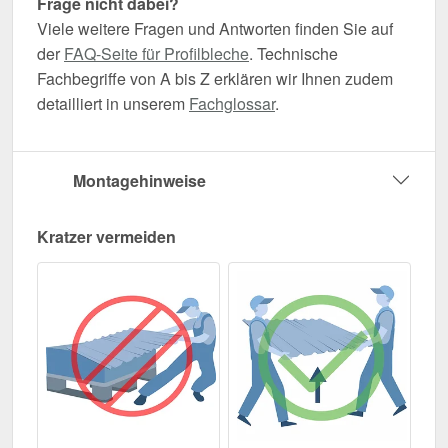
Frage nicht dabei?
Viele weitere Fragen und Antworten finden Sie auf
der
FAQ-Seite für Profilbleche
. Technische
Fachbegriffe von A bis Z erklären wir Ihnen zudem
detailliert in unserem
Fachglossar
.
Montagehinweise
Kratzer vermeiden