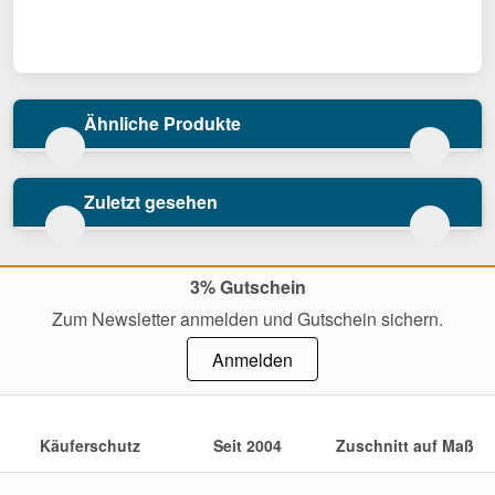
Ähnliche Produkte
Zuletzt gesehen
3% Gutschein
Zum Newsletter anmelden und Gutschein sichern.
Anmelden
Käuferschutz
Seit 2004
Zuschnitt auf Maß