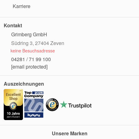
Karriere
Kontakt
Grimberg GmbH
Südring 3, 27404 Zeven
keine Besuchsadresse
04281 / 71 99 100
[email protected]
Auszeichnungen
Unsere Marken