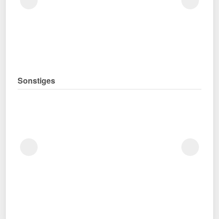
Sonstiges