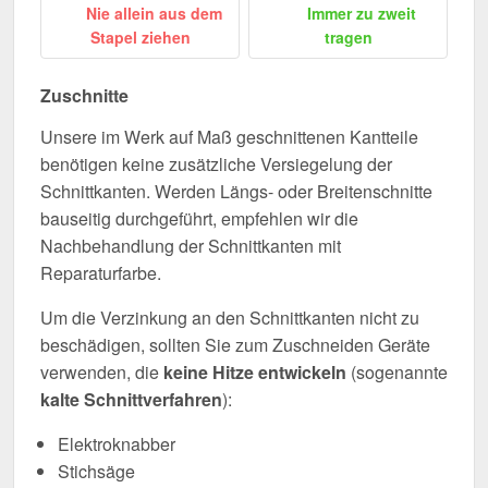
Nie allein aus dem
Immer zu zweit
Stapel ziehen
tragen
Zuschnitte
Unsere im Werk auf Maß geschnittenen Kantteile
benötigen keine zusätzliche Versiegelung der
Schnittkanten. Werden Längs- oder Breitenschnitte
bauseitig durchgeführt, empfehlen wir die
Nachbehandlung der Schnittkanten mit
Reparaturfarbe.
Um die Verzinkung an den Schnittkanten nicht zu
beschädigen, sollten Sie zum Zuschneiden Geräte
verwenden, die
keine Hitze entwickeln
(sogenannte
kalte Schnittverfahren
):
Elektroknabber
Stichsäge