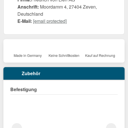
Anschrift:
Moordamm 4, 27404 Zeven,
Deutschland
E-Mail:
[email protected]
Made in Germany
Keine Schnittkosten
Kauf auf Rechnung
Zubehör
Befestigung