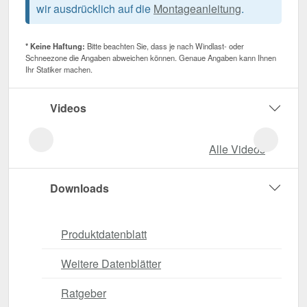
wir ausdrücklich auf die
Montageanleitung
.
* Keine Haftung:
Bitte beachten Sie, dass je nach Windlast- oder
Schneezone die Angaben abweichen können. Genaue Angaben kann Ihnen
Ihr Statiker machen.
Videos
Alle Videos
Downloads
Produktdatenblatt
Weitere Datenblätter
Ratgeber