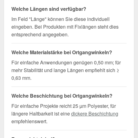
Welche Längen sind verfügbar?
Im Feld "Länge" können Sie diese individuell
eingeben. Bei Produkten mit Fixlängen steht dies
entsprechend angegeben.
Welche Materialstärke bei Ortgangwinkeln?
Für einfache Anwendungen genügen 0,50 mm; für
mehr Stabilität und lange Längen empfiehlt sich ≥
0,63 mm.
Welche Beschichtung bei Ortgangwinkeln?
Für einfache Projekte reicht 25 µm Polyester, für
längere Haltbarkeit ist eine
dickere Beschichtung
empfehlenswert.