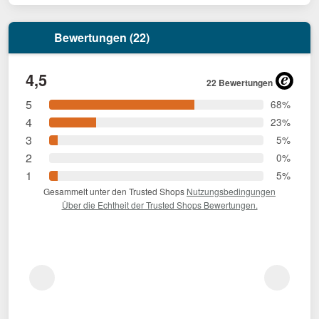
Bewertungen (22)
4,5
22 Bewertungen
5
68%
4
23%
3
5%
2
0%
1
5%
Gesammelt unter den Trusted Shops
Nutzungsbedingungen
Über die Echtheit der Trusted Shops Bewertungen.