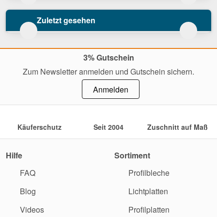
Zuletzt gesehen
3% Gutschein
Zum Newsletter anmelden und Gutschein sichern.
Anmelden
Käuferschutz
Seit 2004
Zuschnitt auf Maß
Hilfe
Sortiment
FAQ
Profilbleche
Blog
Lichtplatten
Videos
Profilplatten