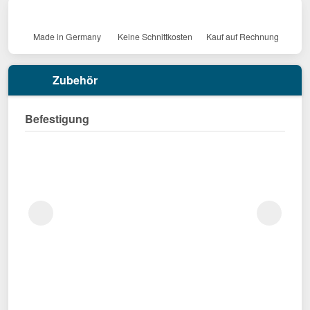
Made in Germany
Keine Schnittkosten
Kauf auf Rechnung
Zubehör
Befestigung