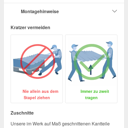
Montagehinweise
Kratzer vermeiden
Nie allein aus dem
Immer zu zweit
Stapel ziehen
tragen
Zuschnitte
Unsere im Werk auf Maß geschnittenen Kantteile