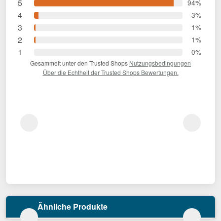
5
94%
4
3%
3
1%
2
1%
1
0%
Gesammelt unter den Trusted Shops
Nutzungsbedingungen
Über die Echtheit der Trusted Shops Bewertungen.
Ähnliche Produkte