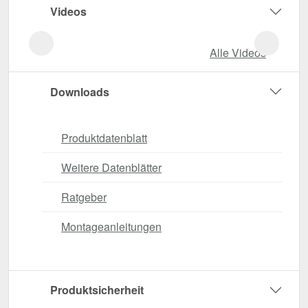
Videos
Alle Videos
Downloads
Produktdatenblatt
Weitere Datenblätter
Ratgeber
Montageanleitungen
Produktsicherheit