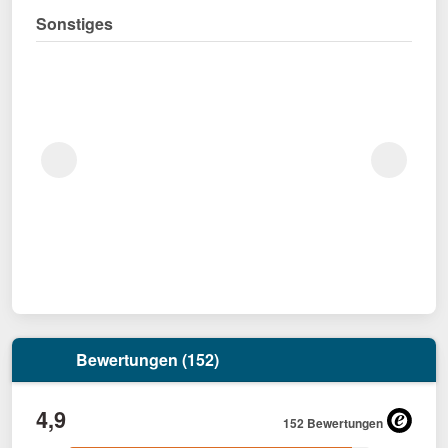
Sonstiges
Bewertungen (152)
4,9
152 Bewertungen