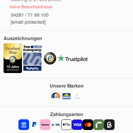
keine Besuchsadresse
04281 / 71 99 100
[email protected]
Auszeichnungen
Unsere Marken
Zahlungsarten