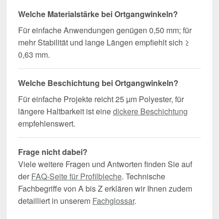
Welche Materialstärke bei Ortgangwinkeln?
Für einfache Anwendungen genügen 0,50 mm; für
mehr Stabilität und lange Längen empfiehlt sich ≥
0,63 mm.
Welche Beschichtung bei Ortgangwinkeln?
Für einfache Projekte reicht 25 µm Polyester, für
längere Haltbarkeit ist eine
dickere Beschichtung
empfehlenswert.
Frage nicht dabei?
Viele weitere Fragen und Antworten finden Sie auf
der
FAQ-Seite für Profilbleche
. Technische
Fachbegriffe von A bis Z erklären wir Ihnen zudem
detailliert in unserem
Fachglossar
.