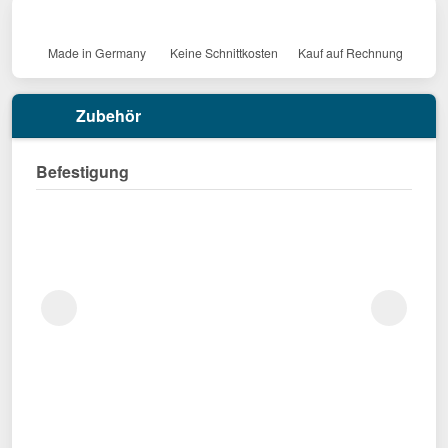
Made in Germany
Keine Schnittkosten
Kauf auf Rechnung
Zubehör
Befestigung