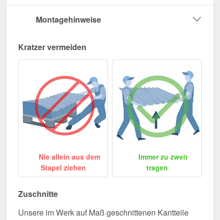
Montagehinweise
Kratzer vermeiden
Nie allein aus dem
Immer zu zweit
Stapel ziehen
tragen
Zuschnitte
Unsere im Werk auf Maß geschnittenen Kantteile