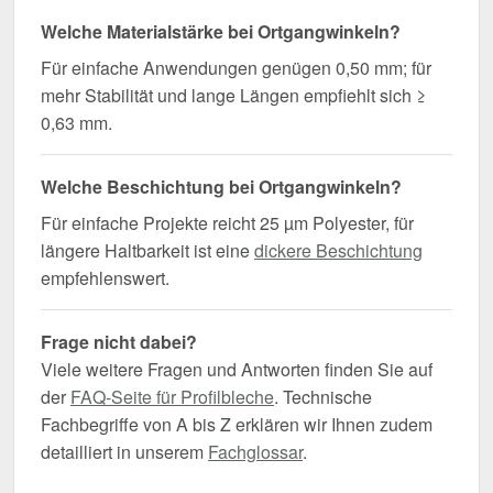
Welche Materialstärke bei Ortgangwinkeln?
Für einfache Anwendungen genügen 0,50 mm; für
mehr Stabilität und lange Längen empfiehlt sich ≥
0,63 mm.
Welche Beschichtung bei Ortgangwinkeln?
Für einfache Projekte reicht 25 µm Polyester, für
längere Haltbarkeit ist eine
dickere Beschichtung
empfehlenswert.
Frage nicht dabei?
Viele weitere Fragen und Antworten finden Sie auf
der
FAQ-Seite für Profilbleche
. Technische
Fachbegriffe von A bis Z erklären wir Ihnen zudem
detailliert in unserem
Fachglossar
.