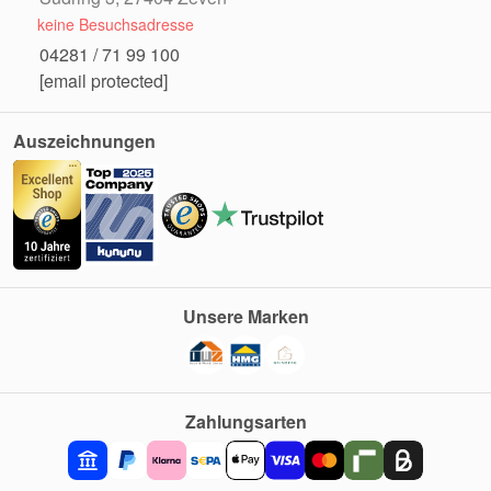
keine Besuchsadresse
04281 / 71 99 100
[email protected]
Auszeichnungen
Unsere Marken
Zahlungsarten