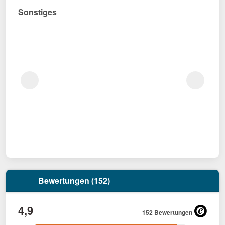
Sonstiges
Bewertungen (152)
4,9
152 Bewertungen