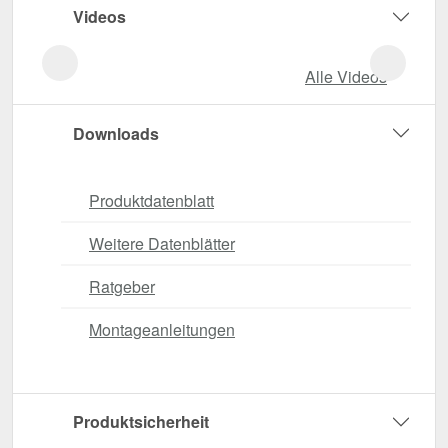
Videos
Alle Videos
Downloads
Produktdatenblatt
Weitere Datenblätter
Ratgeber
Montageanleitungen
Produktsicherheit