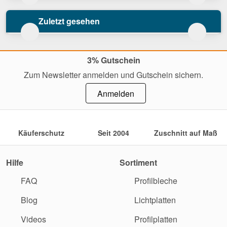
Zuletzt gesehen
3% Gutschein
Zum Newsletter anmelden und Gutschein sichern.
Anmelden
Käuferschutz
Seit 2004
Zuschnitt auf Maß
Hilfe
Sortiment
FAQ
Profilbleche
Blog
Lichtplatten
Videos
Profilplatten