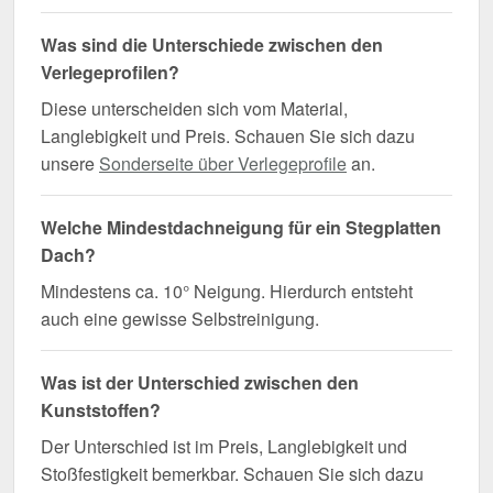
Was sind die Unterschiede zwischen den
Verlegeprofilen?
Diese unterscheiden sich vom Material,
Langlebigkeit und Preis. Schauen Sie sich dazu
unsere
Sonderseite über Verlegeprofile
an.
Welche Mindestdachneigung für ein Stegplatten
Dach?
Mindestens ca. 10° Neigung. Hierdurch entsteht
auch eine gewisse Selbstreinigung.
Was ist der Unterschied zwischen den
Kunststoffen?
Der Unterschied ist im Preis, Langlebigkeit und
Stoßfestigkeit bemerkbar. Schauen Sie sich dazu