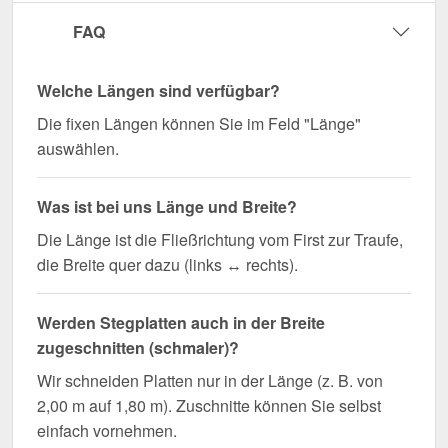
FAQ
Welche Längen sind verfügbar?
Die fixen Längen können Sie im Feld "Länge"
auswählen.
Was ist bei uns Länge und Breite?
Die Länge ist die Fließrichtung vom First zur Traufe,
die Breite quer dazu (links ↔ rechts).
Werden Stegplatten auch in der Breite
zugeschnitten (schmaler)?
Wir schneiden Platten nur in der Länge (z. B. von
2,00 m auf 1,80 m). Zuschnitte können Sie selbst
einfach vornehmen.