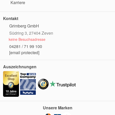
Karriere
Kontakt
Grimberg GmbH
Südring 3, 27404 Zeven
keine Besuchsadresse
04281 / 71 99 100
[email protected]
Auszeichnungen
Unsere Marken