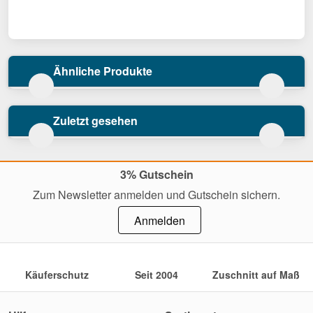
Ähnliche Produkte
Zuletzt gesehen
3% Gutschein
Zum Newsletter anmelden und Gutschein sichern.
Anmelden
Käuferschutz
Seit 2004
Zuschnitt auf Maß