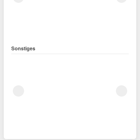
Sonstiges