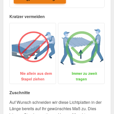
Kratzer vermeiden
Nie allein aus dem
Immer zu zweit
Stapel ziehen
tragen
Zuschnitte
Auf Wunsch schneiden wir diese Lichtplatten in der
Länge bereits auf Ihr gewünschtes Maß zu. Dies