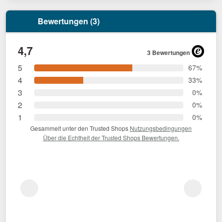
Bewertungen (3)
4,7
3 Bewertungen
5
67%
4
33%
3
0%
2
0%
1
0%
Gesammelt unter den Trusted Shops
Nutzungsbedingungen
Über die Echtheit der Trusted Shops Bewertungen.