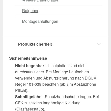
Ratgeber
Montageanleitungen
Produktsicherheit
Sicherheitshinweise
Nicht begehbar
– Lichtplatten sind nicht
durchsturzsicher. Bei Montage Laufbohlen
verwenden und Absturzsicherung nach DGUV
Regel 101-038 beachten (ab 3 m Absturzhöhe
Pflicht).
Schnittgefahr
– Schutzhandschuhe tragen. Bei
GFK zusätzlich langärmlige Kleidung
(Glasfaserstaub).