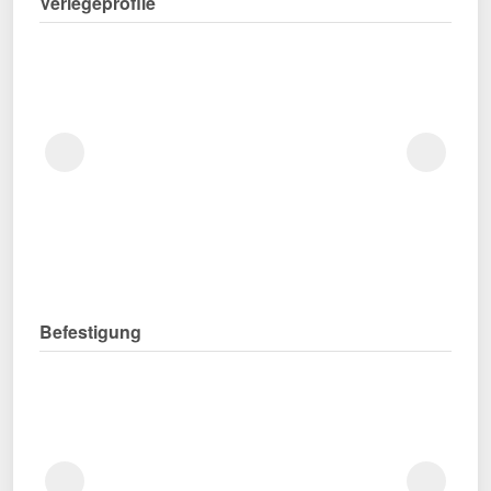
Verlegeprofile
Befestigung