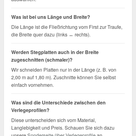
Was ist bei uns Länge und Breite?
Die Länge ist die Fließrichtung vom First zur Traufe,
die Breite quer dazu (links ↔ rechts).
Werden Stegplatten auch in der Breite
zugeschnitten (schmaler)?
Wir schneiden Platten nur in der Länge (z. B. von
2,00 m auf 1,80 m). Zuschnitte können Sie selbst
einfach vornehmen.
Was sind die Unterschiede zwischen den
Verlegeprofilen?
Diese unterscheiden sich vom Material,
Langlebigkeit und Preis. Schauen Sie sich dazu
unsere
Sonderseite über Verlegeprofile
an.