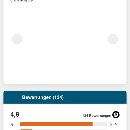
Bewertungen (134)
4,8
134 Bewertungen
5
84%