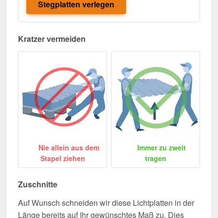
Stegplatten verlegen
Kratzer vermeiden
Nie allein aus dem
Immer zu zweit
Stapel ziehen
tragen
Zuschnitte
Auf Wunsch schneiden wir diese Lichtplatten in der
Länge bereits auf Ihr gewünschtes Maß zu. Dies