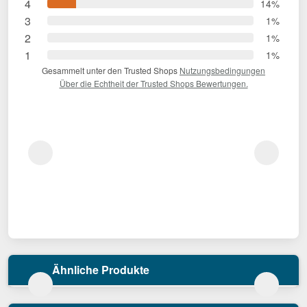
4
14%
3
1%
2
1%
1
1%
Gesammelt unter den Trusted Shops
Nutzungsbedingungen
Über die Echtheit der Trusted Shops Bewertungen.
Ähnliche Produkte