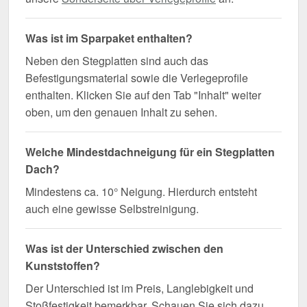
Was ist im Sparpaket enthalten?
Neben den Stegplatten sind auch das
Befestigungsmaterial sowie die Verlegeprofile
enthalten. Klicken Sie auf den Tab "Inhalt" weiter
oben, um den genauen Inhalt zu sehen.
Welche Mindestdachneigung für ein Stegplatten
Dach?
Mindestens ca. 10° Neigung. Hierdurch entsteht
auch eine gewisse Selbstreinigung.
Was ist der Unterschied zwischen den
Kunststoffen?
Der Unterschied ist im Preis, Langlebigkeit und
Stoßfestigkeit bemerkbar. Schauen Sie sich dazu