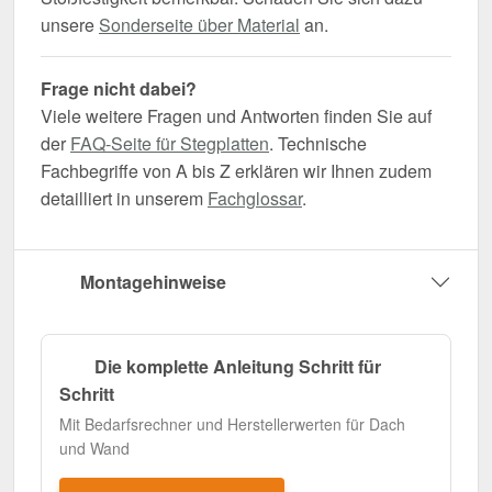
unsere
Sonderseite über Material
an.
Frage nicht dabei?
Viele weitere Fragen und Antworten finden Sie auf
der
FAQ-Seite für Stegplatten
. Technische
Fachbegriffe von A bis Z erklären wir Ihnen zudem
detailliert in unserem
Fachglossar
.
Montagehinweise
Die komplette Anleitung Schritt für
Schritt
Mit Bedarfsrechner und Herstellerwerten für Dach
und Wand