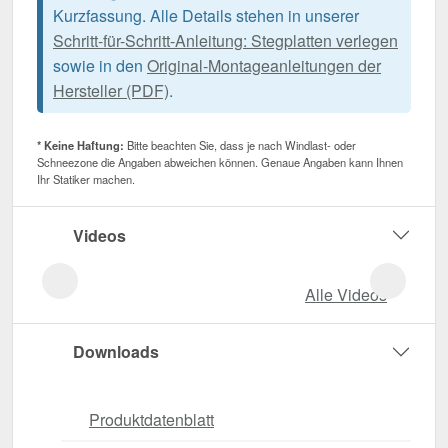
Kurzfassung. Alle Details stehen in unserer
Schritt-für-Schritt-Anleitung: Stegplatten verlegen
sowie in den
Original-Montageanleitungen der
Hersteller (PDF)
.
* Keine Haftung:
Bitte beachten Sie, dass je nach Windlast- oder
Schneezone die Angaben abweichen können. Genaue Angaben kann Ihnen
Ihr Statiker machen.
Videos
Alle Videos
Downloads
Produktdatenblatt