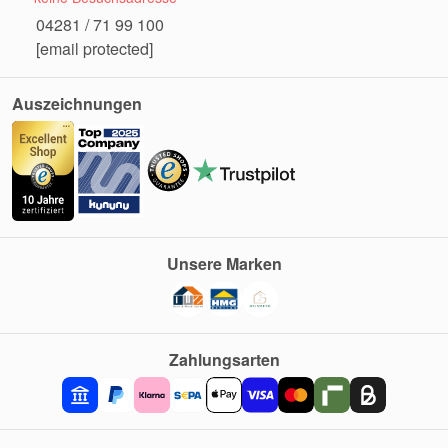
04281 / 71 99 100
[email protected]
Auszeichnungen
Unsere Marken
Zahlungsarten