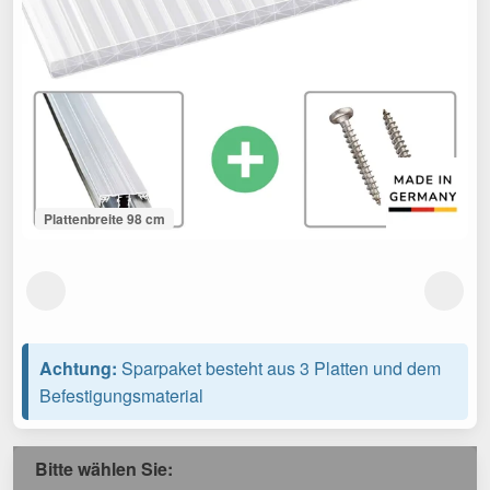
Plattenbreite 98 cm
Achtung:
Sparpaket besteht aus 3 Platten und dem
Befestigungsmaterial
Bitte wählen Sie: