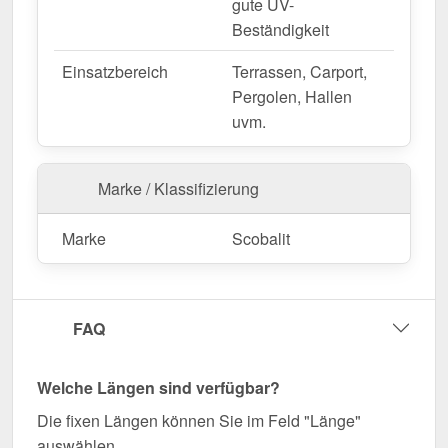
gute UV-
Beständigkeit
Einsatzbereich
Terrassen, Carport,
Pergolen, Hallen
uvm.
Marke / Klassifizierung
Marke
Scobalit
FAQ
Welche Längen sind verfügbar?
Die fixen Längen können Sie im Feld "Länge"
auswählen.