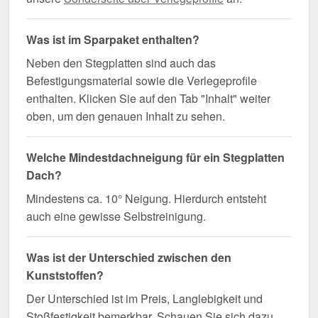
Was ist im Sparpaket enthalten?
Neben den Stegplatten sind auch das
Befestigungsmaterial sowie die Verlegeprofile
enthalten. Klicken Sie auf den Tab "Inhalt" weiter
oben, um den genauen Inhalt zu sehen.
Welche Mindestdachneigung für ein Stegplatten
Dach?
Mindestens ca. 10° Neigung. Hierdurch entsteht
auch eine gewisse Selbstreinigung.
Was ist der Unterschied zwischen den
Kunststoffen?
Der Unterschied ist im Preis, Langlebigkeit und
Stoßfestigkeit bemerkbar. Schauen Sie sich dazu