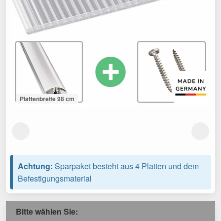
Plattenbreite 98 cm
Achtung:
Sparpaket besteht aus 4 Platten und dem
Befestigungsmaterial
Bitte wählen Sie: