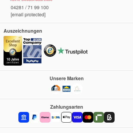
04281 / 71 99 100
[email protected]
Auszeichnungen
Unsere Marken
Zahlungsarten