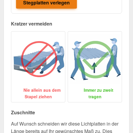
Stegplatten verlegen
Kratzer vermeiden
Nie allein aus dem
Immer zu zweit
Stapel ziehen
tragen
Zuschnitte
Auf Wunsch schneiden wir diese Lichtplatten in der
Länge bereits auf Ihr gewünschtes Maß zu. Dies