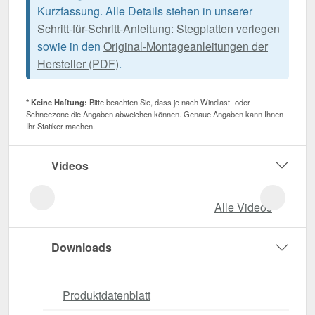
Kurzfassung. Alle Details stehen in unserer
Schritt-für-Schritt-Anleitung: Stegplatten verlegen
sowie in den
Original-Montageanleitungen der
Hersteller (PDF)
.
* Keine Haftung:
Bitte beachten Sie, dass je nach Windlast- oder
Schneezone die Angaben abweichen können. Genaue Angaben kann Ihnen
Ihr Statiker machen.
Videos
Alle Videos
Downloads
Produktdatenblatt