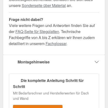
unsere
Sonderseite über Material
an.
Frage nicht dabei?
Viele weitere Fragen und Antworten finden Sie auf
der
FAQ-Seite für Stegplatten
. Technische
Fachbegriffe von A bis Z erklären wir Ihnen zudem
detailliert in unserem
Fachglossar
.
Montagehinweise
Die komplette Anleitung Schritt für
Schritt
Mit Bedarfsrechner und Herstellerwerten für Dach
und Wand