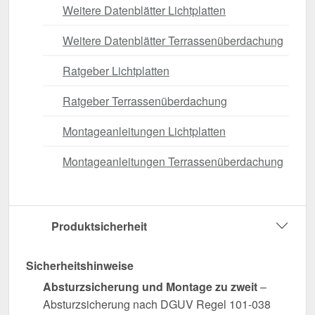
Weitere Datenblätter Lichtplatten
Weitere Datenblätter Terrassenüberdachung
Ratgeber Lichtplatten
Ratgeber Terrassenüberdachung
Montageanleitungen Lichtplatten
Montageanleitungen Terrassenüberdachung
Produktsicherheit
Sicherheitshinweise
Absturzsicherung und Montage zu zweit
–
Absturzsicherung nach DGUV Regel 101-038