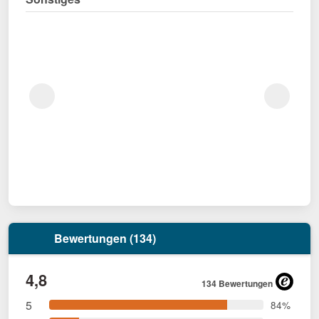
Bewertungen (134)
4,8
134 Bewertungen
5
84%