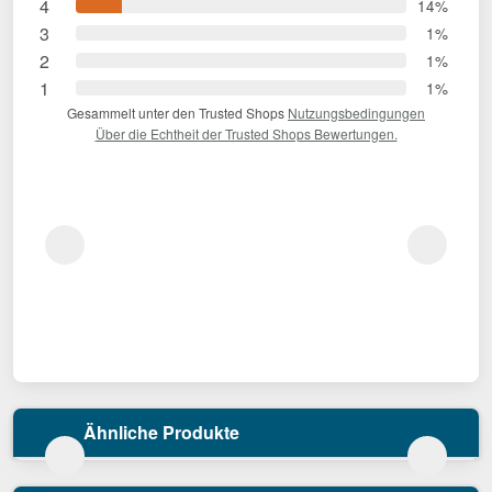
4
14%
3
1%
2
1%
1
1%
Gesammelt unter den Trusted Shops
Nutzungsbedingungen
Über die Echtheit der Trusted Shops Bewertungen.
Ähnliche Produkte