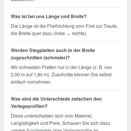
Was ist bei uns Länge und Breite?
Die Länge ist die Fließrichtung vom First zur Traufe,
die Breite quer dazu (links ↔ rechts).
Werden Stegplatten auch in der Breite
zugeschnitten (schmaler)?
Wir schneiden Platten nur in der Länge (z. B. von
2,00 m auf 1,80 m). Zuschnitte können Sie selbst
einfach vornehmen.
Was sind die Unterschiede zwischen den
Verlegeprofilen?
Diese unterscheiden sich vom Material,
Langlebigkeit und Preis. Schauen Sie sich dazu
unsere
Sonderseite über Verlegeprofile
an.