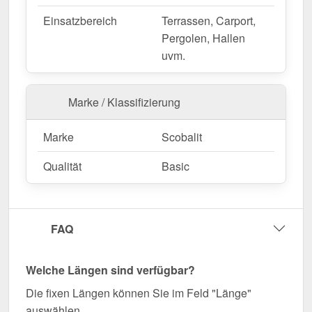
Einsatzbereich
Terrassen, Carport,
Pergolen, Hallen
uvm.
Marke / Klassifizierung
Marke
Scobalit
Qualität
Basic
FAQ
Welche Längen sind verfügbar?
Die fixen Längen können Sie im Feld "Länge"
auswählen.