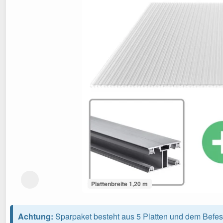
Plattenbreite 1,20 m
Achtung:
Sparpaket besteht aus 5 Platten und dem Befes