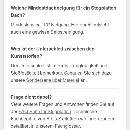
Welche Mindestdachneigung für ein Stegplatten
Dach?
Mindestens ca. 10° Neigung. Hierdurch entsteht
auch eine gewisse Selbstreinigung.
Was ist der Unterschied zwischen den
Kunststoffen?
Der Unterschied ist im Preis, Langlebigkeit und
Stoßfestigkeit bemerkbar. Schauen Sie sich dazu
unsere
Sonderseite über Material
an.
Frage nicht dabei?
Viele weitere Fragen und Antworten finden Sie auf
der
FAQ-Seite für Stegplatten
. Technische
Fachbegriffe von A bis Z erklären wir Ihnen zudem
detailliert in unserem
Fachglossar
.