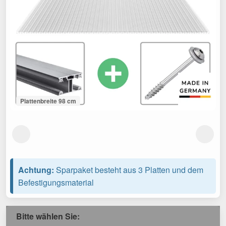
Plattenbreite 98 cm
Achtung:
Sparpaket besteht aus 3 Platten und dem
Befestigungsmaterial
Bitte wählen Sie: