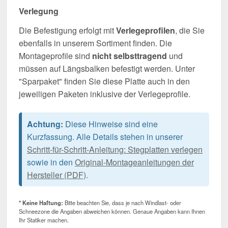
Verlegung
Die Befestigung erfolgt mit
Verlegeprofilen
, die Sie
ebenfalls in unserem Sortiment finden. Die
Montageprofile sind
nicht selbsttragend
und
müssen auf Längsbalken befestigt werden. Unter
"Sparpaket" finden Sie diese Platte auch in den
jeweiligen Paketen inklusive der Verlegeprofile.
Achtung:
Diese Hinweise sind eine
Kurzfassung. Alle Details stehen in unserer
Schritt-für-Schritt-Anleitung: Stegplatten verlegen
sowie in den
Original-Montageanleitungen der
Hersteller (PDF)
.
* Keine Haftung:
Bitte beachten Sie, dass je nach Windlast- oder
Schneezone die Angaben abweichen können. Genaue Angaben kann Ihnen
Ihr Statiker machen.