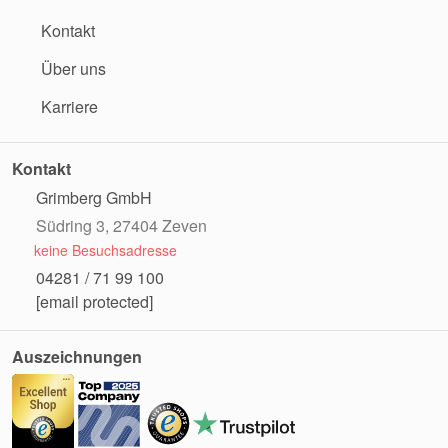
Kontakt
Über uns
Karriere
Kontakt
Grimberg GmbH
Südring 3, 27404 Zeven
keine Besuchsadresse
04281 / 71 99 100
[email protected]
Auszeichnungen