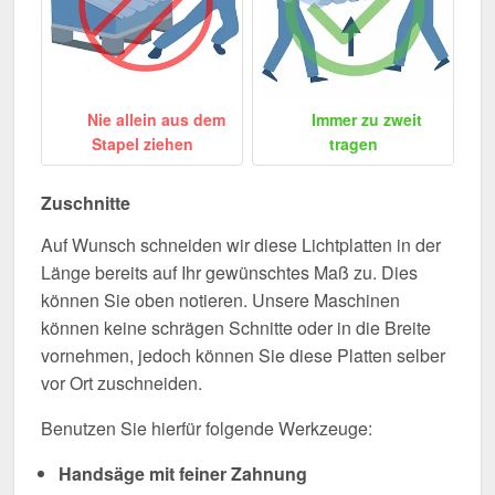
Nie allein aus dem
Immer zu zweit
Stapel ziehen
tragen
Zuschnitte
Auf Wunsch schneiden wir diese Lichtplatten in der
Länge bereits auf Ihr gewünschtes Maß zu. Dies
können Sie oben notieren. Unsere Maschinen
können keine schrägen Schnitte oder in die Breite
vornehmen, jedoch können Sie diese Platten selber
vor Ort zuschneiden.
Benutzen Sie hierfür folgende Werkzeuge:
Handsäge mit feiner Zahnung