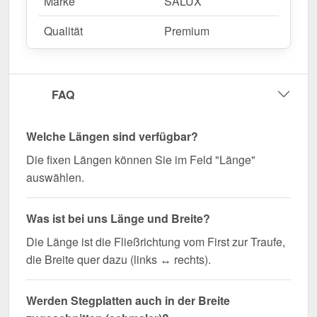
Marke
SALUX
Qualität
Premium
FAQ
Welche Längen sind verfügbar?
Die fixen Längen können Sie im Feld "Länge"
auswählen.
Was ist bei uns Länge und Breite?
Die Länge ist die Fließrichtung vom First zur Traufe,
die Breite quer dazu (links ↔ rechts).
Werden Stegplatten auch in der Breite