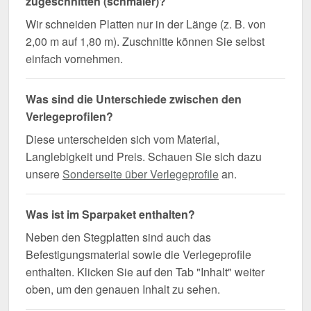
zugeschnitten (schmaler)?
Wir schneiden Platten nur in der Länge (z. B. von
2,00 m auf 1,80 m). Zuschnitte können Sie selbst
einfach vornehmen.
Was sind die Unterschiede zwischen den
Verlegeprofilen?
Diese unterscheiden sich vom Material,
Langlebigkeit und Preis. Schauen Sie sich dazu
unsere
Sonderseite über Verlegeprofile
an.
Was ist im Sparpaket enthalten?
Neben den Stegplatten sind auch das
Befestigungsmaterial sowie die Verlegeprofile
enthalten. Klicken Sie auf den Tab "Inhalt" weiter
oben, um den genauen Inhalt zu sehen.