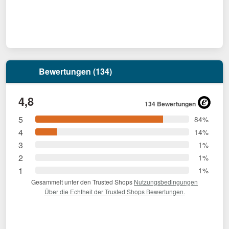
Bewertungen (134)
4,8
134 Bewertungen
5
84%
4
14%
3
1%
2
1%
1
1%
Gesammelt unter den Trusted Shops
Nutzungsbedingungen
Über die Echtheit der Trusted Shops Bewertungen.