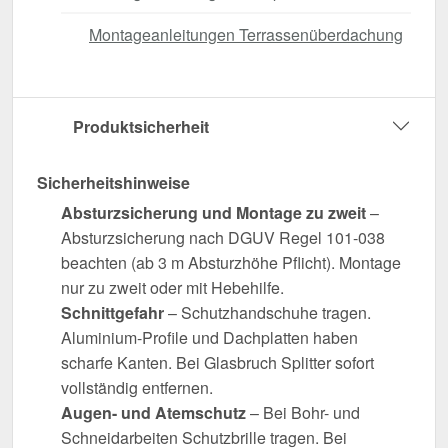
Montageanleitungen Terrassenüberdachung
Produktsicherheit
Sicherheitshinweise
Absturzsicherung und Montage zu zweit
–
Absturzsicherung nach DGUV Regel 101-038
beachten (ab 3 m Absturzhöhe Pflicht). Montage
nur zu zweit oder mit Hebehilfe.
Schnittgefahr
– Schutzhandschuhe tragen.
Aluminium-Profile und Dachplatten haben
scharfe Kanten. Bei Glasbruch Splitter sofort
vollständig entfernen.
Augen- und Atemschutz
– Bei Bohr- und
Schneidarbeiten Schutzbrille tragen. Bei