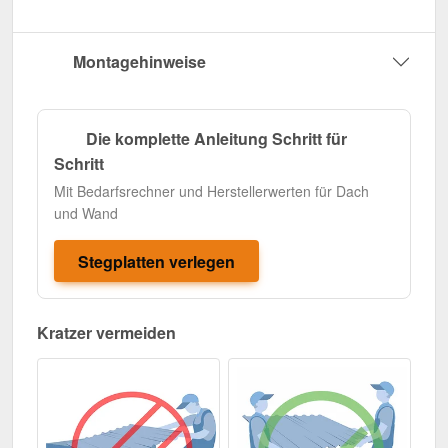
Montagehinweise
Die komplette Anleitung Schritt für
Schritt
Mit Bedarfsrechner und Herstellerwerten für Dach
und Wand
Stegplatten verlegen
Kratzer vermeiden