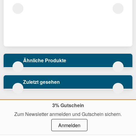
Ähnliche Produkte
Zuletzt gesehen
3% Gutschein
Zum Newsletter anmelden und Gutschein sichern.
Anmelden