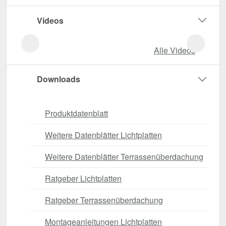
Videos
Alle Videos
Downloads
Produktdatenblatt
Weitere Datenblätter Lichtplatten
Weitere Datenblätter Terrassenüberdachung
Ratgeber Lichtplatten
Ratgeber Terrassenüberdachung
Montageanleitungen Lichtplatten