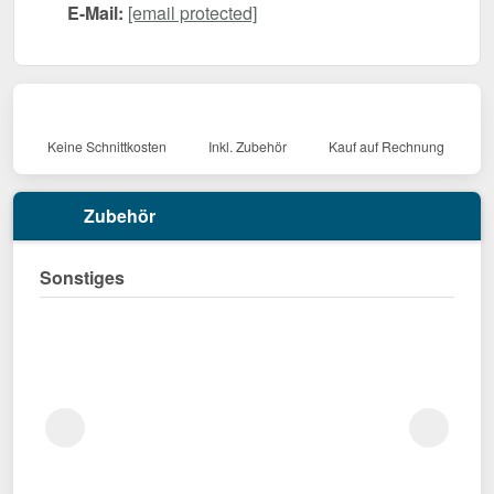
E-Mail:
[email protected]
Keine Schnittkosten
Inkl. Zubehör
Kauf auf Rechnung
Zubehör
Sonstiges