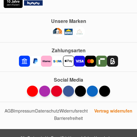
Unsere Marken
Zahlungsarten
Social Media
AGB
Impressum
Datenschutz
Widerrufsrecht
Vertrag widerrufen
Barrierefreiheit