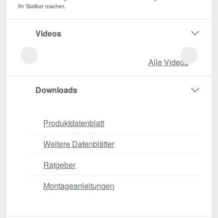
Ihr Statiker machen.
Videos
Alle Videos
Downloads
Produktdatenblatt
Weitere Datenblätter
Ratgeber
Montageanleitungen