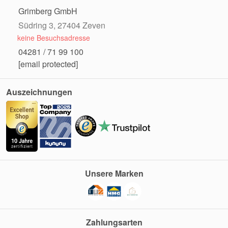
Grimberg GmbH
Südring 3, 27404 Zeven
keine Besuchsadresse
04281 / 71 99 100
[email protected]
Auszeichnungen
Unsere Marken
Zahlungsarten