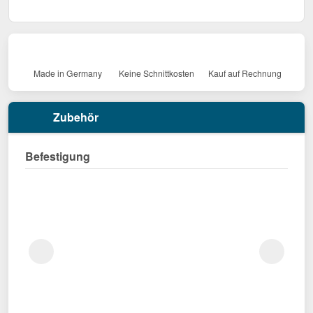
Made in Germany
Keine Schnittkosten
Kauf auf Rechnung
Zubehör
Befestigung