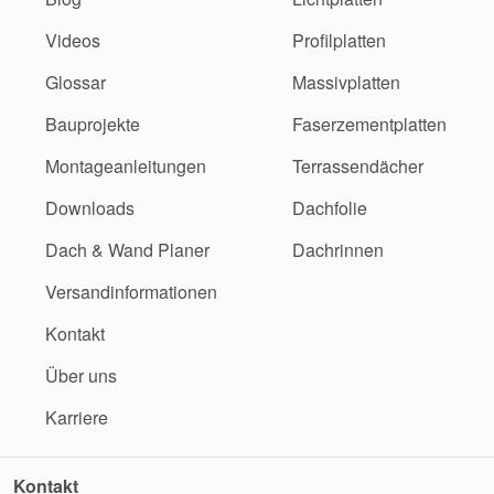
Videos
Profilplatten
Glossar
Massivplatten
Bauprojekte
Faserzementplatten
Montageanleitungen
Terrassendächer
Downloads
Dachfolie
Dach & Wand Planer
Dachrinnen
Versandinformationen
Kontakt
Über uns
Karriere
Kontakt