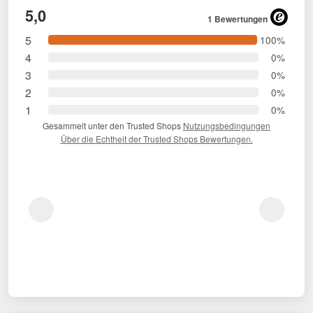
5,0
1 Bewertungen
5
100%
4
0%
3
0%
2
0%
1
0%
Gesammelt unter den Trusted Shops
Nutzungsbedingungen
Über die Echtheit der Trusted Shops Bewertungen.