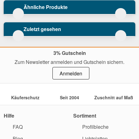
Ähnliche Produkte
Zuletzt gesehen
3% Gutschein
Zum Newsletter anmelden und Gutschein sichern.
Anmelden
Käuferschutz
Seit 2004
Zuschnitt auf Maß
Hilfe
Sortiment
FAQ
Profilbleche
Blog
Lichtplatten