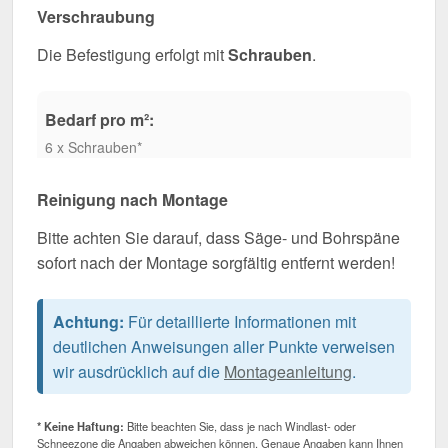
Verschraubung
Die Befestigung erfolgt mit
Schrauben
.
Bedarf pro m²:
6 x Schrauben*
Reinigung nach Montage
Bitte achten Sie darauf, dass Säge- und Bohrspäne
sofort nach der Montage sorgfältig entfernt werden!
Achtung:
Für detaillierte Informationen mit
deutlichen Anweisungen aller Punkte verweisen
wir ausdrücklich auf die
Montageanleitung
.
* Keine Haftung:
Bitte beachten Sie, dass je nach Windlast- oder
Schneezone die Angaben abweichen können. Genaue Angaben kann Ihnen