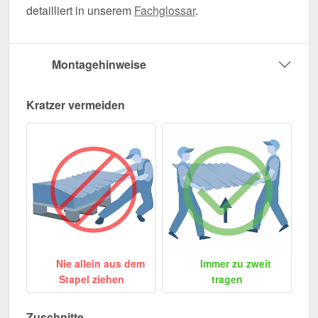
detailliert in unserem
Fachglossar
.
Montagehinweise
Kratzer vermeiden
Nie allein aus dem
Immer zu zweit
Stapel ziehen
tragen
Zuschnitte