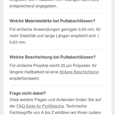
entsprechend angegeben.
Welche Materialstärke bei Pultabschlüssen?
Für einfache Anwendungen genügen 0,50 mm; für
mehr Stabilität und lange Längen empfiehlt sich ≥
0,63 mm.
Welche Beschichtung bei Pultabschlüssen?
Für einfache Projekte reicht 25 µm Polyester, für
längere Haltbarkeit ist eine
dickere Beschichtung
empfehlenswert.
Frage nicht dabei?
Viele weitere Fragen und Antworten finden Sie auf
der
FAQ-Seite für Profilbleche
. Technische
Fachbegriffe von A bis Z erklären wir Ihnen zudem