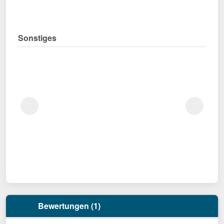
Sonstiges
Bewertungen (1)