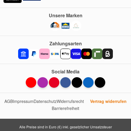
Unsere Marken
Zahlungsarten
Social Media
AGB
Impressum
Datenschutz
Widerrufsrecht
Vertrag widerrufen
Barrierefreiheit
Alle Preise sind in Euro (€) inkl. gesetzlicher Umsatzsteuer