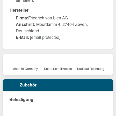
einhalten.
Hersteller
Firma:
Friedrich von Lien AG
Anschrift:
Moordamm 4, 27404 Zeven,
Deutschland
E-Mail:
[email protected]
Made in Germany
Keine Schnittkosten
Kauf auf Rechnung
Zubehör
Befestigung