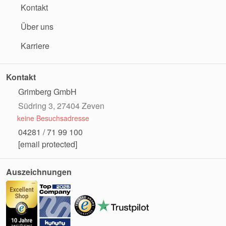
Kontakt
Über uns
Karriere
Kontakt
Grimberg GmbH
Südring 3, 27404 Zeven
keine Besuchsadresse
04281 / 71 99 100
[email protected]
Auszeichnungen