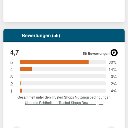
Bewertungen (56)
4,7
56 Bewertungen
5
80%
4
14%
3
0%
2
2%
1
4%
Gesammelt unter den Trusted Shops
Nutzungsbedingungen
Über die Echtheit der Trusted Shops Bewertungen.