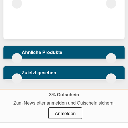
Ähnliche Produkte
Zuletzt gesehen
3% Gutschein
Zum Newsletter anmelden und Gutschein sichern.
Anmelden