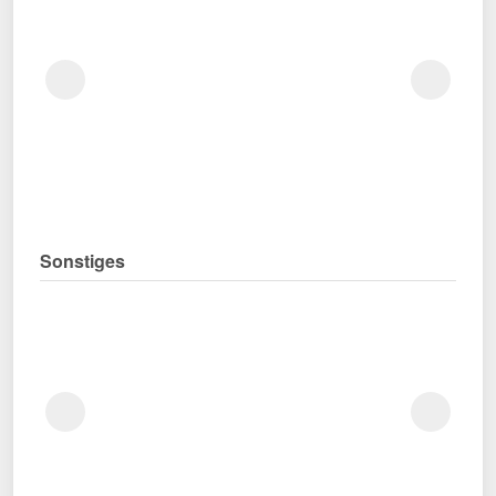
Sonstiges