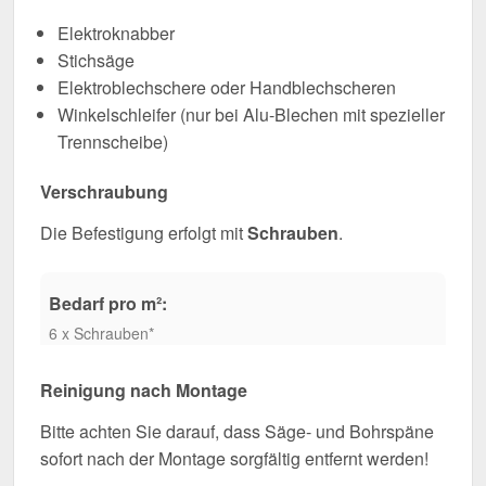
Elektroknabber
Stichsäge
Elektroblechschere oder Handblechscheren
Winkelschleifer (nur bei Alu-Blechen mit spezieller
Trennscheibe)
Verschraubung
Die Befestigung erfolgt mit
Schrauben
.
Bedarf pro m²:
6 x Schrauben*
Reinigung nach Montage
Bitte achten Sie darauf, dass Säge- und Bohrspäne
sofort nach der Montage sorgfältig entfernt werden!