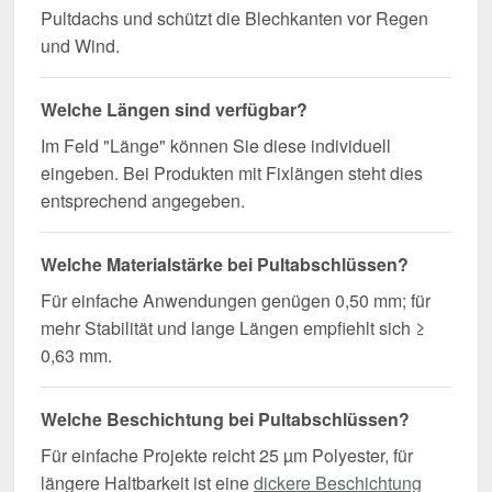
Pultdachs und schützt die Blechkanten vor Regen
und Wind.
Welche Längen sind verfügbar?
Im Feld "Länge" können Sie diese individuell
eingeben. Bei Produkten mit Fixlängen steht dies
entsprechend angegeben.
Welche Materialstärke bei Pultabschlüssen?
Für einfache Anwendungen genügen 0,50 mm; für
mehr Stabilität und lange Längen empfiehlt sich ≥
0,63 mm.
Welche Beschichtung bei Pultabschlüssen?
Für einfache Projekte reicht 25 µm Polyester, für
längere Haltbarkeit ist eine
dickere Beschichtung