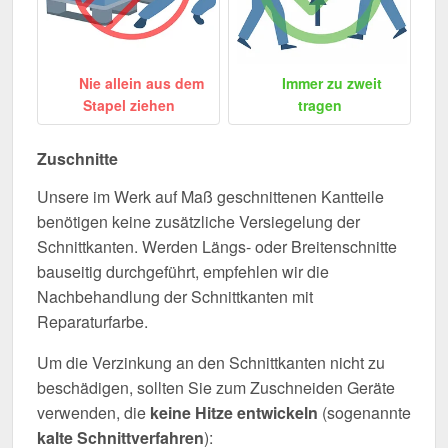
Nie allein aus dem
Immer zu zweit
Stapel ziehen
tragen
Zuschnitte
Unsere im Werk auf Maß geschnittenen Kantteile
benötigen keine zusätzliche Versiegelung der
Schnittkanten. Werden Längs- oder Breitenschnitte
bauseitig durchgeführt, empfehlen wir die
Nachbehandlung der Schnittkanten mit
Reparaturfarbe.
Um die Verzinkung an den Schnittkanten nicht zu
beschädigen, sollten Sie zum Zuschneiden Geräte
verwenden, die
keine Hitze entwickeln
(sogenannte
kalte Schnittverfahren
):