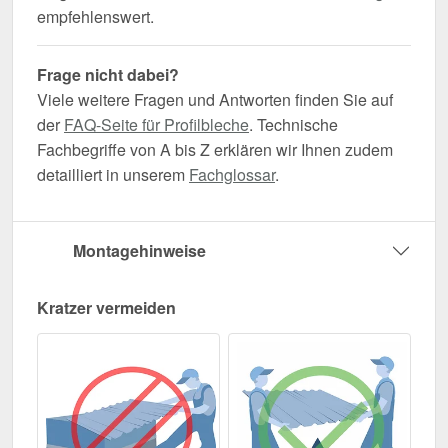
empfehlenswert.
Frage nicht dabei?
Viele weitere Fragen und Antworten finden Sie auf
der
FAQ-Seite für Profilbleche
. Technische
Fachbegriffe von A bis Z erklären wir Ihnen zudem
detailliert in unserem
Fachglossar
.
Montagehinweise
Kratzer vermeiden