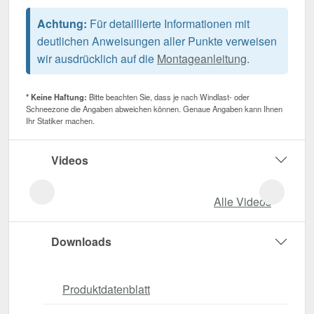
Achtung:
Für detaillierte Informationen mit
deutlichen Anweisungen aller Punkte verweisen
wir ausdrücklich auf die
Montageanleitung
.
* Keine Haftung:
Bitte beachten Sie, dass je nach Windlast- oder
Schneezone die Angaben abweichen können. Genaue Angaben kann Ihnen
Ihr Statiker machen.
Videos
Alle Videos
Downloads
Produktdatenblatt