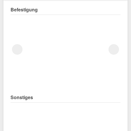
Befestigung
Sonstiges