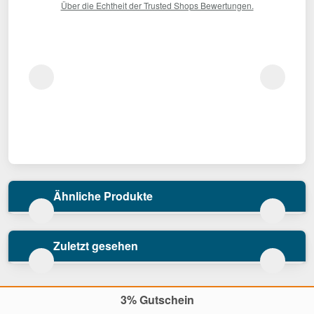
Über die Echtheit der Trusted Shops Bewertungen.
Ähnliche Produkte
Zuletzt gesehen
3% Gutschein