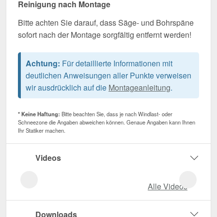
Reinigung nach Montage
Bitte achten Sie darauf, dass Säge- und Bohrspäne
sofort nach der Montage sorgfältig entfernt werden!
Achtung:
Für detaillierte Informationen mit
deutlichen Anweisungen aller Punkte verweisen
wir ausdrücklich auf die
Montageanleitung
.
* Keine Haftung:
Bitte beachten Sie, dass je nach Windlast- oder
Schneezone die Angaben abweichen können. Genaue Angaben kann Ihnen
Ihr Statiker machen.
Videos
Alle Videos
Downloads