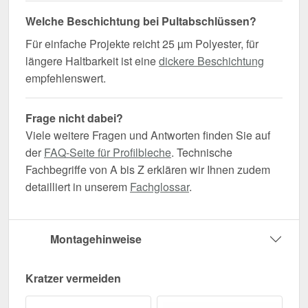
Welche Beschichtung bei Pultabschlüssen?
Für einfache Projekte reicht 25 µm Polyester, für
längere Haltbarkeit ist eine
dickere Beschichtung
empfehlenswert.
Frage nicht dabei?
Viele weitere Fragen und Antworten finden Sie auf
der
FAQ-Seite für Profilbleche
. Technische
Fachbegriffe von A bis Z erklären wir Ihnen zudem
detailliert in unserem
Fachglossar
.
Montagehinweise
Kratzer vermeiden