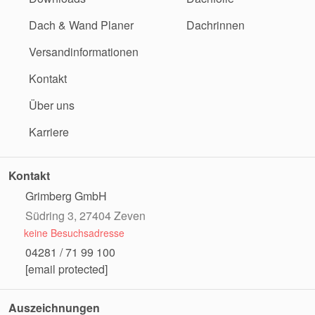
Dach & Wand Planer
Dachrinnen
Versandinformationen
Kontakt
Über uns
Karriere
Kontakt
Grimberg GmbH
Südring 3, 27404 Zeven
keine Besuchsadresse
04281 / 71 99 100
[email protected]
Auszeichnungen