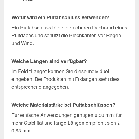
Wegen Sonderanfertigung vom Widerruf ausgeschlossen
Wofür wird ein Pultabschluss verwendet?
Ein Pultabschluss bildet den oberen Dachrand eines
Pultdachs und schützt die Blechkanten vor Regen
und Wind.
Welche Längen sind verfügbar?
Im Feld "Länge" können Sie diese individuell
eingeben. Bei Produkten mit Fixlängen steht dies
entsprechend angegeben.
Welche Materialstärke bei Pultabschlüssen?
Für einfache Anwendungen genügen 0,50 mm; für
mehr Stabilität und lange Längen empfiehlt sich ≥
0,63 mm.