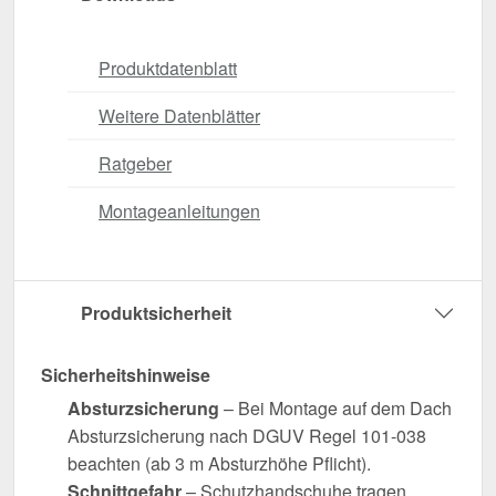
Produktdatenblatt
Weitere Datenblätter
Ratgeber
Montageanleitungen
Produktsicherheit
Sicherheitshinweise
Absturzsicherung
– Bei Montage auf dem Dach
Absturzsicherung nach DGUV Regel 101-038
beachten (ab 3 m Absturzhöhe Pflicht).
Schnittgefahr
– Schutzhandschuhe tragen.