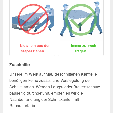
Nie allein aus dem
Immer zu zweit
Stapel ziehen
tragen
Zuschnitte
Unsere im Werk auf Maß geschnittenen Kantteile
benötigen keine zusätzliche Versiegelung der
Schnittkanten. Werden Längs- oder Breitenschnitte
bauseitig durchgeführt, empfehlen wir die
Nachbehandlung der Schnittkanten mit
Reparaturfarbe.