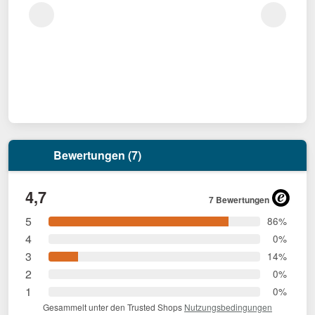
Bewertungen (7)
4,7
7 Bewertungen
5
86%
4
0%
3
14%
2
0%
1
0%
Gesammelt unter den Trusted Shops
Nutzungsbedingungen