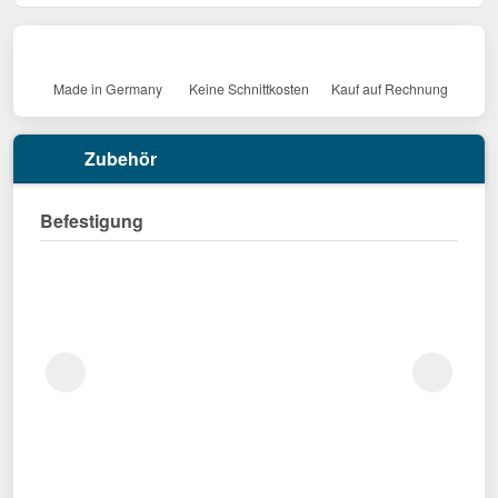
Made in Germany
Keine Schnittkosten
Kauf auf Rechnung
Zubehör
Befestigung