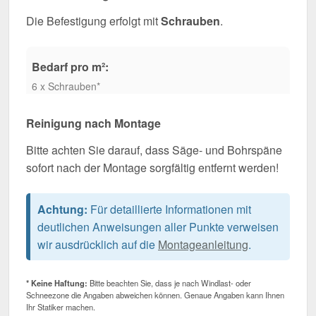
Die Befestigung erfolgt mit
Schrauben
.
Bedarf pro m²:
6 x Schrauben*
Reinigung nach Montage
Bitte achten Sie darauf, dass Säge- und Bohrspäne
sofort nach der Montage sorgfältig entfernt werden!
Achtung:
Für detaillierte Informationen mit
deutlichen Anweisungen aller Punkte verweisen
wir ausdrücklich auf die
Montageanleitung
.
* Keine Haftung:
Bitte beachten Sie, dass je nach Windlast- oder
Schneezone die Angaben abweichen können. Genaue Angaben kann Ihnen
Ihr Statiker machen.