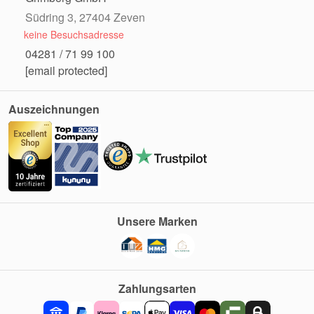
Südring 3, 27404 Zeven
keine Besuchsadresse
04281 / 71 99 100
[email protected]
Auszeichnungen
Unsere Marken
Zahlungsarten