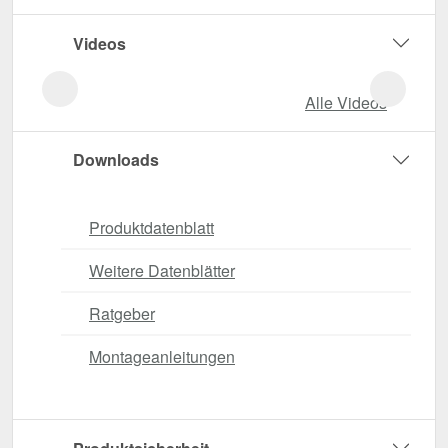
Videos
Alle Videos
Downloads
Produktdatenblatt
Weitere Datenblätter
Ratgeber
Montageanleitungen