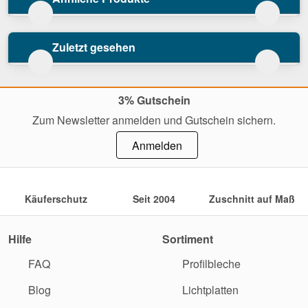
Zuletzt gesehen
3% Gutschein
Zum Newsletter anmelden und Gutschein sichern.
Anmelden
Käuferschutz
Seit 2004
Zuschnitt auf Maß
Hilfe
Sortiment
FAQ
Profilbleche
Blog
Lichtplatten