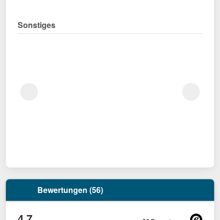
Sonstiges
Bewertungen (56)
4,7