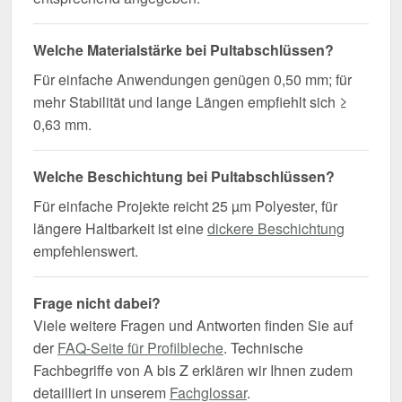
Welche Materialstärke bei Pultabschlüssen?
Für einfache Anwendungen genügen 0,50 mm; für
mehr Stabilität und lange Längen empfiehlt sich ≥
0,63 mm.
Welche Beschichtung bei Pultabschlüssen?
Für einfache Projekte reicht 25 µm Polyester, für
längere Haltbarkeit ist eine
dickere Beschichtung
empfehlenswert.
Frage nicht dabei?
Viele weitere Fragen und Antworten finden Sie auf
der
FAQ-Seite für Profilbleche
. Technische
Fachbegriffe von A bis Z erklären wir Ihnen zudem
detailliert in unserem
Fachglossar
.