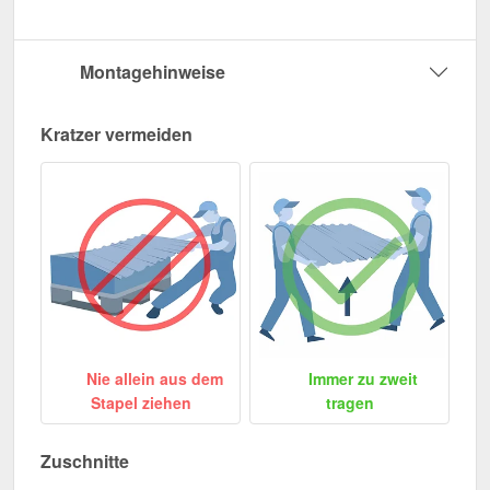
Montagehinweise
Kratzer vermeiden
Nie allein aus dem
Immer zu zweit
Stapel ziehen
tragen
Zuschnitte