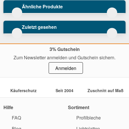
Ähnliche Produkte
Zuletzt gesehen
3% Gutschein
Zum Newsletter anmelden und Gutschein sichern.
Anmelden
Käuferschutz
Seit 2004
Zuschnitt auf Maß
Hilfe
Sortiment
FAQ
Profilbleche
Blog
Lichtplatten