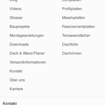
Videos
Profilplatten
Glossar
Massivplatten
Bauprojekte
Faserzementplatten
Montageanleitungen
Terrassendächer
Downloads
Dachfolie
Dach & Wand Planer
Dachrinnen
Versandinformationen
Kontakt
Über uns
Karriere
Kontakt