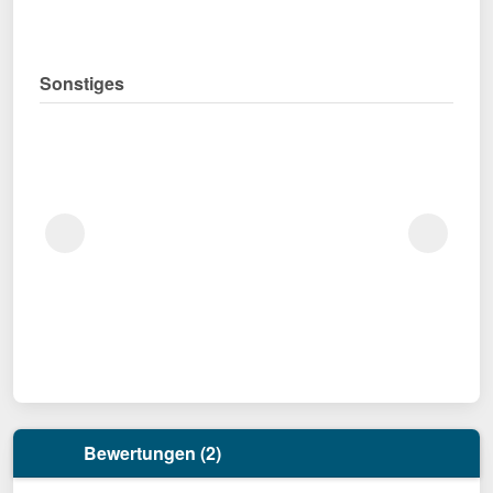
Sonstiges
Bewertungen (2)