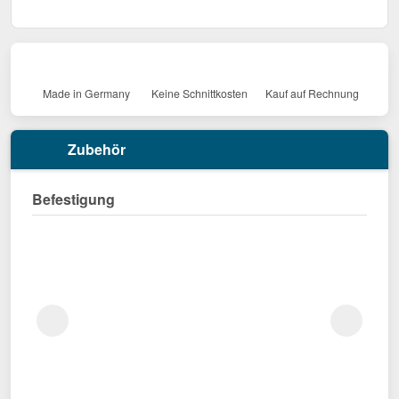
Made in Germany
Keine Schnittkosten
Kauf auf Rechnung
Zubehör
Befestigung