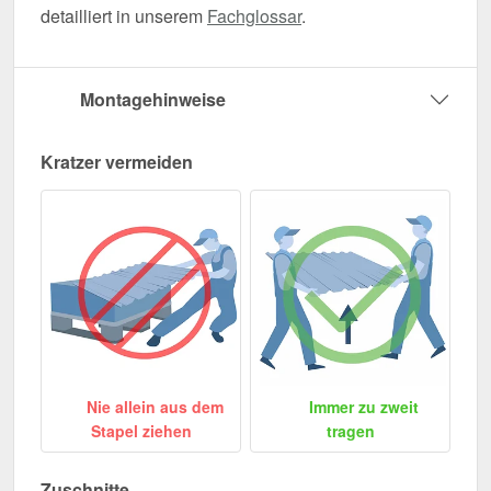
detailliert in unserem
Fachglossar
.
Montagehinweise
Kratzer vermeiden
Nie allein aus dem
Immer zu zweit
Stapel ziehen
tragen
Zuschnitte