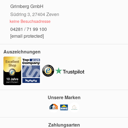
Grimberg GmbH
Südring 3, 27404 Zeven
keine Besuchsadresse
04281 / 71 99 100
[email protected]
Auszeichnungen
Unsere Marken
Zahlungsarten