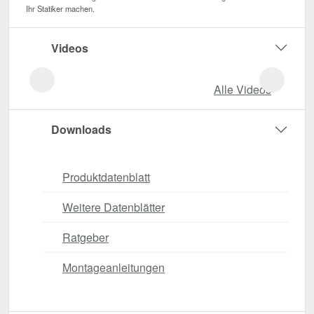
Ihr Statiker machen.
Videos
Alle Videos
Downloads
Produktdatenblatt
Weitere Datenblätter
Ratgeber
Montageanleitungen