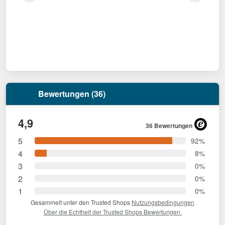
Bewertungen (36)
4,9
36 Bewertungen
5
92%
4
8%
3
0%
2
0%
1
0%
Gesammelt unter den Trusted Shops
Nutzungsbedingungen
Über die Echtheit der Trusted Shops Bewertungen.