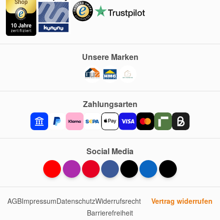
Unsere Marken
Zahlungsarten
Social Media
AGB
Impressum
Datenschutz
Widerrufsrecht
Vertrag widerrufen
Barrierefreiheit