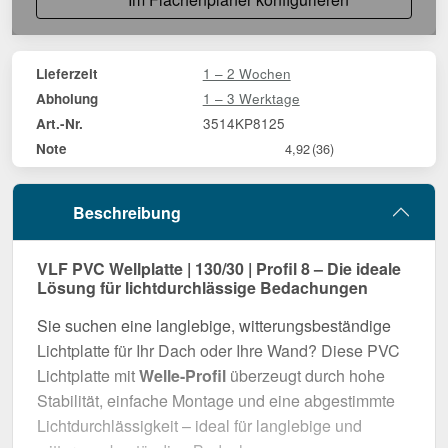
1 – 2 Wochen
Lieferzeit
1 – 3 Werktage
Abholung
3514KP8125
Art.-Nr.
Note
4,92
(36)
Beschreibung
VLF PVC Wellplatte | 130/30 | Profil 8 – Die ideale
Lösung für lichtdurchlässige Bedachungen
Sie suchen eine langlebige, witterungsbeständige
Lichtplatte für Ihr Dach oder Ihre Wand? Diese PVC
Lichtplatte mit
Welle-Profil
überzeugt durch hohe
Stabilität, einfache Montage und eine abgestimmte
Lichtdurchlässigkeit – ideal für langlebige und