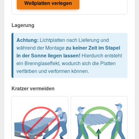
Wellplatten verlegen
Lagerung
Achtung:
Lichtplatten nach Lieferung und
während der Montage
zu keiner Zeit im Stapel
in der Sonne liegen lassen!
Hierdurch entsteht
ein Brennglaseffekt, wodurch sich die Platten
verfärben und verformen können.
Kratzer vermeiden