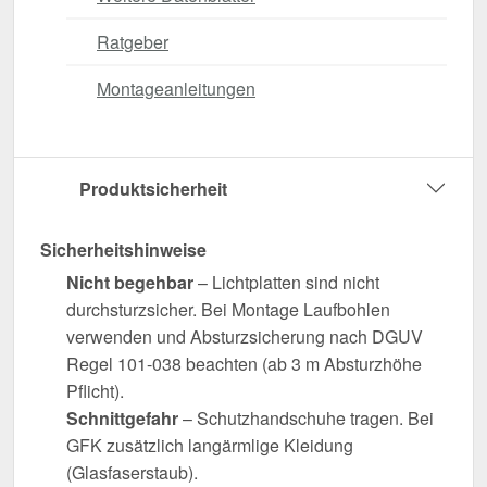
Ratgeber
Montageanleitungen
Produktsicherheit
Sicherheitshinweise
Nicht begehbar
– Lichtplatten sind nicht
durchsturzsicher. Bei Montage Laufbohlen
verwenden und Absturzsicherung nach DGUV
Regel 101-038 beachten (ab 3 m Absturzhöhe
Pflicht).
Schnittgefahr
– Schutzhandschuhe tragen. Bei
GFK zusätzlich langärmlige Kleidung
(Glasfaserstaub).