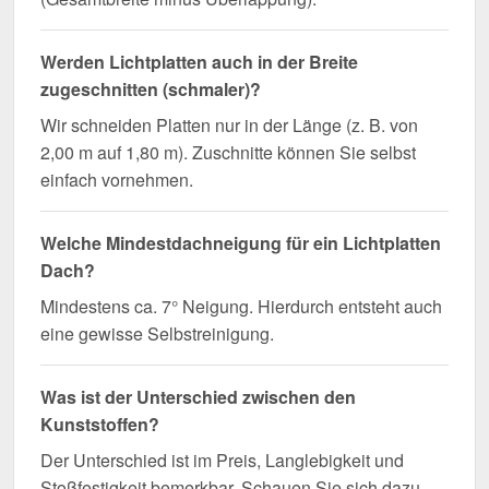
Werden Lichtplatten auch in der Breite
zugeschnitten (schmaler)?
Wir schneiden Platten nur in der Länge (z. B. von
2,00 m auf 1,80 m). Zuschnitte können Sie selbst
einfach vornehmen.
Welche Mindestdachneigung für ein Lichtplatten
Dach?
Mindestens ca. 7° Neigung. Hierdurch entsteht auch
eine gewisse Selbstreinigung.
Was ist der Unterschied zwischen den
Kunststoffen?
Der Unterschied ist im Preis, Langlebigkeit und
Stoßfestigkeit bemerkbar. Schauen Sie sich dazu