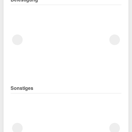
Sonstiges