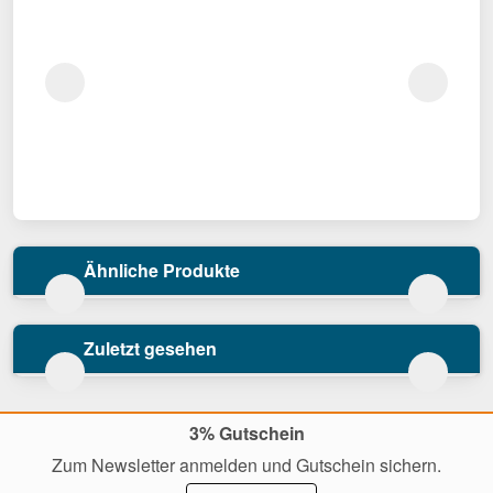
Ähnliche Produkte
Zuletzt gesehen
3% Gutschein
Zum Newsletter anmelden und Gutschein sichern.