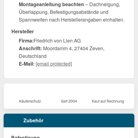
Montageanleitung beachten
– Dachneigung,
Überlappung, Befestigungsabstände und
Spannweiten nach Herstellerangaben einhalten.
Hersteller
Firma:
Friedrich von Lien AG
Anschrift:
Moordamm 4, 27404 Zeven,
Deutschland
E-Mail:
[email protected]
Käuferschutz
Seit 2004
Kauf auf Rechnung
Zubehör
Befestigung