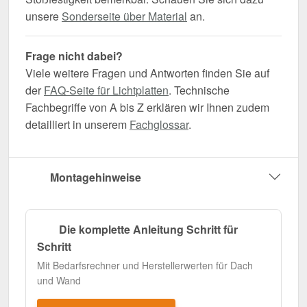
unsere
Sonderseite über Material
an.
Frage nicht dabei?
Viele weitere Fragen und Antworten finden Sie auf
der
FAQ-Seite für Lichtplatten
. Technische
Fachbegriffe von A bis Z erklären wir Ihnen zudem
detailliert in unserem
Fachglossar
.
Montagehinweise
Die komplette Anleitung Schritt für
Schritt
Mit Bedarfsrechner und Herstellerwerten für Dach
und Wand