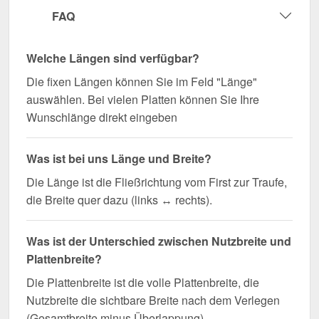
FAQ
Welche Längen sind verfügbar?
Die fixen Längen können Sie im Feld "Länge"
auswählen. Bei vielen Platten können Sie Ihre
Wunschlänge direkt eingeben
Was ist bei uns Länge und Breite?
Die Länge ist die Fließrichtung vom First zur Traufe,
die Breite quer dazu (links ↔ rechts).
Was ist der Unterschied zwischen Nutzbreite und
Plattenbreite?
Die Plattenbreite ist die volle Plattenbreite, die
Nutzbreite die sichtbare Breite nach dem Verlegen
(Gesamtbreite minus Überlappung).