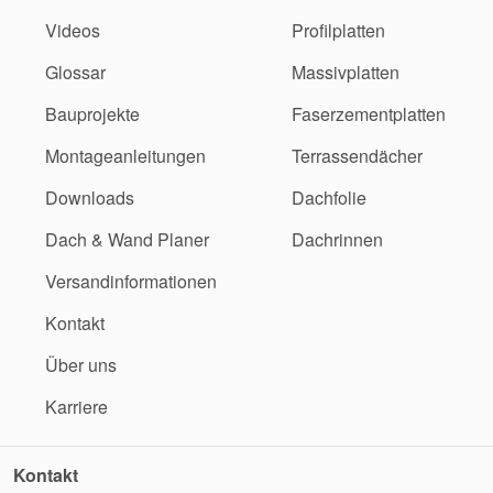
Videos
Profilplatten
Glossar
Massivplatten
Bauprojekte
Faserzementplatten
Montageanleitungen
Terrassendächer
Downloads
Dachfolie
Dach & Wand Planer
Dachrinnen
Versandinformationen
Kontakt
Über uns
Karriere
Kontakt