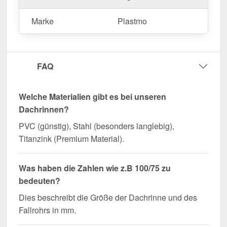
Marke
Plastmo
FAQ
Welche Materialien gibt es bei unseren
Dachrinnen?
PVC (günstig), Stahl (besonders langlebig),
Titanzink (Premium Material).
Was haben die Zahlen wie z.B 100/75 zu
bedeuten?
Dies beschreibt die Größe der Dachrinne und des
Fallrohrs in mm.