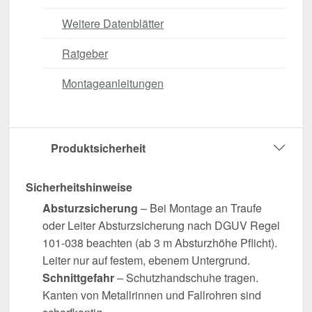
Weitere Datenblätter
Ratgeber
Montageanleitungen
Produktsicherheit
Sicherheitshinweise
Absturzsicherung
– Bei Montage an Traufe
oder Leiter Absturzsicherung nach DGUV Regel
101-038 beachten (ab 3 m Absturzhöhe Pflicht).
Leiter nur auf festem, ebenem Untergrund.
Schnittgefahr
– Schutzhandschuhe tragen.
Kanten von Metallrinnen und Fallrohren sind