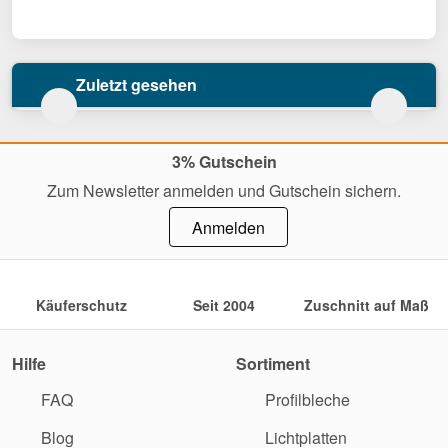
Zuletzt gesehen
3% Gutschein
Zum Newsletter anmelden und Gutschein sichern.
Anmelden
Käuferschutz
Seit 2004
Zuschnitt auf Maß
Hilfe
Sortiment
FAQ
Profilbleche
Blog
Lichtplatten