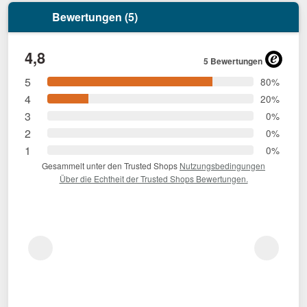
Bewertungen (5)
4,8
5 Bewertungen
5
80%
4
20%
3
0%
2
0%
1
0%
Gesammelt unter den Trusted Shops
Nutzungsbedingungen
Über die Echtheit der Trusted Shops Bewertungen.