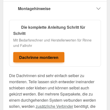
Montagehinweise
Die komplette Anleitung Schritt für
Schritt
Mit Bedarfsrechner und Herstellerwerten für Rinne
und Fallrohr
Dachrinne montieren
Die Dachrinnen sind sehr einfach selber zu
montieren. Teile lassen sich entweder ineinander
schieben oder kleben und können selbst auch
gekürzt werden. Bei mehrere Sparpakete, die zu
einem durchgehenden System verbunden werden
sollen, werden
zusätzliche Verbinder
benötigt, die