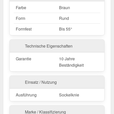
Farbe
Braun
Form
Rund
Formfest
Bis 55°
Technische Eigenschaften
Garantie
10 Jahre
Beständigkeit
Einsatz / Nutzung
Ausführung
Sockelknie
Marke / Klassifizierung