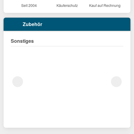
Seit 2004
Käuferschutz
Kauf auf Rechnung
Zubehör
Sonstiges