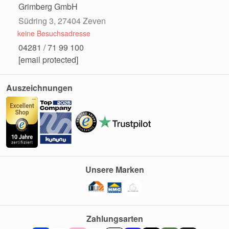
Grimberg GmbH
Südring 3, 27404 Zeven
keine Besuchsadresse
04281 / 71 99 100
[email protected]
Auszeichnungen
Unsere Marken
Zahlungsarten