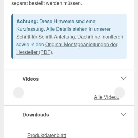
separat bestellt werden müssen.
Achtung:
Diese Hinweise sind eine
Kurzfassung. Alle Details stehen in unserer
Schritt-für-Schritt-Anleitung: Dachrinne montieren
sowie in den
Original-Montageanleitungen der
Hersteller (PDF)
.
Videos
Alle Videos
Downloads
Produktdatenblatt