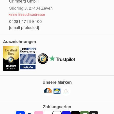
Grimberg GmbH
Südring 3, 27404 Zeven
keine Besuchsadresse
04281 / 71 99 100
[email protected]
Auszeichnungen
Unsere Marken
Zahlungsarten