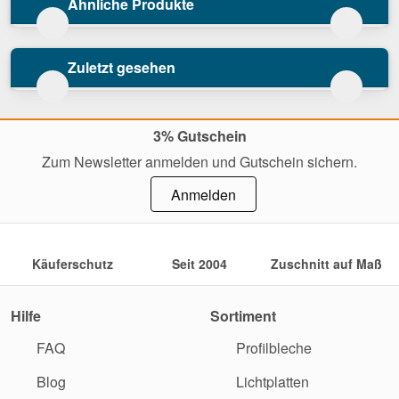
Ähnliche Produkte
Zuletzt gesehen
3% Gutschein
Zum Newsletter anmelden und Gutschein sichern.
Anmelden
Käuferschutz
Seit 2004
Zuschnitt auf Maß
Hilfe
Sortiment
FAQ
Profilbleche
Blog
Lichtplatten