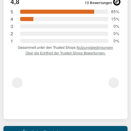
4,8
13 Bewertungen
5
85%
4
15%
3
0%
2
0%
1
0%
Gesammelt unter den Trusted Shops
Nutzungsbedingungen
Über die Echtheit der Trusted Shops Bewertungen.