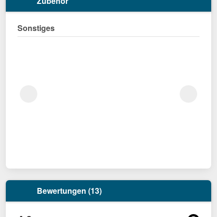
Zubehör
Sonstiges
Bewertungen (13)