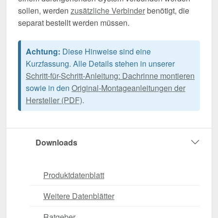
sollen, werden
zusätzliche Verbinder
benötigt, die
separat bestellt werden müssen.
Achtung:
Diese Hinweise sind eine
Kurzfassung. Alle Details stehen in unserer
Schritt-für-Schritt-Anleitung: Dachrinne montieren
sowie in den
Original-Montageanleitungen der
Hersteller (PDF)
.
Downloads
Produktdatenblatt
Weitere Datenblätter
Ratgeber