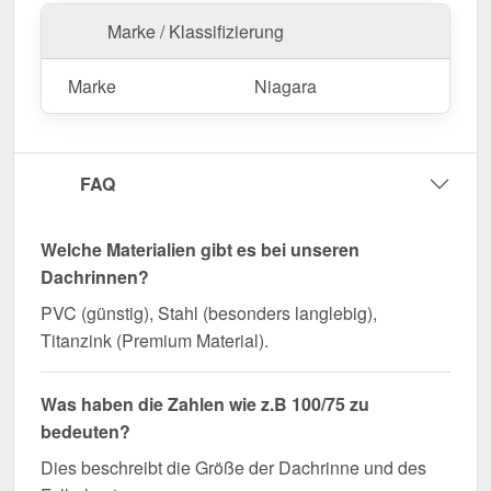
zuverlässige Wasserführung!
Marke / Klassifizierung
Marke
Niagara
FAQ
Welche Materialien gibt es bei unseren
Dachrinnen?
PVC (günstig), Stahl (besonders langlebig),
Titanzink (Premium Material).
Was haben die Zahlen wie z.B 100/75 zu
bedeuten?
Dies beschreibt die Größe der Dachrinne und des