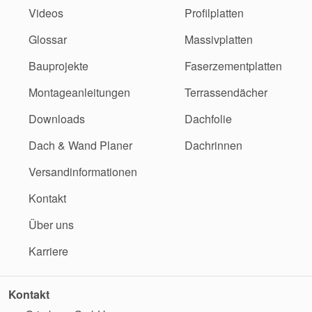
Videos
Profilplatten
Glossar
Massivplatten
Bauprojekte
Faserzementplatten
Montageanleitungen
Terrassendächer
Downloads
Dachfolie
Dach & Wand Planer
Dachrinnen
Versandinformationen
Kontakt
Über uns
Karriere
Kontakt