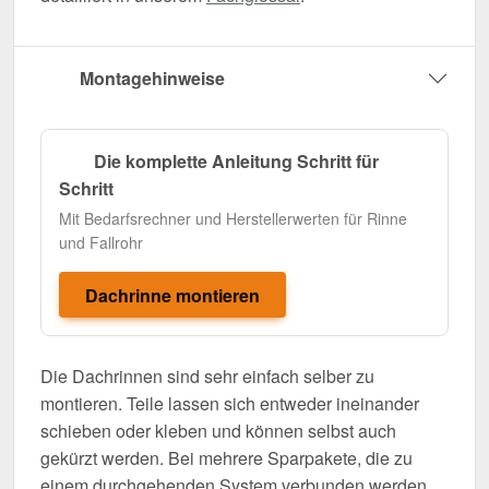
Montagehinweise
Die komplette Anleitung Schritt für
Schritt
Mit Bedarfsrechner und Herstellerwerten für Rinne
und Fallrohr
Dachrinne montieren
Die Dachrinnen sind sehr einfach selber zu
montieren. Teile lassen sich entweder ineinander
schieben oder kleben und können selbst auch
gekürzt werden. Bei mehrere Sparpakete, die zu
einem durchgehenden System verbunden werden