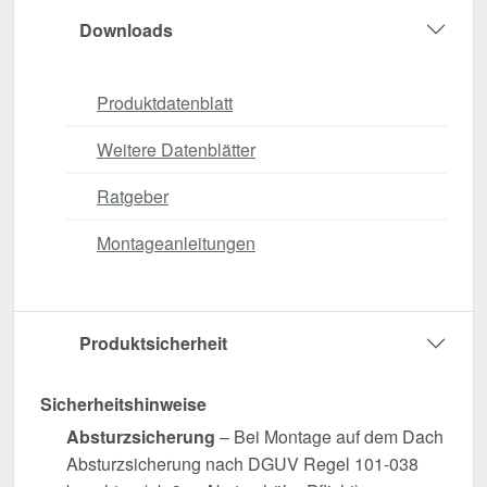
Downloads
Produktdatenblatt
Weitere Datenblätter
Ratgeber
Montageanleitungen
Produktsicherheit
Sicherheitshinweise
Absturzsicherung
– Bei Montage auf dem Dach
Absturzsicherung nach DGUV Regel 101-038