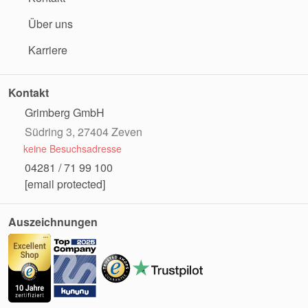
Über uns
Karriere
Kontakt
Grimberg GmbH
Südring 3, 27404 Zeven
keine Besuchsadresse
04281 / 71 99 100
[email protected]
Auszeichnungen