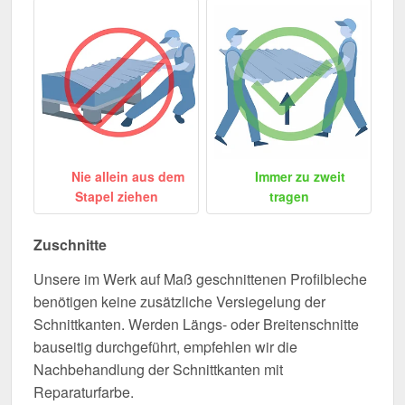
Nie allein aus dem
Immer zu zweit
Stapel ziehen
tragen
Zuschnitte
Unsere im Werk auf Maß geschnittenen Profilbleche
benötigen keine zusätzliche Versiegelung der
Schnittkanten. Werden Längs- oder Breitenschnitte
bauseitig durchgeführt, empfehlen wir die
Nachbehandlung der Schnittkanten mit
Reparaturfarbe.