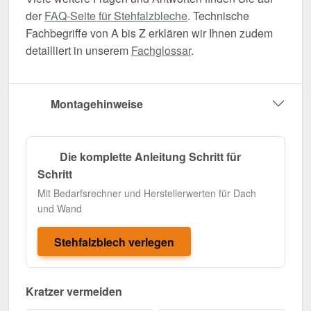
der
FAQ-Seite für Stehfalzbleche
. Technische
Fachbegriffe von A bis Z erklären wir Ihnen zudem
detailliert in unserem
Fachglossar
.
Montagehinweise
Die komplette Anleitung Schritt für
Schritt
Mit Bedarfsrechner und Herstellerwerten für Dach
und Wand
Stehfalzblech verlegen
Kratzer vermeiden