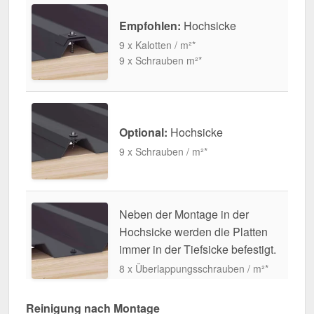
Empfohlen:
Hochsicke
9 x Kalotten / m²*
9 x Schrauben m²*
Optional:
Hochsicke
9 x Schrauben / m²*
Neben der Montage in der
Hochsicke werden die Platten
immer in der Tiefsicke befestigt.
8 x Überlappungsschrauben / m²*
Reinigung nach Montage