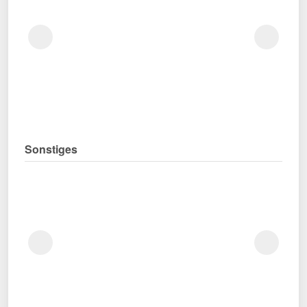
Sonstiges