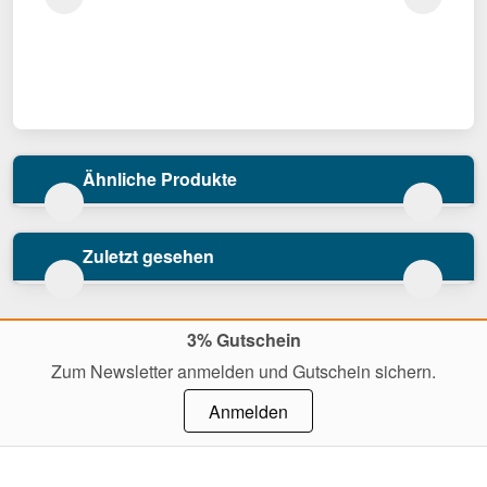
Ähnliche Produkte
Zuletzt gesehen
3% Gutschein
Zum Newsletter anmelden und Gutschein sichern.
Anmelden