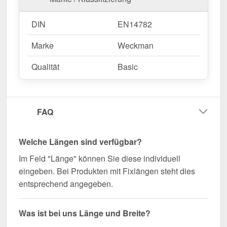
DIN
EN14782
Marke
Weckman
Qualität
Basic
FAQ
Welche Längen sind verfügbar?
Im Feld "Länge" können Sie diese individuell
eingeben. Bei Produkten mit Fixlängen steht dies
entsprechend angegeben.
Was ist bei uns Länge und Breite?