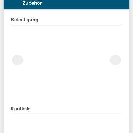
Zubehör
Befestigung
Kantteile