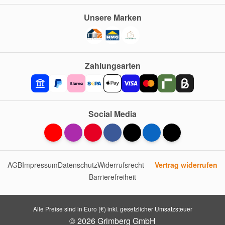
Unsere Marken
Zahlungsarten
Social Media
AGB
Impressum
Datenschutz
Widerrufsrecht
Vertrag widerrufen
Barrierefreiheit
Alle Preise sind in Euro (€) inkl. gesetzlicher Umsatzsteuer
© 2026 Grimberg GmbH