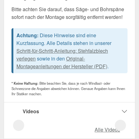
Bitte achten Sie darauf, dass Säge- und Bohrspäne
sofort nach der Montage sorgfältig entfernt werden!
Achtung:
Diese Hinweise sind eine
Kurzfassung. Alle Details stehen in unserer
Schritt-für-Schritt-Anleitung: Stehfalzblech
verlegen
sowie in den
Original-
Montageanleitungen der Hersteller (PDF)
.
* Keine Haftung:
Bitte beachten Sie, dass je nach Windlast- oder
Schneezone die Angaben abweichen können. Genaue Angaben kann Ihnen
Ihr Statiker machen.
Videos
Alle Videos