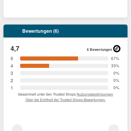
Bewertungen (6)
4,7
6 Bewertungen
5
67%
4
33%
3
0%
2
0%
1
0%
Gesammelt unter den Trusted Shops
Nutzungsbedingungen
Über die Echtheit der Trusted Shops Bewertungen.