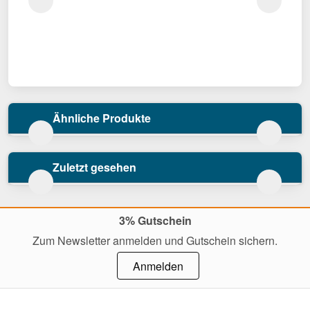
Ähnliche Produkte
Zuletzt gesehen
3% Gutschein
Zum Newsletter anmelden und Gutschein sichern.
Anmelden