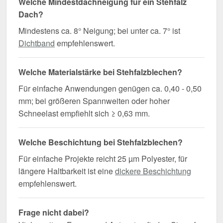
Welche Mindestdachneigung für ein Stehfalz
Dach?
Mindestens ca. 8° Neigung; bei unter ca. 7° ist
Dichtband
empfehlenswert.
Welche Materialstärke bei Stehfalzblechen?
Für einfache Anwendungen genügen ca. 0,40 - 0,50
mm; bei größeren Spannweiten oder hoher
Schneelast empfiehlt sich ≥ 0,63 mm.
Welche Beschichtung bei Stehfalzblechen?
Für einfache Projekte reicht 25 µm Polyester, für
längere Haltbarkeit ist eine
dickere Beschichtung
empfehlenswert.
Frage nicht dabei?