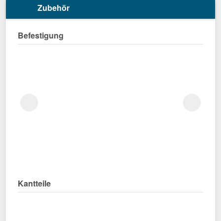
Zubehör
Befestigung
Kantteile