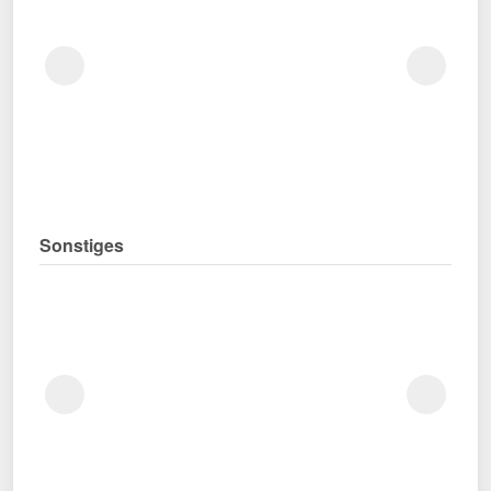
Sonstiges