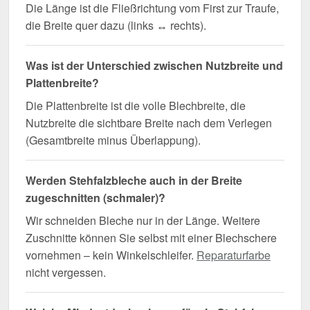
Die Länge ist die Fließrichtung vom First zur Traufe,
die Breite quer dazu (links ↔ rechts).
Was ist der Unterschied zwischen Nutzbreite und
Plattenbreite?
Die Plattenbreite ist die volle Blechbreite, die
Nutzbreite die sichtbare Breite nach dem Verlegen
(Gesamtbreite minus Überlappung).
Werden Stehfalzbleche auch in der Breite
zugeschnitten (schmaler)?
Wir schneiden Bleche nur in der Länge. Weitere
Zuschnitte können Sie selbst mit einer Blechschere
vornehmen – kein Winkelschleifer.
Reparaturfarbe
nicht vergessen.