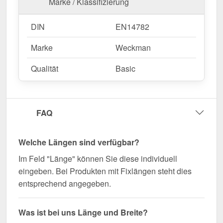
Marke / Klassifizierung
DIN
EN14782
Marke
Weckman
Qualität
Basic
FAQ
Welche Längen sind verfügbar?
Im Feld "Länge" können Sie diese individuell
eingeben. Bei Produkten mit Fixlängen steht dies
entsprechend angegeben.
Was ist bei uns Länge und Breite?