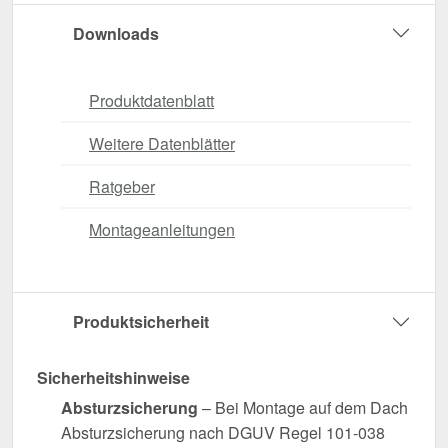
Downloads
Produktdatenblatt
Weitere Datenblätter
Ratgeber
Montageanleitungen
Produktsicherheit
Sicherheitshinweise
Absturzsicherung
– Bei Montage auf dem Dach
Absturzsicherung nach DGUV Regel 101-038