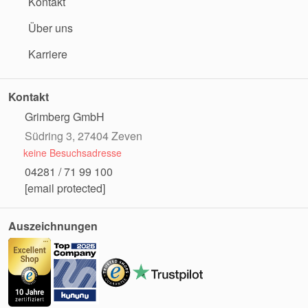
Kontakt
Über uns
Karriere
Kontakt
Grimberg GmbH
Südring 3, 27404 Zeven
keine Besuchsadresse
04281 / 71 99 100
[email protected]
Auszeichnungen