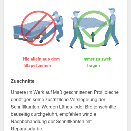
Nie allein aus dem
Immer zu zweit
Stapel ziehen
tragen
Zuschnitte
Unsere im Werk auf Maß geschnittenen Profilbleche
benötigen keine zusätzliche Versiegelung der
Schnittkanten. Werden Längs- oder Breitenschnitte
bauseitig durchgeführt, empfehlen wir die
Nachbehandlung der Schnittkanten mit
Reparaturfarbe.