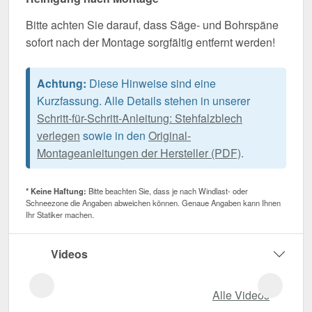
Bitte achten Sie darauf, dass Säge- und Bohrspäne
sofort nach der Montage sorgfältig entfernt werden!
Achtung:
Diese Hinweise sind eine
Kurzfassung. Alle Details stehen in unserer
Schritt-für-Schritt-Anleitung: Stehfalzblech
verlegen
sowie in den
Original-
Montageanleitungen der Hersteller (PDF)
.
* Keine Haftung:
Bitte beachten Sie, dass je nach Windlast- oder
Schneezone die Angaben abweichen können. Genaue Angaben kann Ihnen
Ihr Statiker machen.
Videos
Alle Videos