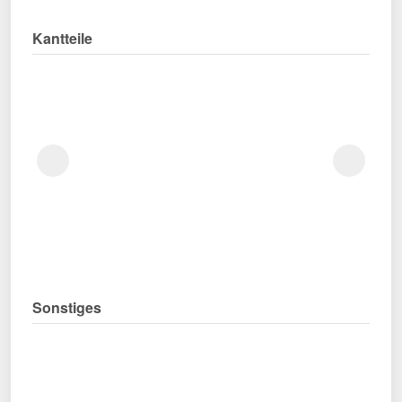
Kantteile
Sonstiges