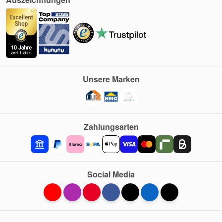
Unsere Marken
Zahlungsarten
Social Media