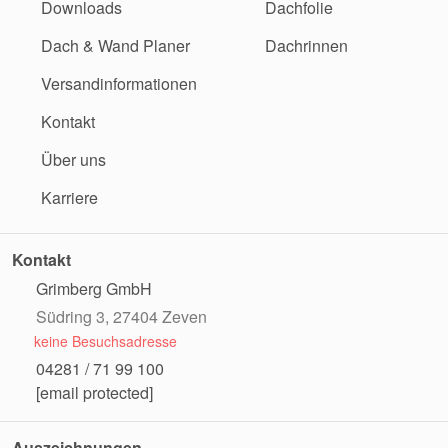
Downloads
Dachfolie
Dach & Wand Planer
Dachrinnen
Versandinformationen
Kontakt
Über uns
Karriere
Kontakt
Grimberg GmbH
Südring 3, 27404 Zeven
keine Besuchsadresse
04281 / 71 99 100
[email protected]
Auszeichnungen