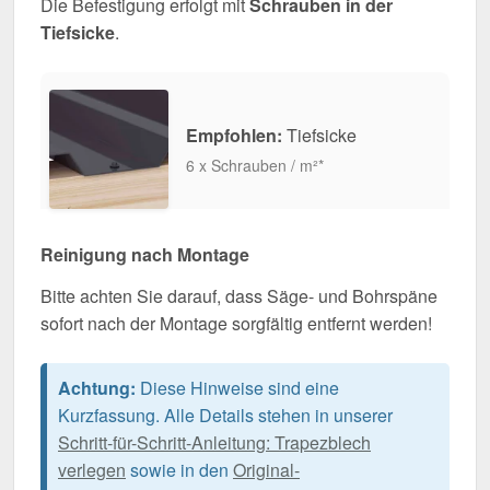
Die Befestigung erfolgt mit
Schrauben in der
Tiefsicke
.
Empfohlen:
Tiefsicke
6 x Schrauben / m²*
Reinigung nach Montage
Bitte achten Sie darauf, dass Säge- und Bohrspäne
sofort nach der Montage sorgfältig entfernt werden!
Achtung:
Diese Hinweise sind eine
Kurzfassung. Alle Details stehen in unserer
Schritt-für-Schritt-Anleitung: Trapezblech
verlegen
sowie in den
Original-