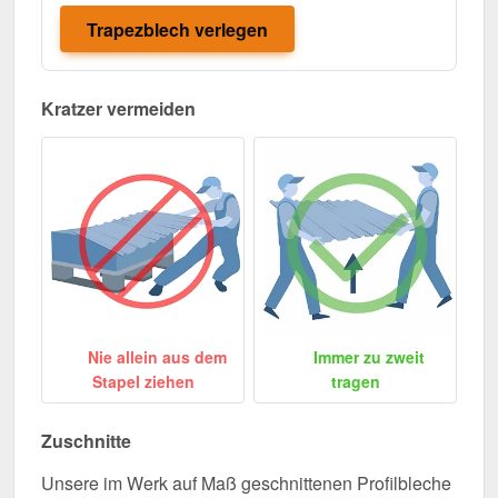
Trapezblech verlegen
Kratzer vermeiden
Nie allein aus dem
Immer zu zweit
Stapel ziehen
tragen
Zuschnitte
Unsere im Werk auf Maß geschnittenen Profilbleche