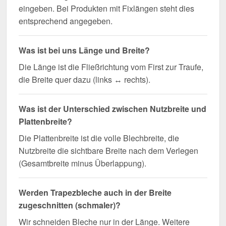
eingeben. Bei Produkten mit Fixlängen steht dies
entsprechend angegeben.
Was ist bei uns Länge und Breite?
Die Länge ist die Fließrichtung vom First zur Traufe,
die Breite quer dazu (links ↔ rechts).
Was ist der Unterschied zwischen Nutzbreite und
Plattenbreite?
Die Plattenbreite ist die volle Blechbreite, die
Nutzbreite die sichtbare Breite nach dem Verlegen
(Gesamtbreite minus Überlappung).
Werden Trapezbleche auch in der Breite
zugeschnitten (schmaler)?
Wir schneiden Bleche nur in der Länge. Weitere