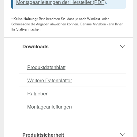
Montageanleitungen der Hersteller (PDF)
.
* Keine Haftung:
Bitte beachten Sie, dass je nach Windlast- oder
Schneezone die Angaben abweichen können. Genaue Angaben kann Ihnen
Ihr Statiker machen.
Downloads
Produktdatenblatt
Weitere Datenblätter
Ratgeber
Montageanleitungen
Produktsicherheit