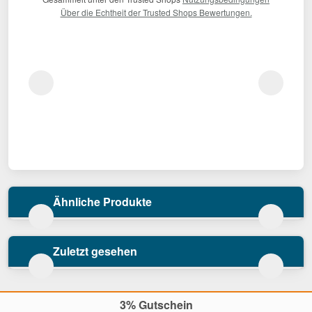
Über die Echtheit der Trusted Shops Bewertungen.
Ähnliche Produkte
Zuletzt gesehen
3% Gutschein