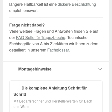
längere Haltbarkeit ist eine
dickere Beschichtung
empfehlenswert.
Frage nicht dabei?
Viele weitere Fragen und Antworten finden Sie auf
der
FAQ-Seite für Trapezbleche
. Technische
Fachbegriffe von A bis Z erklären wir Ihnen zudem
detailliert in unserem
Fachglossar
.
Montagehinweise
Die komplette Anleitung Schritt für
Schritt
Mit Bedarfsrechner und Herstellerwerten für Dach
und Wand