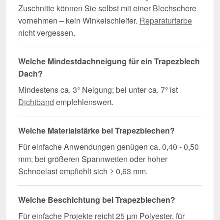
Zuschnitte können Sie selbst mit einer Blechschere
vornehmen – kein Winkelschleifer.
Reparaturfarbe
nicht vergessen.
Welche Mindestdachneigung für ein Trapezblech
Dach?
Mindestens ca. 3° Neigung; bei unter ca. 7° ist
Dichtband
empfehlenswert.
Welche Materialstärke bei Trapezblechen?
Für einfache Anwendungen genügen ca. 0,40 - 0,50
mm; bei größeren Spannweiten oder hoher
Schneelast empfiehlt sich ≥ 0,63 mm.
Welche Beschichtung bei Trapezblechen?
Für einfache Projekte reicht 25 µm Polyester, für