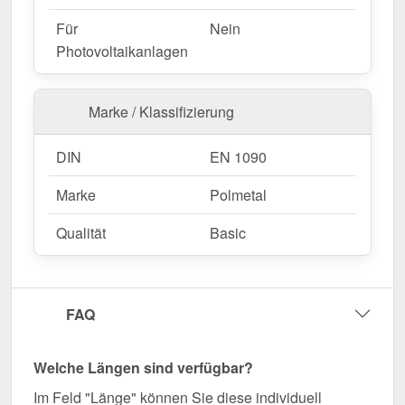
Für
Nein
Photovoltaikanlagen
Marke / Klassifizierung
DIN
EN 1090
Marke
Polmetal
Qualität
Basic
FAQ
Welche Längen sind verfügbar?
Im Feld "Länge" können Sie diese individuell