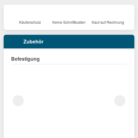
Käuferschutz
Keine Schnittkosten
Kauf auf Rechnung
Zubehör
Befestigung