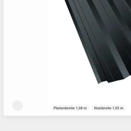
Plattenbreite 1,08 m
Nutzbreite 1,05 m