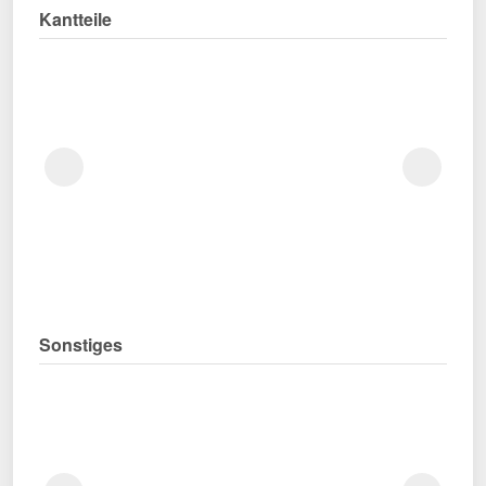
Kantteile
Sonstiges