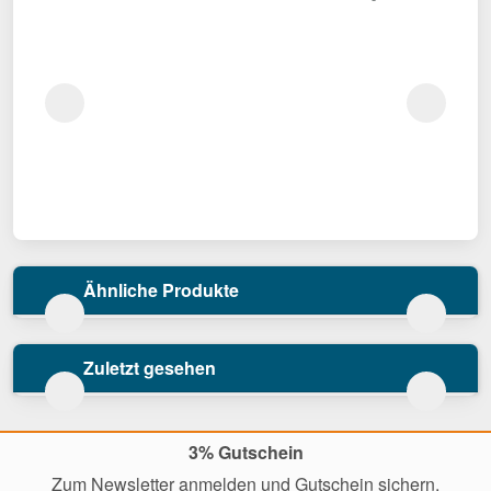
Ähnliche Produkte
Zuletzt gesehen
3% Gutschein
Zum Newsletter anmelden und Gutschein sichern.