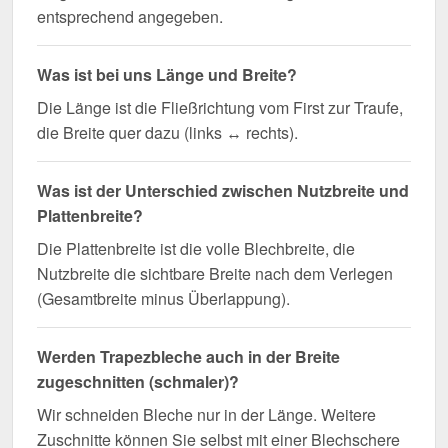
entsprechend angegeben.
Was ist bei uns Länge und Breite?
Die Länge ist die Fließrichtung vom First zur Traufe,
die Breite quer dazu (links ↔ rechts).
Was ist der Unterschied zwischen Nutzbreite und
Plattenbreite?
Die Plattenbreite ist die volle Blechbreite, die
Nutzbreite die sichtbare Breite nach dem Verlegen
(Gesamtbreite minus Überlappung).
Werden Trapezbleche auch in der Breite
zugeschnitten (schmaler)?
Wir schneiden Bleche nur in der Länge. Weitere
Zuschnitte können Sie selbst mit einer Blechschere