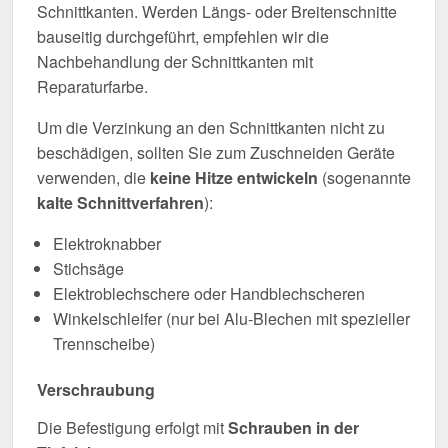
Schnittkanten. Werden Längs- oder Breitenschnitte
bauseitig durchgeführt, empfehlen wir die
Nachbehandlung der Schnittkanten mit
Reparaturfarbe.
Um die Verzinkung an den Schnittkanten nicht zu
beschädigen, sollten Sie zum Zuschneiden Geräte
verwenden, die
keine Hitze entwickeln
(sogenannte
kalte Schnittverfahren
):
Elektroknabber
Stichsäge
Elektroblechschere oder Handblechscheren
Winkelschleifer (nur bei Alu-Blechen mit spezieller
Trennscheibe)
Verschraubung
Die Befestigung erfolgt mit
Schrauben in der