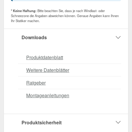
* Keine Haftung:
Bitte beachten Sie, dass je nach Windlast- oder
Schneezone die Angaben abweichen können. Genaue Angaben kann Ihnen
Ihr Statiker machen.
Downloads
Produktdatenblatt
Weitere Datenblätter
Ratgeber
Montageanleitungen
Produktsicherheit