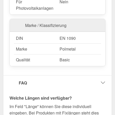
Für
Nein
Photovoltaikanlagen
Marke / Klassifizierung
DIN
EN 1090
Marke
Polmetal
Qualität
Basic
FAQ
Welche Längen sind verfügbar?
Im Feld "Länge" können Sie diese individuell
eingeben. Bei Produkten mit Fixlängen steht dies