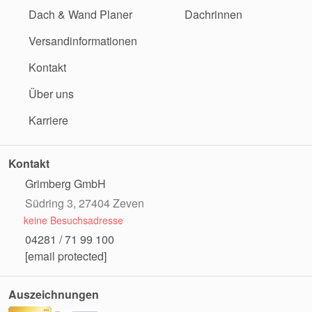
Dach & Wand Planer
Dachrinnen
Versandinformationen
Kontakt
Über uns
Karriere
Kontakt
Grimberg GmbH
Südring 3, 27404 Zeven
keine Besuchsadresse
04281 / 71 99 100
[email protected]
Auszeichnungen