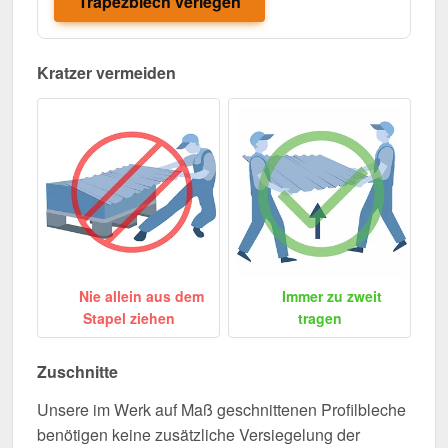
Trapezblech verlegen
Kratzer vermeiden
Nie allein aus dem
Immer zu zweit
Stapel ziehen
tragen
Zuschnitte
Unsere im Werk auf Maß geschnittenen Profilbleche
benötigen keine zusätzliche Versiegelung der