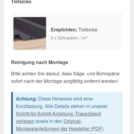
Tiefsicke
.
Empfohlen:
Tiefsicke
6 x Schrauben / m²*
Reinigung nach Montage
Bitte achten Sie darauf, dass Säge- und Bohrspäne
sofort nach der Montage sorgfältig entfernt werden!
Achtung:
Diese Hinweise sind eine
Kurzfassung. Alle Details stehen in unserer
Schritt-für-Schritt-Anleitung: Trapezblech
verlegen
sowie in den
Original-
Montageanleitungen der Hersteller (PDF)
.