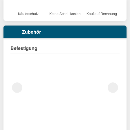
Käuferschutz
Keine Schnittkosten
Kauf auf Rechnung
Zubehör
Befestigung