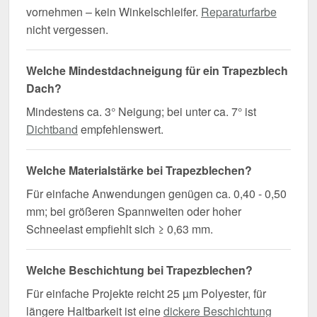
vornehmen – kein Winkelschleifer.
Reparaturfarbe
nicht vergessen.
Welche Mindestdachneigung für ein Trapezblech
Dach?
Mindestens ca. 3° Neigung; bei unter ca. 7° ist
Dichtband
empfehlenswert.
Welche Materialstärke bei Trapezblechen?
Für einfache Anwendungen genügen ca. 0,40 - 0,50
mm; bei größeren Spannweiten oder hoher
Schneelast empfiehlt sich ≥ 0,63 mm.
Welche Beschichtung bei Trapezblechen?
Für einfache Projekte reicht 25 µm Polyester, für
längere Haltbarkeit ist eine
dickere Beschichtung