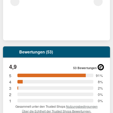
Bewertungen (53)
4,9
53 Bewertungen
5
91%
4
8%
3
2%
2
0%
1
0%
Gesammelt unter den Trusted Shops
Nutzungsbedingungen
Über die Echtheit der Trusted Shops Bewertungen.