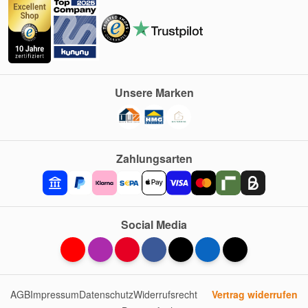
Unsere Marken
Zahlungsarten
Social Media
AGB
Impressum
Datenschutz
Widerrufsrecht
Vertrag widerrufen