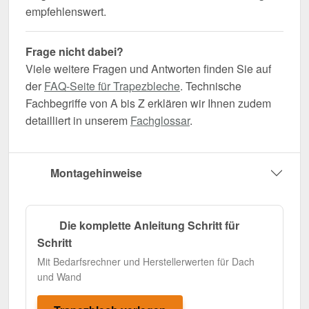
empfehlenswert.
Frage nicht dabei?
Viele weitere Fragen und Antworten finden Sie auf
der
FAQ-Seite für Trapezbleche
. Technische
Fachbegriffe von A bis Z erklären wir Ihnen zudem
detailliert in unserem
Fachglossar
.
Montagehinweise
Die komplette Anleitung Schritt für
Schritt
Mit Bedarfsrechner und Herstellerwerten für Dach
und Wand