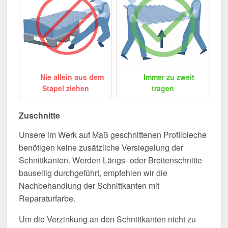
Nie allein aus dem
Immer zu zweit
Stapel ziehen
tragen
Zuschnitte
Unsere im Werk auf Maß geschnittenen Profilbleche
benötigen keine zusätzliche Versiegelung der
Schnittkanten. Werden Längs- oder Breitenschnitte
bauseitig durchgeführt, empfehlen wir die
Nachbehandlung der Schnittkanten mit
Reparaturfarbe.
Um die Verzinkung an den Schnittkanten nicht zu