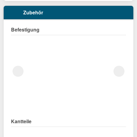
Zubehör
Befestigung
Kantteile