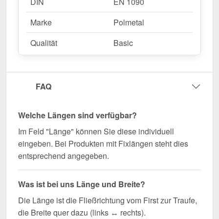
DIN
EN 1090
Marke
Polmetal
Qualität
Basic
FAQ
Welche Längen sind verfügbar?
Im Feld "Länge" können Sie diese individuell
eingeben. Bei Produkten mit Fixlängen steht dies
entsprechend angegeben.
Was ist bei uns Länge und Breite?
Die Länge ist die Fließrichtung vom First zur Traufe,
die Breite quer dazu (links ↔ rechts).