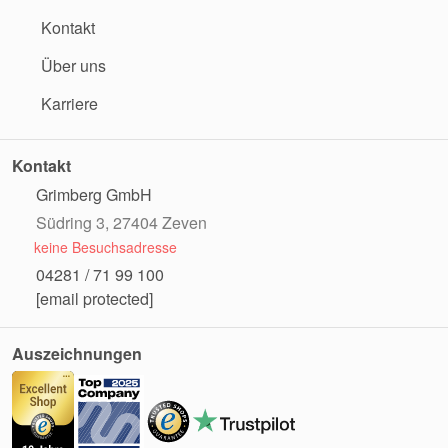
Kontakt
Über uns
Karriere
Kontakt
Grimberg GmbH
Südring 3, 27404 Zeven
keine Besuchsadresse
04281 / 71 99 100
[email protected]
Auszeichnungen