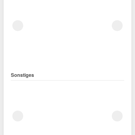
Sonstiges