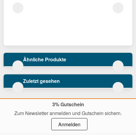
Ähnliche Produkte
Zuletzt gesehen
3% Gutschein
Zum Newsletter anmelden und Gutschein sichern.
Anmelden