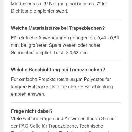
Mindestens ca. 3° Neigung; bei unter ca. 7° ist
Dichtband
empfehlenswert.
Welche Materialstärke bei Trapezblechen?
Für einfache Anwendungen genügen ca. 0,40 - 0,50
mm; bei größeren Spannweiten oder hoher
Schneelast empfiehlt sich ≥ 0,63 mm.
Welche Beschichtung bei Trapezblechen?
Für einfache Projekte reicht 25 µm Polyester, für
längere Haltbarkeit ist eine
dickere Beschichtung
empfehlenswert.
Frage nicht dabei?
Viele weitere Fragen und Antworten finden Sie auf
der
FAQ-Seite für Trapezbleche
. Technische