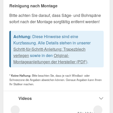
Reinigung nach Montage
Bitte achten Sie darauf, dass Säge- und Bohrspäne
sofort nach der Montage sorgfältig entfernt werden!
Achtung:
Diese Hinweise sind eine
Kurzfassung. Alle Details stehen in unserer
Schritt-für-Schritt-Anleitung: Trapezblech
verlegen
sowie in den
Original-
Montageanleitungen der Hersteller (PDF)
.
* Keine Haftung:
Bitte beachten Sie, dass je nach Windlast- oder
Schneezone die Angaben abweichen können. Genaue Angaben kann Ihnen
Ihr Statiker machen.
Videos