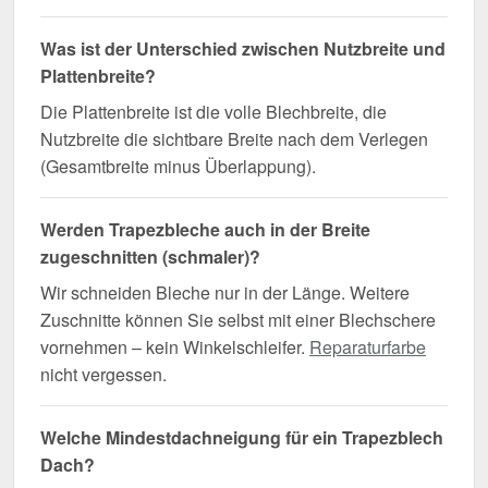
Was ist der Unterschied zwischen Nutzbreite und
Plattenbreite?
Die Plattenbreite ist die volle Blechbreite, die
Nutzbreite die sichtbare Breite nach dem Verlegen
(Gesamtbreite minus Überlappung).
Werden Trapezbleche auch in der Breite
zugeschnitten (schmaler)?
Wir schneiden Bleche nur in der Länge. Weitere
Zuschnitte können Sie selbst mit einer Blechschere
vornehmen – kein Winkelschleifer.
Reparaturfarbe
nicht vergessen.
Welche Mindestdachneigung für ein Trapezblech
Dach?