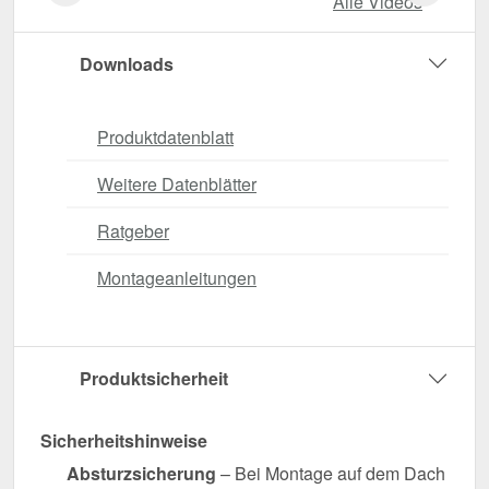
Alle Videos
Downloads
Produktdatenblatt
Weitere Datenblätter
Ratgeber
Montageanleitungen
Produktsicherheit
Sicherheitshinweise
Absturzsicherung
– Bei Montage auf dem Dach