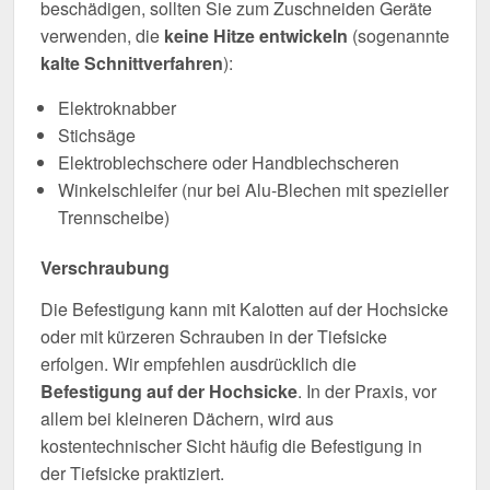
beschädigen, sollten Sie zum Zuschneiden Geräte
verwenden, die
keine Hitze entwickeln
(sogenannte
kalte Schnittverfahren
):
Elektroknabber
Stichsäge
Elektroblechschere oder Handblechscheren
Winkelschleifer (nur bei Alu-Blechen mit spezieller
Trennscheibe)
Verschraubung
Die Befestigung kann mit Kalotten auf der Hochsicke
oder mit kürzeren Schrauben in der Tiefsicke
erfolgen. Wir empfehlen ausdrücklich die
Befestigung auf der Hochsicke
. In der Praxis, vor
allem bei kleineren Dächern, wird aus
kostentechnischer Sicht häufig die Befestigung in
der Tiefsicke praktiziert.