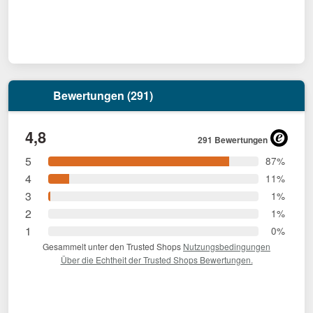
Bewertungen (291)
4,8
291 Bewertungen
5
87%
4
11%
3
1%
2
1%
1
0%
Gesammelt unter den Trusted Shops
Nutzungsbedingungen
Über die Echtheit der Trusted Shops Bewertungen.