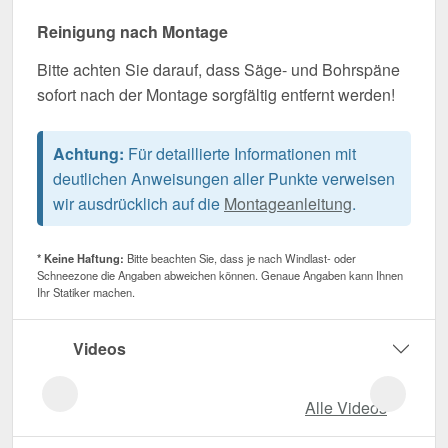
Reinigung nach Montage
Bitte achten Sie darauf, dass Säge- und Bohrspäne
sofort nach der Montage sorgfältig entfernt werden!
Achtung:
Für detaillierte Informationen mit
deutlichen Anweisungen aller Punkte verweisen
wir ausdrücklich auf die
Montageanleitung
.
* Keine Haftung:
Bitte beachten Sie, dass je nach Windlast- oder
Schneezone die Angaben abweichen können. Genaue Angaben kann Ihnen
Ihr Statiker machen.
Videos
Alle Videos