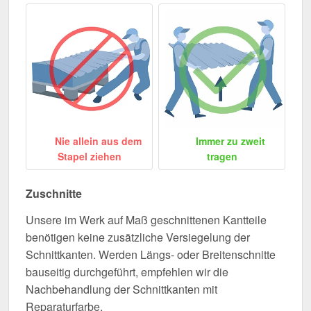
Nie allein aus dem
Immer zu zweit
Stapel ziehen
tragen
Zuschnitte
Unsere im Werk auf Maß geschnittenen Kantteile
benötigen keine zusätzliche Versiegelung der
Schnittkanten. Werden Längs- oder Breitenschnitte
bauseitig durchgeführt, empfehlen wir die
Nachbehandlung der Schnittkanten mit
Reparaturfarbe.