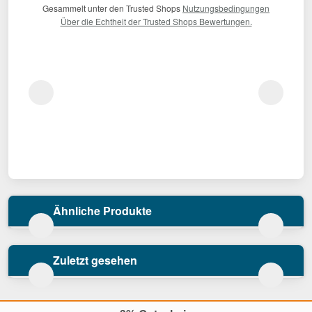
Gesammelt unter den Trusted Shops
Nutzungsbedingungen
Über die Echtheit der Trusted Shops Bewertungen.
Ähnliche Produkte
Zuletzt gesehen