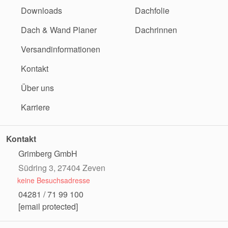
Downloads
Dachfolie
Dach & Wand Planer
Dachrinnen
Versandinformationen
Kontakt
Über uns
Karriere
Kontakt
Grimberg GmbH
Südring 3, 27404 Zeven
keine Besuchsadresse
04281 / 71 99 100
[email protected]