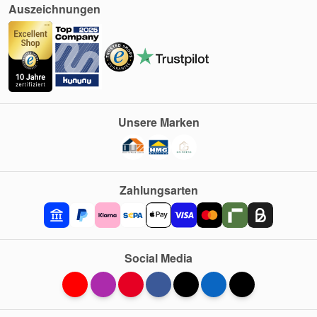
Auszeichnungen
Unsere Marken
Zahlungsarten
Social Media