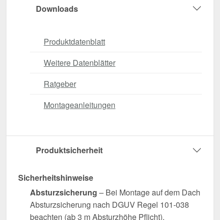
Downloads
Produktdatenblatt
Weitere Datenblätter
Ratgeber
Montageanleitungen
Produktsicherheit
Sicherheitshinweise
Absturzsicherung
– Bei Montage auf dem Dach
Absturzsicherung nach DGUV Regel 101-038
beachten (ab 3 m Absturzhöhe Pflicht).