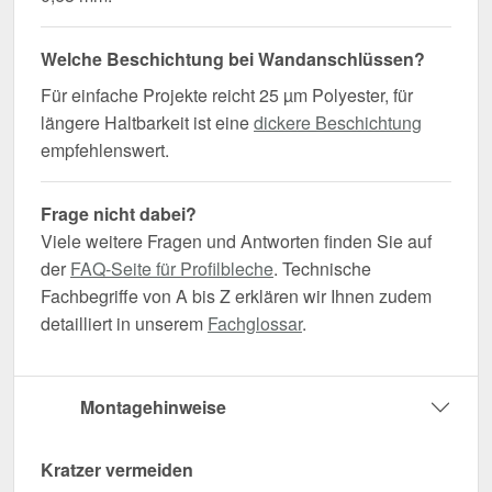
Welche Beschichtung bei Wandanschlüssen?
Für einfache Projekte reicht 25 µm Polyester, für
längere Haltbarkeit ist eine
dickere Beschichtung
empfehlenswert.
Frage nicht dabei?
Viele weitere Fragen und Antworten finden Sie auf
der
FAQ-Seite für Profilbleche
. Technische
Fachbegriffe von A bis Z erklären wir Ihnen zudem
detailliert in unserem
Fachglossar
.
Montagehinweise
Kratzer vermeiden