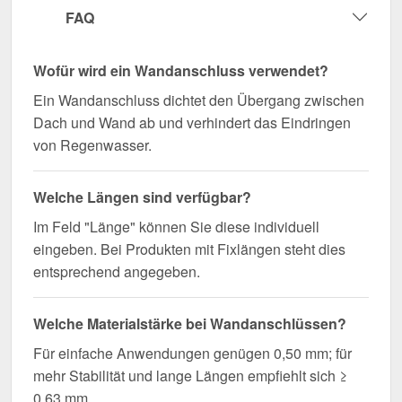
FAQ
Wofür wird ein Wandanschluss verwendet?
Ein Wandanschluss dichtet den Übergang zwischen
Dach und Wand ab und verhindert das Eindringen
von Regenwasser.
Welche Längen sind verfügbar?
Im Feld "Länge" können Sie diese individuell
eingeben. Bei Produkten mit Fixlängen steht dies
entsprechend angegeben.
Welche Materialstärke bei Wandanschlüssen?
Für einfache Anwendungen genügen 0,50 mm; für
mehr Stabilität und lange Längen empfiehlt sich ≥
0,63 mm.