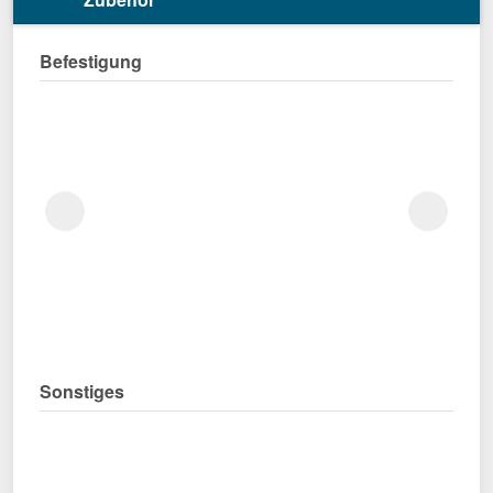
Befestigung
Sonstiges