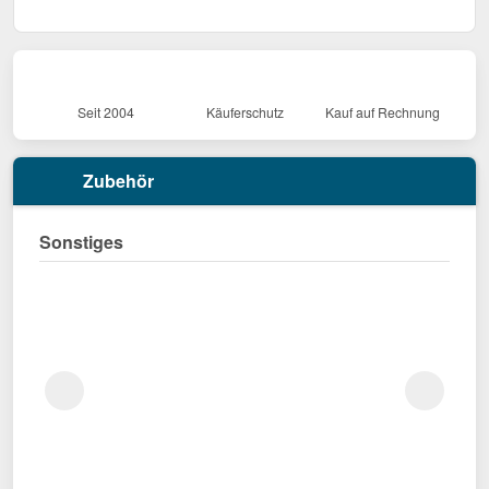
Seit 2004
Käuferschutz
Kauf auf Rechnung
Zubehör
Sonstiges