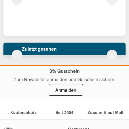
Zuletzt gesehen
3% Gutschein
Zum Newsletter anmelden und Gutschein sichern.
Anmelden
Käuferschutz
Seit 2004
Zuschnitt auf Maß