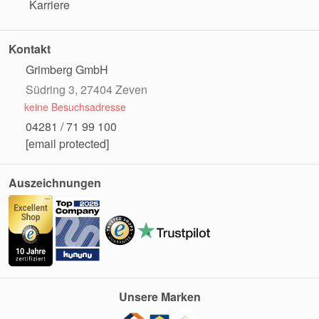
Karriere
Kontakt
Grimberg GmbH
Südring 3, 27404 Zeven
keine Besuchsadresse
04281 / 71 99 100
[email protected]
Auszeichnungen
Unsere Marken