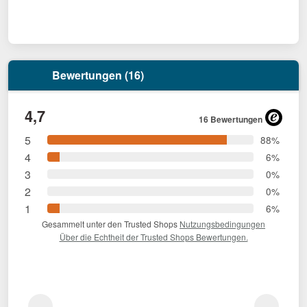
Bewertungen (16)
4,7
16 Bewertungen
5
88%
4
6%
3
0%
2
0%
1
6%
Gesammelt unter den Trusted Shops
Nutzungsbedingungen
Über die Echtheit der Trusted Shops Bewertungen.