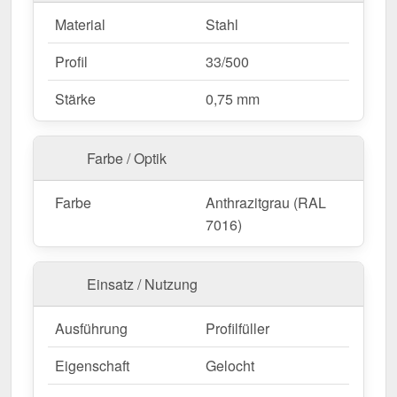
Material
Stahl
Profil
33/500
Stärke
0,75 mm
Farbe / Optik
Farbe
Anthrazitgrau (RAL
7016)
Einsatz / Nutzung
Ausführung
Profilfüller
Eigenschaft
Gelocht