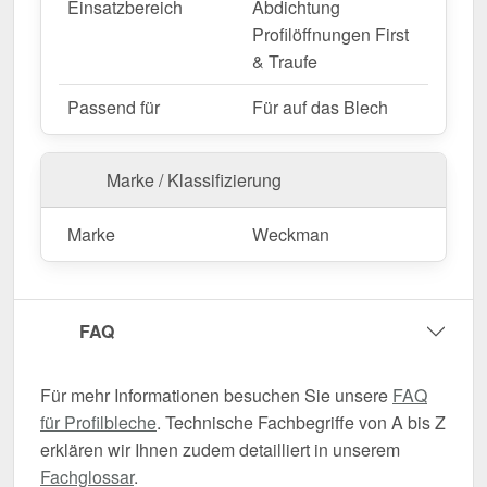
Einsatzbereich
Abdichtung
Profilöffnungen First
& Traufe
Passend für
Für auf das Blech
Marke / Klassifizierung
Marke
Weckman
FAQ
Für mehr Informationen besuchen Sie unsere
FAQ
für Profilbleche
. Technische Fachbegriffe von A bis Z
erklären wir Ihnen zudem detailliert in unserem
Fachglossar
.