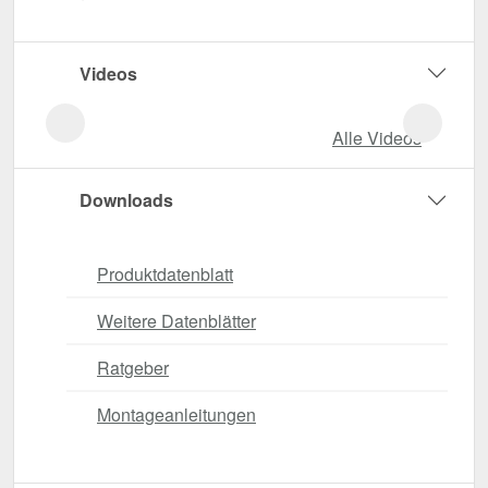
Videos
Alle Videos
Downloads
Produktdatenblatt
Weitere Datenblätter
Ratgeber
Montageanleitungen