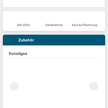
Seit 2004
Käuferschutz
Kauf auf Rechnung
Zubehör
Sonstiges