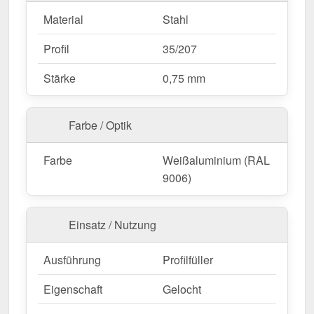
Material
Stahl
Profil
35/207
Stärke
0,75 mm
Farbe / Optik
Farbe
Weißaluminium (RAL
9006)
Einsatz / Nutzung
Ausführung
Profilfüller
Eigenschaft
Gelocht