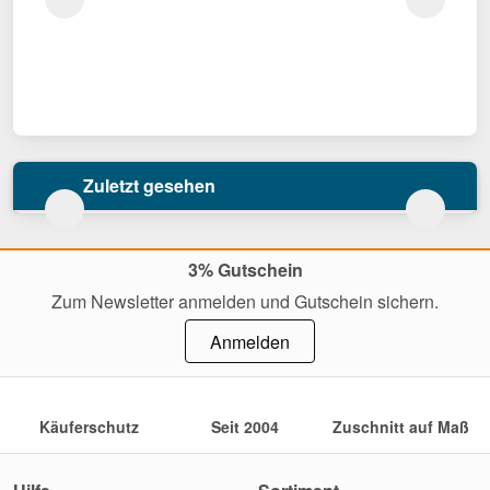
Zuletzt gesehen
3% Gutschein
Zum Newsletter anmelden und Gutschein sichern.
Anmelden
Käuferschutz
Seit 2004
Zuschnitt auf Maß