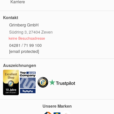
Karriere
Kontakt
Grimberg GmbH
Südring 3, 27404 Zeven
keine Besuchsadresse
04281 / 71 99 100
[email protected]
Auszeichnungen
Unsere Marken