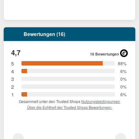
Bewertungen (16)
4,7
16 Bewertungen
5
88%
4
6%
3
0%
2
0%
1
6%
Gesammelt unter den Trusted Shops
Nutzungsbedingungen
Über die Echtheit der Trusted Shops Bewertungen.