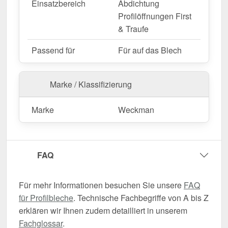
Einsatzbereich
Abdichtung
Profilöffnungen First
& Traufe
Passend für
Für auf das Blech
Marke / Klassifizierung
Marke
Weckman
FAQ
Für mehr Informationen besuchen Sie unsere
FAQ
für Profilbleche
. Technische Fachbegriffe von A bis Z
erklären wir Ihnen zudem detailliert in unserem
Fachglossar
.