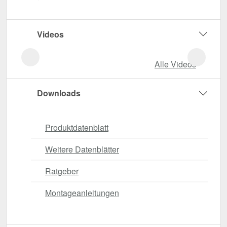
Videos
Alle Videos
Downloads
Produktdatenblatt
Weitere Datenblätter
Ratgeber
Montageanleitungen