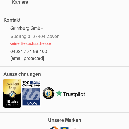
Karriere
Kontakt
Grimberg GmbH
Südring 3, 27404 Zeven
keine Besuchsadresse
04281 / 71 99 100
[email protected]
Auszeichnungen
Unsere Marken