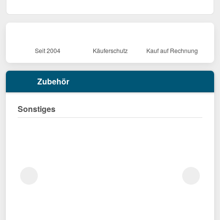
Seit 2004
Käuferschutz
Kauf auf Rechnung
Zubehör
Sonstiges