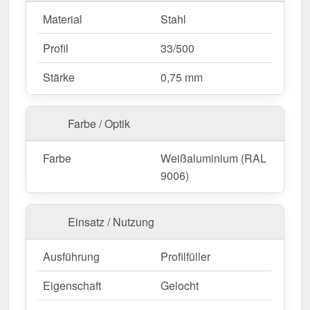
Material
Stahl
Profil
33/500
Stärke
0,75 mm
Farbe / Optik
Farbe
Weißaluminium (RAL
9006)
Einsatz / Nutzung
Ausführung
Profilfüller
Eigenschaft
Gelocht