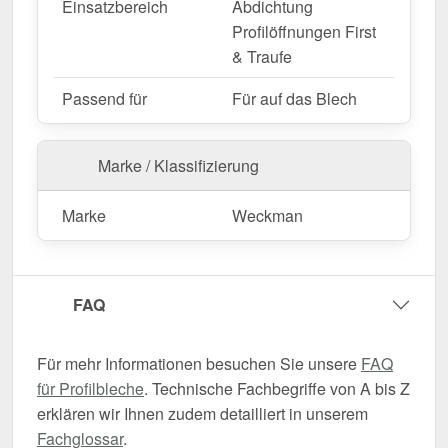
Einsatzbereich
Abdichtung
Profilöffnungen First
& Traufe
Passend für
Für auf das Blech
Marke / Klassifizierung
Marke
Weckman
FAQ
Für mehr Informationen besuchen Sie unsere
FAQ
für Profilbleche
. Technische Fachbegriffe von A bis Z
erklären wir Ihnen zudem detailliert in unserem
Fachglossar
.