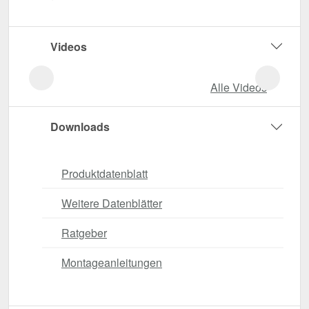
Videos
Alle Videos
Downloads
Produktdatenblatt
Weitere Datenblätter
Ratgeber
Montageanleitungen