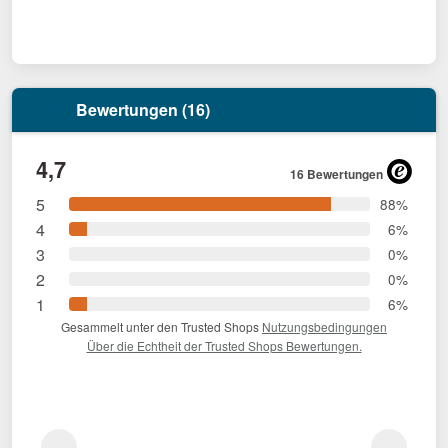
Bewertungen (16)
4,7
16 Bewertungen
5
88%
4
6%
3
0%
2
0%
1
6%
Gesammelt unter den Trusted Shops
Nutzungsbedingungen
Über die Echtheit der Trusted Shops Bewertungen.