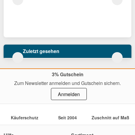
Zuletzt gesehen
3% Gutschein
Zum Newsletter anmelden und Gutschein sichern.
Anmelden
Käuferschutz
Seit 2004
Zuschnitt auf Maß