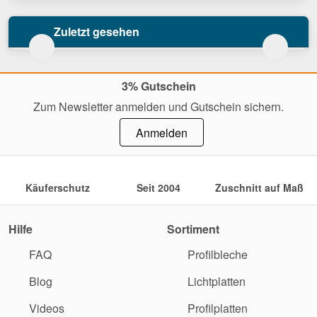
Zuletzt gesehen
3% Gutschein
Zum Newsletter anmelden und Gutschein sichern.
Anmelden
Käuferschutz
Seit 2004
Zuschnitt auf Maß
Hilfe
Sortiment
FAQ
Profilbleche
Blog
Lichtplatten
Videos
Profilplatten