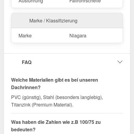
Ausführung
Fallrohrschelle
Marke / Klassifizierung
Marke
Niagara
FAQ
Welche Materialien gibt es bei unseren
Dachrinnen?
PVC (günstig), Stahl (besonders langlebig),
Titanzink (Premium Material).
Was haben die Zahlen wie z.B 100/75 zu
bedeuten?