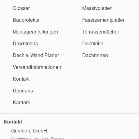
Glossar
Massivplatten
Bauprojekte
Faserzementplatten
Montageanleitungen
Terrassendächer
Downloads
Dachfolie
Dach & Wand Planer
Dachrinnen
Versandinformationen
Kontakt
Über uns
Karriere
Kontakt
Grimberg GmbH