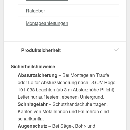
Ratgeber
Montageanleitungen
Produktsicherheit
Sicherheitshinweise
Absturzsicherung
– Bei Montage an Traufe
oder Leiter Absturzsicherung nach DGUV Regel
101-038 beachten (ab 3 m Absturzhöhe Pflicht).
Leiter nur auf festem, ebenem Untergrund.
Schnittgefahr
– Schutzhandschuhe tragen.
Kanten von Metallrinnen und Fallrohren sind
scharfkantig.
Augenschutz
– Bei Säge-, Bohr- und