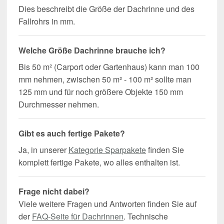
Dies beschreibt die Größe der Dachrinne und des
Fallrohrs in mm.
Welche Größe Dachrinne brauche ich?
Bis 50 m² (Carport oder Gartenhaus) kann man 100
mm nehmen, zwischen 50 m² - 100 m² sollte man
125 mm und für noch größere Objekte 150 mm
Durchmesser nehmen.
Gibt es auch fertige Pakete?
Ja, in unserer
Kategorie Sparpakete
finden Sie
komplett fertige Pakete, wo alles enthalten ist.
Frage nicht dabei?
Viele weitere Fragen und Antworten finden Sie auf
der
FAQ-Seite für Dachrinnen
. Technische