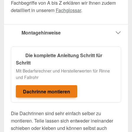
Fachbegriffe von A bis Z erklären wir Ihnen zudem
detailliert in unserem
Fachglossar
.
Montagehinweise
Die komplette Anleitung Schritt für
Schritt
Mit Bedarfsrechner und Herstellerwerten für Rinne
und Fallrohr
Dachrinne montieren
Die Dachrinnen sind sehr einfach selber zu
montieren. Teile lassen sich entweder ineinander
schieben oder kleben und können selbst auch