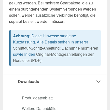
gekürzt werden. Bei mehrere Sparpakete, die zu
einem durchgehenden System verbunden werden
sollen, werden
zusätzliche Verbinder
benötigt, die
separat bestellt werden müssen.
Achtung:
Diese Hinweise sind eine
Kurzfassung. Alle Details stehen in unserer
Schritt-für-Schritt-Anleitung: Dachrinne montieren
sowie in den
Original-Montageanleitungen der
Hersteller (PDF)
.
Downloads
Produktdatenblatt
Weitere Datenblätter