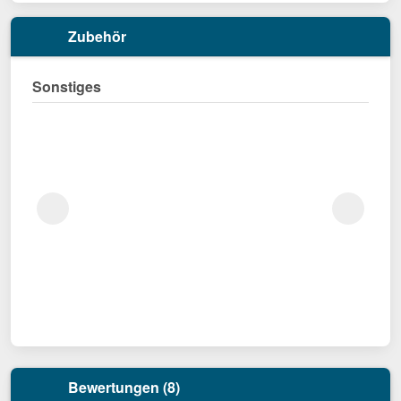
Zubehör
Sonstiges
Bewertungen (8)