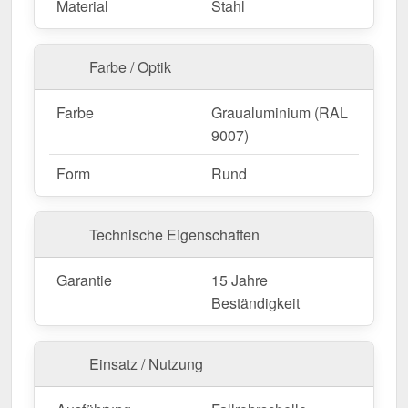
Material
Stahl
Farbe / Optik
Farbe
Graualuminium (RAL
9007)
Form
Rund
Technische Eigenschaften
Garantie
15 Jahre
Beständigkeit
Einsatz / Nutzung