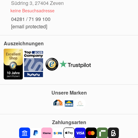
Südring 3, 27404 Zeven
keine Besuchsadresse
04281 / 71 99 100
[email protected]
Auszeichnungen
Unsere Marken
Zahlungsarten