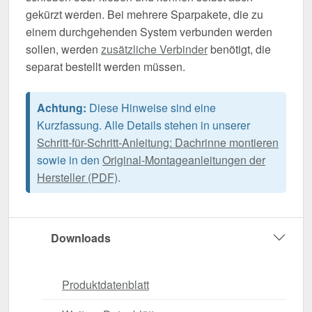
gekürzt werden. Bei mehrere Sparpakete, die zu
einem durchgehenden System verbunden werden
sollen, werden
zusätzliche Verbinder
benötigt, die
separat bestellt werden müssen.
Achtung:
Diese Hinweise sind eine
Kurzfassung. Alle Details stehen in unserer
Schritt-für-Schritt-Anleitung: Dachrinne montieren
sowie in den
Original-Montageanleitungen der
Hersteller (PDF)
.
Downloads
Produktdatenblatt