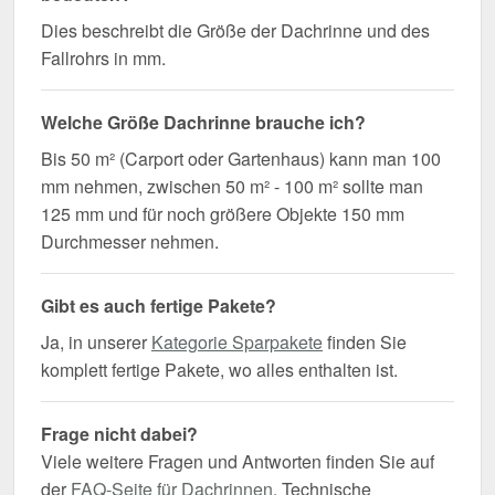
Dies beschreibt die Größe der Dachrinne und des
Fallrohrs in mm.
Welche Größe Dachrinne brauche ich?
Bis 50 m² (Carport oder Gartenhaus) kann man 100
mm nehmen, zwischen 50 m² - 100 m² sollte man
125 mm und für noch größere Objekte 150 mm
Durchmesser nehmen.
Gibt es auch fertige Pakete?
Ja, in unserer
Kategorie Sparpakete
finden Sie
komplett fertige Pakete, wo alles enthalten ist.
Frage nicht dabei?
Viele weitere Fragen und Antworten finden Sie auf
der
FAQ-Seite für Dachrinnen
. Technische