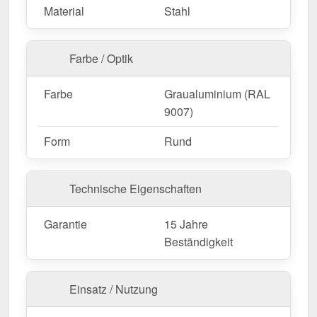
Material
Stahl
Farbe / Optik
Farbe
Graualuminium (RAL
9007)
Form
Rund
Technische Eigenschaften
Garantie
15 Jahre
Beständigkeit
Einsatz / Nutzung