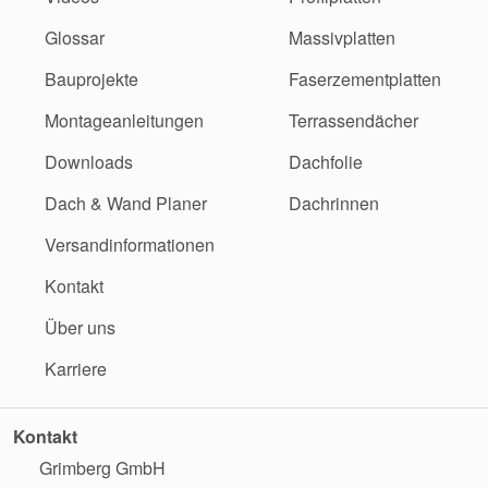
Glossar
Massivplatten
Bauprojekte
Faserzementplatten
Montageanleitungen
Terrassendächer
Downloads
Dachfolie
Dach & Wand Planer
Dachrinnen
Versandinformationen
Kontakt
Über uns
Karriere
Kontakt
Grimberg GmbH