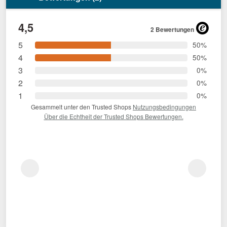
4,5
2 Bewertungen
5
50%
4
50%
3
0%
2
0%
1
0%
Gesammelt unter den Trusted Shops
Nutzungsbedingungen
Über die Echtheit der Trusted Shops Bewertungen.