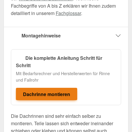
Fachbegriffe von A bis Z erklären wir Ihnen zudem
detailliert in unserem
Fachglossar
.
Montagehinweise
Die komplette Anleitung Schritt für
Schritt
Mit Bedarfsrechner und Herstellerwerten für Rinne
und Fallrohr
Dachrinne montieren
Die Dachrinnen sind sehr einfach selber zu
montieren. Teile lassen sich entweder ineinander
schieben oder kleben und können selbst auch