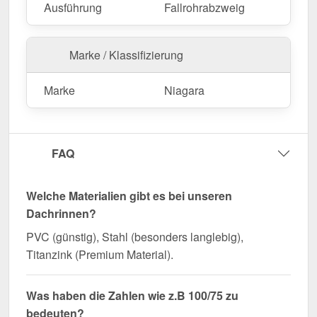
Ausführung
Fallrohrabzweig
Marke / Klassifizierung
Marke
Niagara
FAQ
Welche Materialien gibt es bei unseren
Dachrinnen?
PVC (günstig), Stahl (besonders langlebig),
Titanzink (Premium Material).
Was haben die Zahlen wie z.B 100/75 zu
bedeuten?