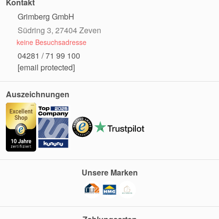
Kontakt
Grimberg GmbH
Südring 3, 27404 Zeven
keine Besuchsadresse
04281 / 71 99 100
[email protected]
Auszeichnungen
Unsere Marken