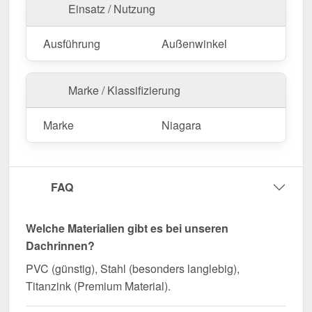
Einsatz / Nutzung
Ausführung
Außenwinkel
Marke / Klassifizierung
Marke
Niagara
FAQ
Welche Materialien gibt es bei unseren
Dachrinnen?
PVC (günstig), Stahl (besonders langlebig),
Titanzink (Premium Material).