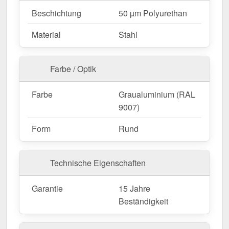
Beschichtung
50 µm Polyurethan
Material
Stahl
Farbe / Optik
Farbe
Graualuminium (RAL
9007)
Form
Rund
Technische Eigenschaften
Garantie
15 Jahre
Beständigkeit