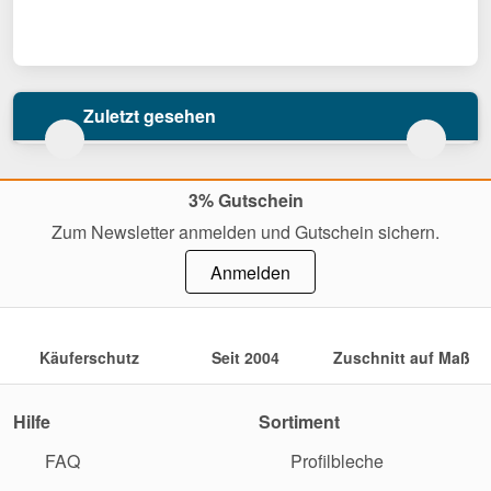
Zuletzt gesehen
3% Gutschein
Zum Newsletter anmelden und Gutschein sichern.
Anmelden
Käuferschutz
Seit 2004
Zuschnitt auf Maß
Hilfe
Sortiment
FAQ
Profilbleche