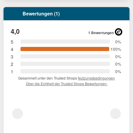
Bewertungen (1)
4,0
1 Bewertungen
5
0%
4
100%
3
0%
2
0%
1
0%
Gesammelt unter den Trusted Shops
Nutzungsbedingungen
Über die Echtheit der Trusted Shops Bewertungen.