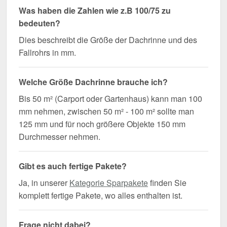
Was haben die Zahlen wie z.B 100/75 zu
bedeuten?
Dies beschreibt die Größe der Dachrinne und des
Fallrohrs in mm.
Welche Größe Dachrinne brauche ich?
Bis 50 m² (Carport oder Gartenhaus) kann man 100
mm nehmen, zwischen 50 m² - 100 m² sollte man
125 mm und für noch größere Objekte 150 mm
Durchmesser nehmen.
Gibt es auch fertige Pakete?
Ja, in unserer
Kategorie Sparpakete
finden Sie
komplett fertige Pakete, wo alles enthalten ist.
Frage nicht dabei?