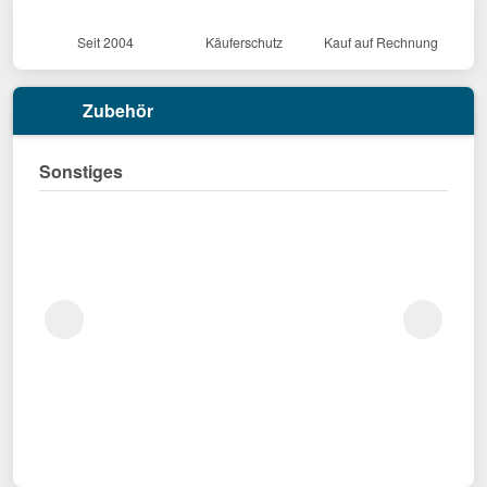
Seit 2004
Käuferschutz
Kauf auf Rechnung
Zubehör
Sonstiges