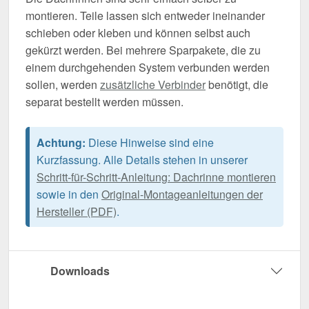
montieren. Teile lassen sich entweder ineinander
schieben oder kleben und können selbst auch
gekürzt werden. Bei mehrere Sparpakete, die zu
einem durchgehenden System verbunden werden
sollen, werden
zusätzliche Verbinder
benötigt, die
separat bestellt werden müssen.
Achtung:
Diese Hinweise sind eine
Kurzfassung. Alle Details stehen in unserer
Schritt-für-Schritt-Anleitung: Dachrinne montieren
sowie in den
Original-Montageanleitungen der
Hersteller (PDF)
.
Downloads