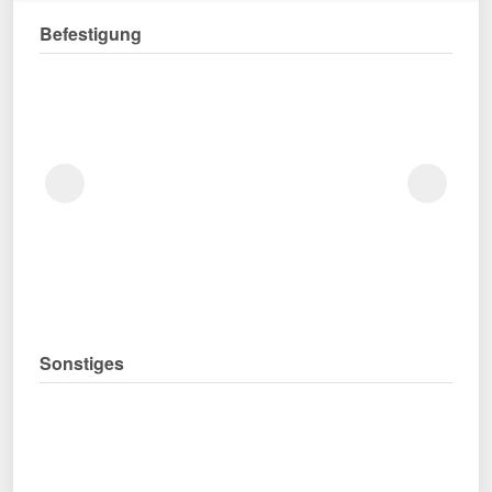
Befestigung
Sonstiges