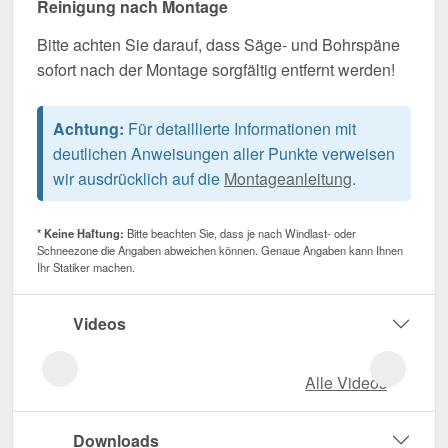
Reinigung nach Montage
Bitte achten Sie darauf, dass Säge- und Bohrspäne
sofort nach der Montage sorgfältig entfernt werden!
Achtung:
Für detaillierte Informationen mit
deutlichen Anweisungen aller Punkte verweisen
wir ausdrücklich auf die
Montageanleitung
.
* Keine Haftung:
Bitte beachten Sie, dass je nach Windlast- oder
Schneezone die Angaben abweichen können. Genaue Angaben kann Ihnen
Ihr Statiker machen.
Videos
Alle Videos
Downloads