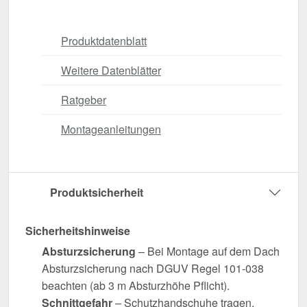
Produktdatenblatt
Weitere Datenblätter
Ratgeber
Montageanleitungen
Produktsicherheit
Sicherheitshinweise
Absturzsicherung
– Bei Montage auf dem Dach
Absturzsicherung nach DGUV Regel 101-038
beachten (ab 3 m Absturzhöhe Pflicht).
Schnittgefahr
– Schutzhandschuhe tragen.