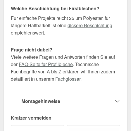
Welche Beschichtung bei Firstblechen?
Für einfache Projekte reicht 25 µm Polyester, für
längere Haltbarkeit ist eine
dickere Beschichtung
empfehlenswert.
Frage nicht dabei?
Viele weitere Fragen und Antworten finden Sie auf
der
FAQ-Seite für Profilbleche
. Technische
Fachbegriffe von A bis Z erklären wir Ihnen zudem
detailliert in unserem
Fachglossar
.
Montagehinweise
Kratzer vermeiden