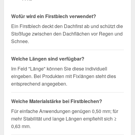
Wofür wird ein Firstblech verwendet?
Ein Firstblech deckt den Dachfirst ab und schützt die
Stoßfuge zwischen den Dachflächen vor Regen und
Schnee.
Welche Längen sind verfügbar?
Im Feld "Länge" können Sie diese individuell
eingeben. Bei Produkten mit Fixlängen steht dies
entsprechend angegeben.
Welche Materialstärke bei Firstblechen?
Für einfache Anwendungen genügen 0,50 mm; für
mehr Stabilität und lange Längen empfiehlt sich ≥
0,63 mm.