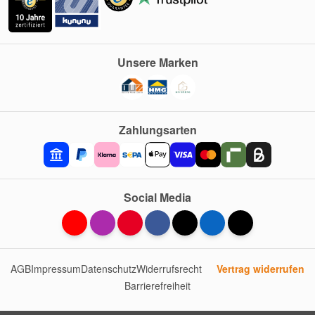
Unsere Marken
Zahlungsarten
Social Media
AGB
Impressum
Datenschutz
Widerrufsrecht
Vertrag widerrufen
Barrierefreiheit