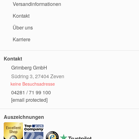
Versandinformationen
Kontakt
Über uns
Karriere
Kontakt
Grimberg GmbH
Südring 3, 27404 Zeven
keine Besuchsadresse
04281 / 71 99 100
[email protected]
Auszeichnungen