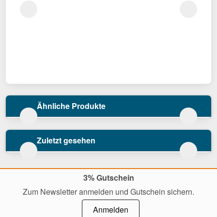
Ähnliche Produkte
Zuletzt gesehen
3% Gutschein
Zum Newsletter anmelden und Gutschein sichern.
Anmelden