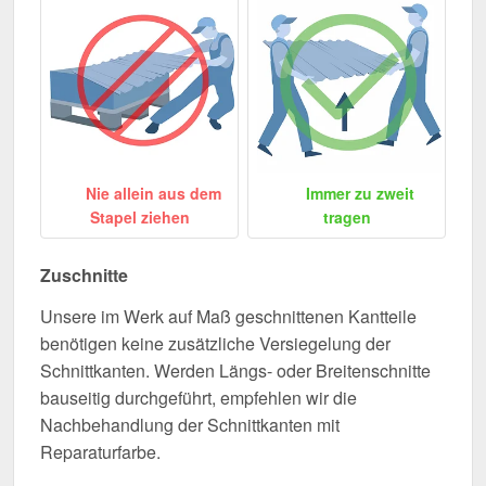
Nie allein aus dem
Immer zu zweit
Stapel ziehen
tragen
Zuschnitte
Unsere im Werk auf Maß geschnittenen Kantteile
benötigen keine zusätzliche Versiegelung der
Schnittkanten. Werden Längs- oder Breitenschnitte
bauseitig durchgeführt, empfehlen wir die
Nachbehandlung der Schnittkanten mit
Reparaturfarbe.