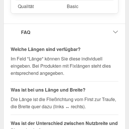
Qualität
Basic
FAQ
Welche Längen sind verfügbar?
Im Feld "Länge" können Sie diese individuell
eingeben. Bei Produkten mit Fixlängen steht dies
entsprechend angegeben.
Was ist bei uns Länge und Breite?
Die Länge ist die Fließrichtung vom First zur Traufe,
die Breite quer dazu (links ↔ rechts).
Was ist der Unterschied zwischen Nutzbreite und