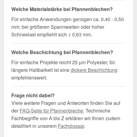
Welche Materialstärke bei Pfannenblechen?
Für einfache Anwendungen genügen ca. 0,40 - 0,50
mm; bei größeren Spannweiten oder hoher
Schneelast empfiehlt sich ≥ 0,63 mm.
Welche Beschichtung bei Pfannenblechen?
Für einfache Projekte reicht 25 µm Polyester, für
längere Haltbarkeit ist eine
dickere Beschichtung
empfehlenswert.
Frage nicht dabei?
Viele weitere Fragen und Antworten finden Sie auf
der
FAQ-Seite für Pfannenbleche
. Technische
Fachbegriffe von A bis Z erklären wir Ihnen zudem
detailliert in unserem
Fachglossar
.