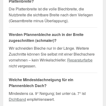
Plattenbreite?
Die Plattenbreite ist die volle Blechbreite, die
Nutzbreite die sichtbare Breite nach dem Verlegen
(Gesamtbreite minus Überlappung).
Werden Pfannenbleche auch in der Breite
zugeschnitten (schmaler)?
Wir schneiden Bleche nur in der Länge. Weitere
Zuschnitte können Sie selbst mit einer Blechschere
vornehmen – kein Winkelschleifer.
Reparaturfarbe
nicht vergessen.
Welche Mindestdachneigung für ein
Pfannenblech Dach?
Mindestens ca. 9° Neigung; bei unter ca. 7° ist
Dichtband
empfehlenswert.