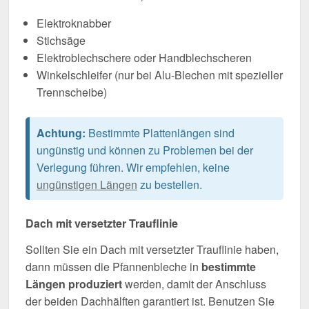
Elektroknabber
Stichsäge
Elektroblechschere oder Handblechscheren
Winkelschleifer (nur bei Alu-Blechen mit spezieller
Trennscheibe)
Achtung:
Bestimmte Plattenlängen sind
ungünstig und können zu Problemen bei der
Verlegung führen. Wir empfehlen, keine
ungünstigen Längen
zu bestellen.
Dach mit versetzter Trauflinie
Sollten Sie ein Dach mit versetzter Trauflinie haben,
dann müssen die Pfannenbleche in
bestimmte
Längen produziert
werden, damit der Anschluss
der beiden Dachhälften garantiert ist. Benutzen Sie