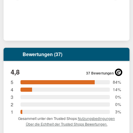
Bewertungen (37)
4,8
37 Bewertungen
5
84%
4
14%
3
0%
2
0%
1
3%
Gesammelt unter den Trusted Shops
Nutzungsbedingungen
Über die Echtheit der Trusted Shops Bewertungen.