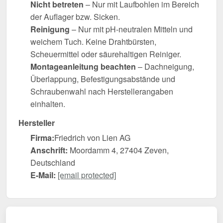
Nicht betreten
– Nur mit Laufbohlen im Bereich
der Auflager bzw. Sicken.
Reinigung
– Nur mit pH-neutralen Mitteln und
weichem Tuch. Keine Drahtbürsten,
Scheuermittel oder säurehaltigen Reiniger.
Montageanleitung beachten
– Dachneigung,
Überlappung, Befestigungsabstände und
Schraubenwahl nach Herstellerangaben
einhalten.
Hersteller
Firma:
Friedrich von Lien AG
Anschrift:
Moordamm 4, 27404 Zeven,
Deutschland
E-Mail:
[email protected]