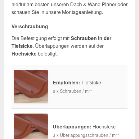
hierfür am besten unseren Dach & Wand Planer oder
schauen Sie in unsere Montageanleitung.
Verschraubung
Die Befestigung erfolgt mit
Schrauben in der
Tiefsicke
. Überlappungen werden auf der
Hochsicke
befestigt.
Empfohlen:
Tiefsicke
8 x Schrauben / m²*
Überlappungen:
Hochsicke
3 x Überlappungsschrauben / m²*