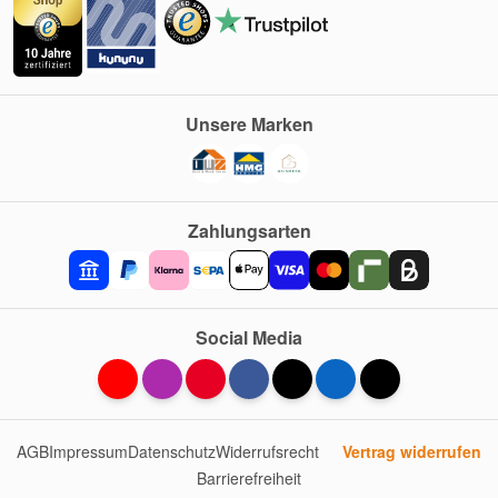
Unsere Marken
Zahlungsarten
Social Media
AGB
Impressum
Datenschutz
Widerrufsrecht
Vertrag widerrufen
Barrierefreiheit