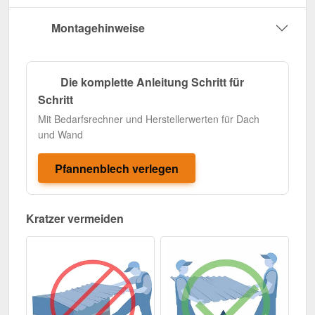
Montagehinweise
Die komplette Anleitung Schritt für
Schritt
Mit Bedarfsrechner und Herstellerwerten für Dach
und Wand
Pfannenblech verlegen
Kratzer vermeiden