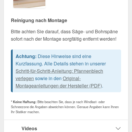
Reinigung nach Montage
Bitte achten Sie darauf, dass Säge- und Bohrspäne
sofort nach der Montage sorgfältig entfernt werden!
Achtung:
Diese Hinweise sind eine
Kurzfassung. Alle Details stehen in unserer
Schritt-für-Schritt-Anleitung: Pfannenblech
verlegen
sowie in den
Original-
Montageanleitungen der Hersteller (PDF)
.
* Keine Haftung:
Bitte beachten Sie, dass je nach Windlast- oder
Schneezone die Angaben abweichen können. Genaue Angaben kann Ihnen
Ihr Statiker machen.
Videos