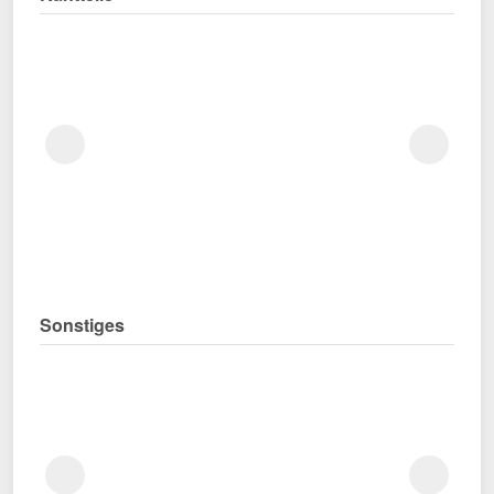
Sonstiges