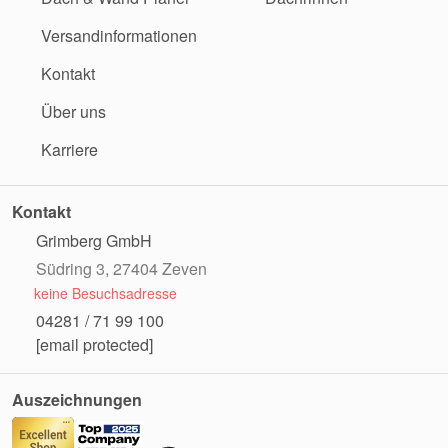
Versandinformationen
Kontakt
Über uns
Karriere
Kontakt
Grimberg GmbH
Südring 3, 27404 Zeven
keine Besuchsadresse
04281 / 71 99 100
[email protected]
Auszeichnungen