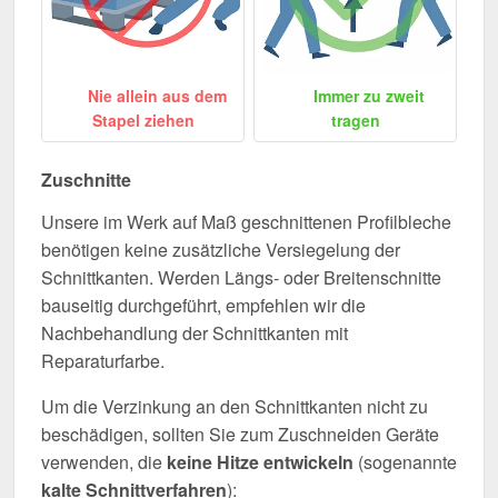
Nie allein aus dem
Immer zu zweit
Stapel ziehen
tragen
Zuschnitte
Unsere im Werk auf Maß geschnittenen Profilbleche
benötigen keine zusätzliche Versiegelung der
Schnittkanten. Werden Längs- oder Breitenschnitte
bauseitig durchgeführt, empfehlen wir die
Nachbehandlung der Schnittkanten mit
Reparaturfarbe.
Um die Verzinkung an den Schnittkanten nicht zu
beschädigen, sollten Sie zum Zuschneiden Geräte
verwenden, die
keine Hitze entwickeln
(sogenannte
kalte Schnittverfahren
):