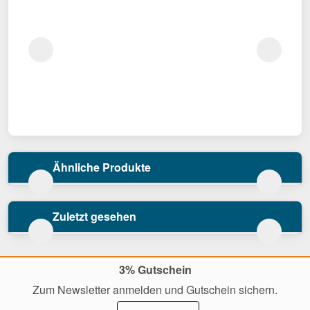
Ähnliche Produkte
Zuletzt gesehen
3% Gutschein
Zum Newsletter anmelden und Gutschein sichern.