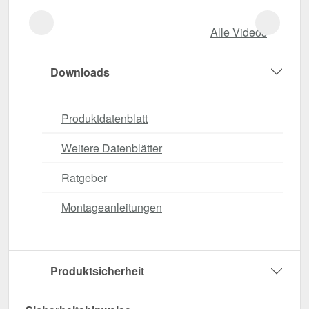
Alle Videos
Downloads
Produktdatenblatt
Weitere Datenblätter
Ratgeber
Montageanleitungen
Produktsicherheit