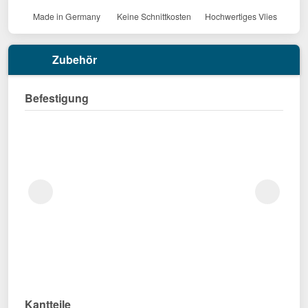
Made in Germany
Keine Schnittkosten
Hochwertiges Vlies
Zubehör
Befestigung
Kantteile