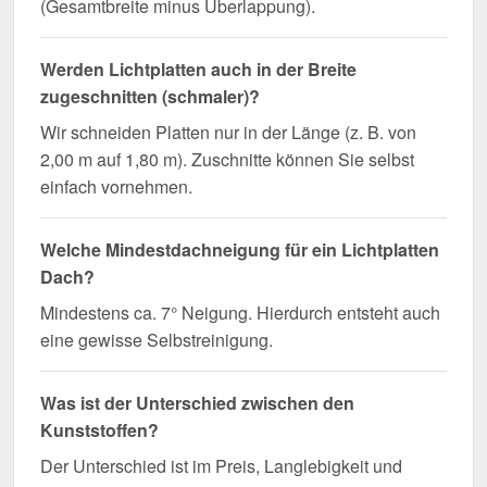
(Gesamtbreite minus Überlappung).
Werden Lichtplatten auch in der Breite
zugeschnitten (schmaler)?
Wir schneiden Platten nur in der Länge (z. B. von
2,00 m auf 1,80 m). Zuschnitte können Sie selbst
einfach vornehmen.
Welche Mindestdachneigung für ein Lichtplatten
Dach?
Mindestens ca. 7° Neigung. Hierdurch entsteht auch
eine gewisse Selbstreinigung.
Was ist der Unterschied zwischen den
Kunststoffen?
Der Unterschied ist im Preis, Langlebigkeit und