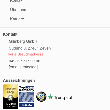
Kontakt
Über uns
Karriere
Kontakt
Grimberg GmbH
Südring 3, 27404 Zeven
keine Besuchsadresse
04281 / 71 99 100
[email protected]
Auszeichnungen