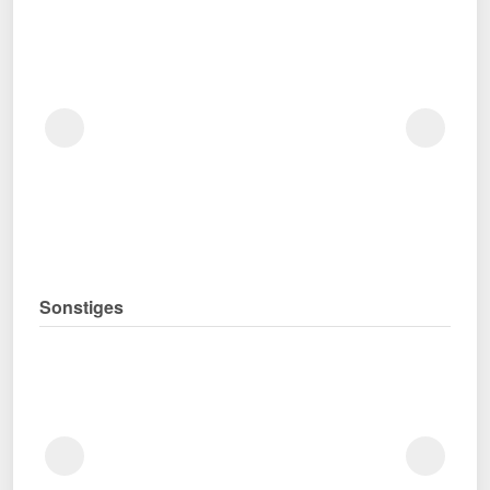
Sonstiges