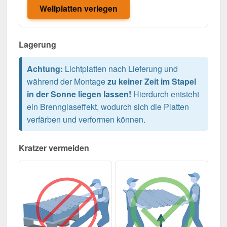
Wellplatten verlegen
Lagerung
Achtung:
Lichtplatten nach Lieferung und
während der Montage
zu keiner Zeit im Stapel
in der Sonne liegen lassen!
Hierdurch entsteht
ein Brennglaseffekt, wodurch sich die Platten
verfärben und verformen können.
Kratzer vermeiden