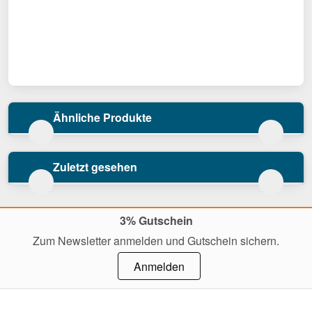
Ähnliche Produkte
Zuletzt gesehen
3% Gutschein
Zum Newsletter anmelden und Gutschein sichern.
Anmelden