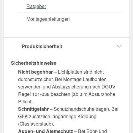
Ratgeber
Montageanleitungen
Produktsicherheit
Sicherheitshinweise
Nicht begehbar
– Lichtplatten sind nicht
durchsturzsicher. Bei Montage Laufbohlen
verwenden und Absturzsicherung nach DGUV
Regel 101-038 beachten (ab 3 m Absturzhöhe
Pflicht).
Schnittgefahr
– Schutzhandschuhe tragen. Bei
GFK zusätzlich langärmlige Kleidung
(Glasfaserstaub).
Augen- und Atemschutz
– Bei Bohr- und