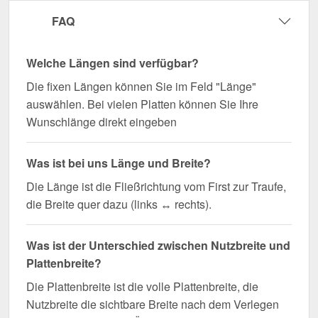
FAQ
Welche Längen sind verfügbar?
Die fixen Längen können Sie im Feld "Länge"
auswählen. Bei vielen Platten können Sie Ihre
Wunschlänge direkt eingeben
Was ist bei uns Länge und Breite?
Die Länge ist die Fließrichtung vom First zur Traufe,
die Breite quer dazu (links ↔ rechts).
Was ist der Unterschied zwischen Nutzbreite und
Plattenbreite?
Die Plattenbreite ist die volle Plattenbreite, die
Nutzbreite die sichtbare Breite nach dem Verlegen