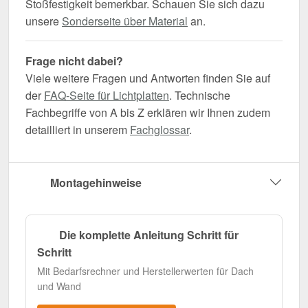
Stoßfestigkeit bemerkbar. Schauen Sie sich dazu
unsere
Sonderseite über Material
an.
Frage nicht dabei?
Viele weitere Fragen und Antworten finden Sie auf
der
FAQ-Seite für Lichtplatten
. Technische
Fachbegriffe von A bis Z erklären wir Ihnen zudem
detailliert in unserem
Fachglossar
.
Montagehinweise
Die komplette Anleitung Schritt für
Schritt
Mit Bedarfsrechner und Herstellerwerten für Dach
und Wand