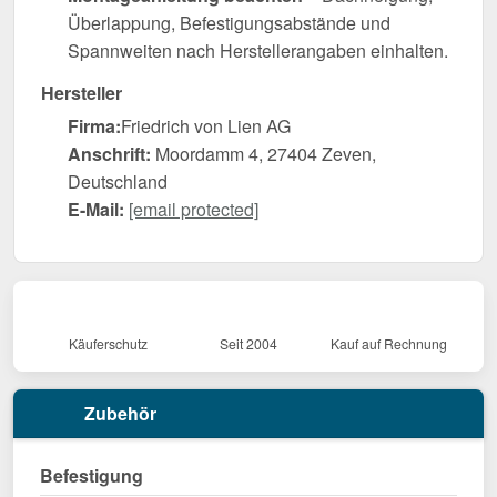
Überlappung, Befestigungsabstände und
Spannweiten nach Herstellerangaben einhalten.
Hersteller
Firma:
Friedrich von Lien AG
Anschrift:
Moordamm 4, 27404 Zeven,
Deutschland
E-Mail:
[email protected]
Käuferschutz
Seit 2004
Kauf auf Rechnung
Zubehör
Befestigung