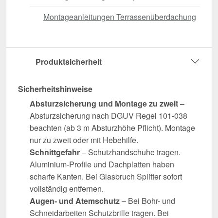
Montageanleitungen Terrassenüberdachung
Produktsicherheit
Sicherheitshinweise
Absturzsicherung und Montage zu zweit
–
Absturzsicherung nach DGUV Regel 101-038
beachten (ab 3 m Absturzhöhe Pflicht). Montage
nur zu zweit oder mit Hebehilfe.
Schnittgefahr
– Schutzhandschuhe tragen.
Aluminium-Profile und Dachplatten haben
scharfe Kanten. Bei Glasbruch Splitter sofort
vollständig entfernen.
Augen- und Atemschutz
– Bei Bohr- und
Schneidarbeiten Schutzbrille tragen. Bei