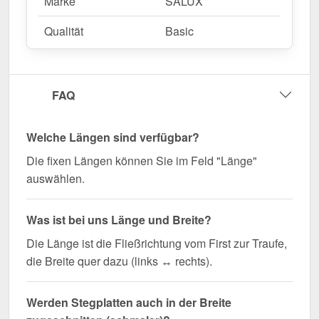
Marke
SALUX
Qualität
Basic
FAQ
Welche Längen sind verfügbar?
Die fixen Längen können Sie im Feld "Länge"
auswählen.
Was ist bei uns Länge und Breite?
Die Länge ist die Fließrichtung vom First zur Traufe,
die Breite quer dazu (links ↔ rechts).
Werden Stegplatten auch in der Breite