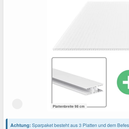
Plattenbreite 98 cm
Achtung:
Sparpaket besteht aus 3 Platten und dem Befes