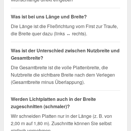
Was ist bei uns Länge und Breite?
Die Länge ist die Fließrichtung vom First zur Traufe,
die Breite quer dazu (links ↔ rechts).
Was ist der Unterschied zwischen Nutzbreite und
Gesamtbreite?
Die Gesamtbreite ist die volle Plattenbreite, die
Nutzbreite die sichtbare Breite nach dem Verlegen
(Gesamtbreite minus Überlappung).
Werden Lichtplatten auch in der Breite
zugeschnitten (schmaler)?
Wir schneiden Platten nur in der Länge (z. B. von
2,00 m auf 1,80 m). Zuschnitte können Sie selbst
einfach vornehmen.