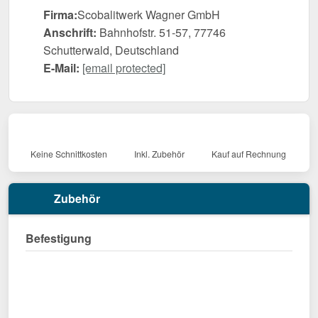
Firma:
Scobalitwerk Wagner GmbH
Anschrift:
Bahnhofstr. 51-57, 77746
Schutterwald, Deutschland
E-Mail:
[email protected]
Keine Schnittkosten
Inkl. Zubehör
Kauf auf Rechnung
Zubehör
Befestigung