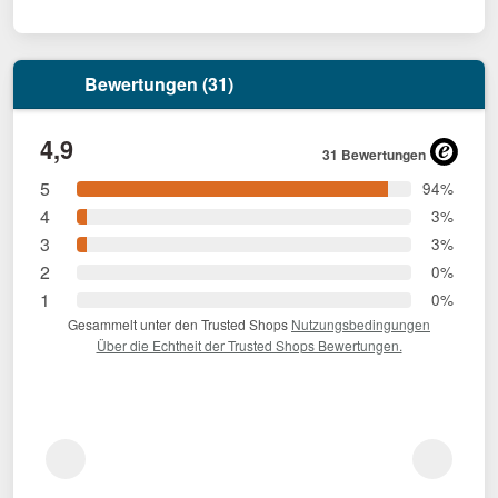
Bewertungen (31)
4,9
31 Bewertungen
5
94%
4
3%
3
3%
2
0%
1
0%
Gesammelt unter den Trusted Shops
Nutzungsbedingungen
Über die Echtheit der Trusted Shops Bewertungen.