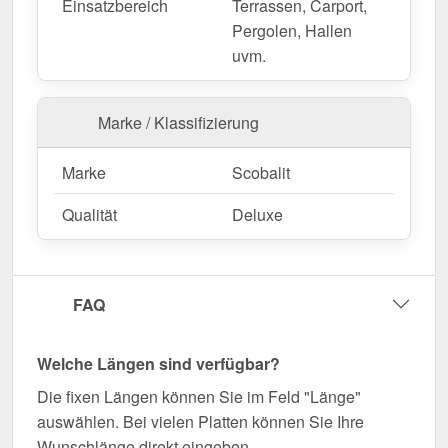
Einsatzbereich
Terrassen, Carport,
Pergolen, Hallen
uvm.
Marke / Klassifizierung
Marke
Scobalit
Qualität
Deluxe
FAQ
Welche Längen sind verfügbar?
Die fixen Längen können Sie im Feld "Länge"
auswählen. Bei vielen Platten können Sie Ihre
Wunschlänge direkt eingeben