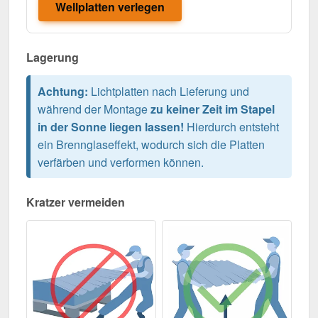
Wellplatten verlegen
Lagerung
Achtung:
Lichtplatten nach Lieferung und
während der Montage
zu keiner Zeit im Stapel
in der Sonne liegen lassen!
Hierdurch entsteht
ein Brennglaseffekt, wodurch sich die Platten
verfärben und verformen können.
Kratzer vermeiden