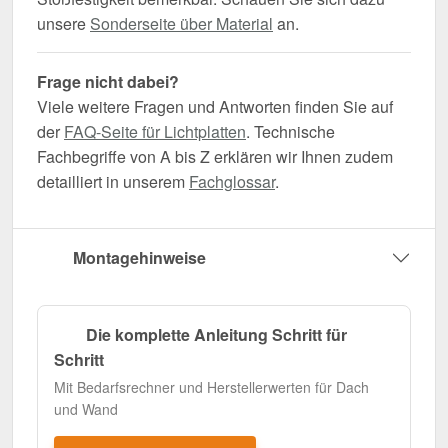
unsere
Sonderseite über Material
an.
Frage nicht dabei?
Viele weitere Fragen und Antworten finden Sie auf
der
FAQ-Seite für Lichtplatten
. Technische
Fachbegriffe von A bis Z erklären wir Ihnen zudem
detailliert in unserem
Fachglossar
.
Montagehinweise
Die komplette Anleitung Schritt für
Schritt
Mit Bedarfsrechner und Herstellerwerten für Dach
und Wand