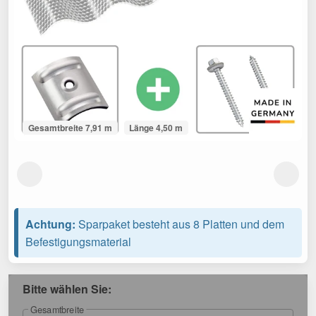
Gesamtbreite 7,91 m
Länge 4,50 m
Achtung:
Sparpaket besteht aus 8 Platten und dem
Befestigungsmaterial
Bitte wählen Sie:
Gesamtbreite