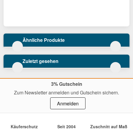
Ähnliche Produkte
Zuletzt gesehen
3% Gutschein
Zum Newsletter anmelden und Gutschein sichern.
Anmelden
Käuferschutz
Seit 2004
Zuschnitt auf Maß