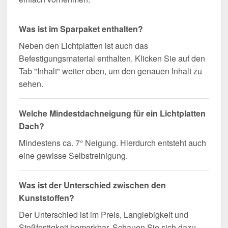
Was ist im Sparpaket enthalten?
Neben den Lichtplatten ist auch das
Befestigungsmaterial enthalten. Klicken Sie auf den
Tab "Inhalt" weiter oben, um den genauen Inhalt zu
sehen.
Welche Mindestdachneigung für ein Lichtplatten
Dach?
Mindestens ca. 7° Neigung. Hierdurch entsteht auch
eine gewisse Selbstreinigung.
Was ist der Unterschied zwischen den
Kunststoffen?
Der Unterschied ist im Preis, Langlebigkeit und
Stoßfestigkeit bemerkbar. Schauen Sie sich dazu