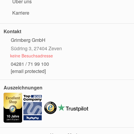
Über uns
Karriere
Kontakt
Grimberg GmbH
Südring 3, 27404 Zeven
keine Besuchsadresse
04281 / 71 99 100
[email protected]
Auszeichnungen