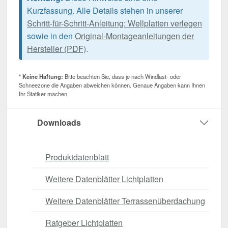
Kurzfassung. Alle Details stehen in unserer
Schritt-für-Schritt-Anleitung: Wellplatten verlegen
sowie in den
Original-Montageanleitungen der
Hersteller (PDF)
.
* Keine Haftung:
Bitte beachten Sie, dass je nach Windlast- oder
Schneezone die Angaben abweichen können. Genaue Angaben kann Ihnen
Ihr Statiker machen.
Downloads
Produktdatenblatt
Weitere Datenblätter Lichtplatten
Weitere Datenblätter Terrassenüberdachung
Ratgeber Lichtplatten