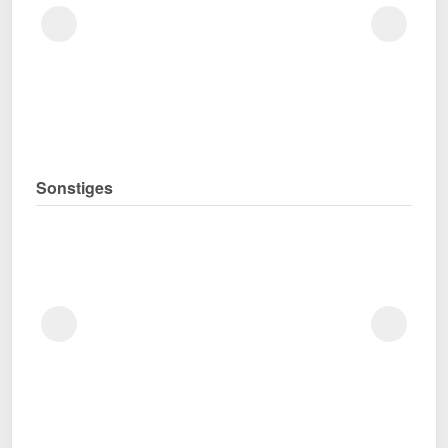
Sonstiges