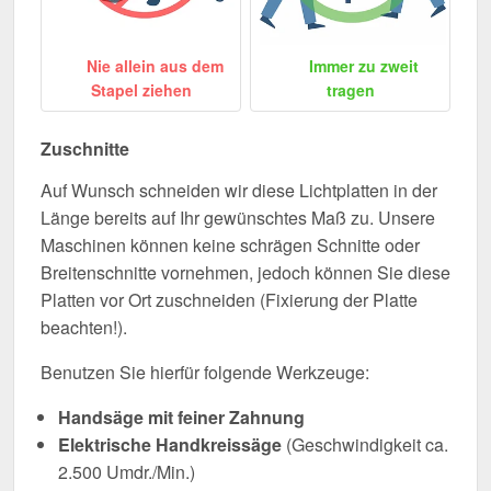
Nie allein aus dem
Immer zu zweit
Stapel ziehen
tragen
Zuschnitte
Auf Wunsch schneiden wir diese Lichtplatten in der
Länge bereits auf Ihr gewünschtes Maß zu. Unsere
Maschinen können keine schrägen Schnitte oder
Breitenschnitte vornehmen, jedoch können Sie diese
Platten vor Ort zuschneiden (Fixierung der Platte
beachten!).
Benutzen Sie hierfür folgende Werkzeuge:
Handsäge mit feiner Zahnung
Elektrische Handkreissäge
(Geschwindigkeit ca.
2.500 Umdr./Min.)