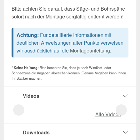
Bitte achten Sie darauf, dass Säge- und Bohrspäne
sofort nach der Montage sorgfältig entfernt werden!
Achtung:
Für detaillierte Informationen mit
deutlichen Anweisungen aller Punkte verweisen
wir ausdrücklich auf die
Montageanleitung
.
* Keine Haftung:
Bitte beachten Sie, dass je nach Windlast- oder
Schneezone die Angaben abweichen können. Genaue Angaben kann Ihnen
Ihr Statiker machen.
Videos
Alle Videos
Downloads