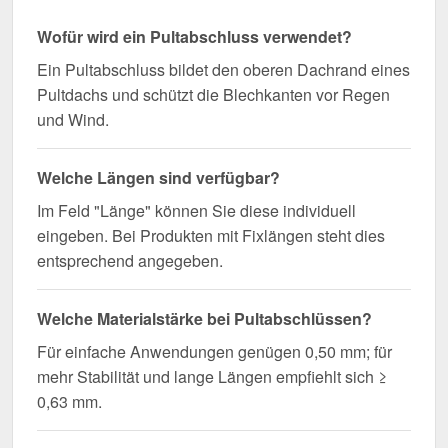
Wegen Sonderanfertigung vom Widerruf ausgeschlossen
Wofür wird ein Pultabschluss verwendet?
Ein Pultabschluss bildet den oberen Dachrand eines
Pultdachs und schützt die Blechkanten vor Regen
und Wind.
Welche Längen sind verfügbar?
Im Feld "Länge" können Sie diese individuell
eingeben. Bei Produkten mit Fixlängen steht dies
entsprechend angegeben.
Welche Materialstärke bei Pultabschlüssen?
Für einfache Anwendungen genügen 0,50 mm; für
mehr Stabilität und lange Längen empfiehlt sich ≥
0,63 mm.