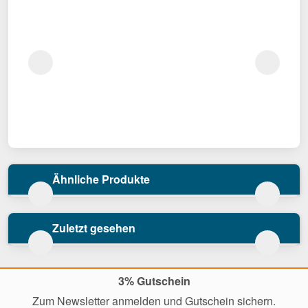
Ähnliche Produkte
Zuletzt gesehen
3% Gutschein
Zum Newsletter anmelden und Gutschein sichern.