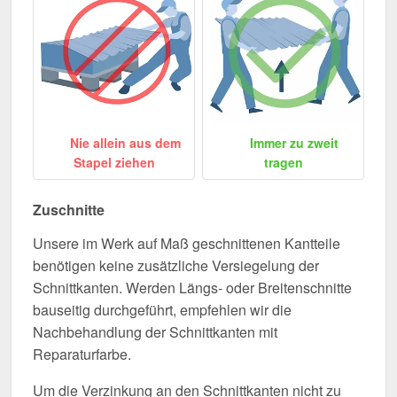
Nie allein aus dem
Immer zu zweit
Stapel ziehen
tragen
Zuschnitte
Unsere im Werk auf Maß geschnittenen Kantteile
benötigen keine zusätzliche Versiegelung der
Schnittkanten. Werden Längs- oder Breitenschnitte
bauseitig durchgeführt, empfehlen wir die
Nachbehandlung der Schnittkanten mit
Reparaturfarbe.
Um die Verzinkung an den Schnittkanten nicht zu