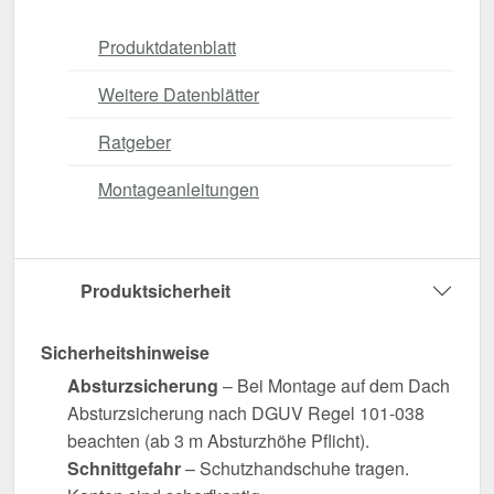
Produktdatenblatt
Weitere Datenblätter
Ratgeber
Montageanleitungen
Produktsicherheit
Sicherheitshinweise
Absturzsicherung
– Bei Montage auf dem Dach
Absturzsicherung nach DGUV Regel 101-038
beachten (ab 3 m Absturzhöhe Pflicht).
Schnittgefahr
– Schutzhandschuhe tragen.