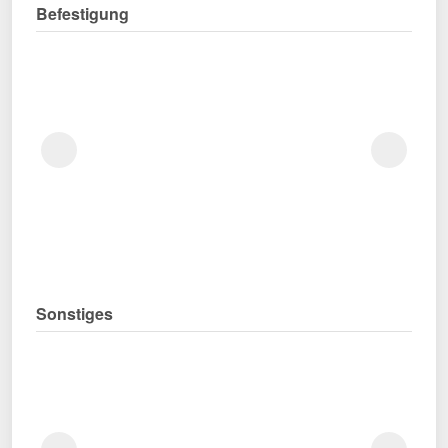
Befestigung
Sonstiges