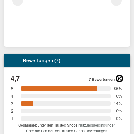
Bewertungen (7)
4,7
7 Bewertungen
5
86%
4
0%
3
14%
2
0%
1
0%
Gesammelt unter den Trusted Shops
Nutzungsbedingungen
Über die Echtheit der Trusted Shops Bewertungen.