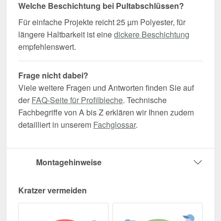
Welche Beschichtung bei Pultabschlüssen?
Für einfache Projekte reicht 25 µm Polyester, für
längere Haltbarkeit ist eine
dickere Beschichtung
empfehlenswert.
Frage nicht dabei?
Viele weitere Fragen und Antworten finden Sie auf
der
FAQ-Seite für Profilbleche
. Technische
Fachbegriffe von A bis Z erklären wir Ihnen zudem
detailliert in unserem
Fachglossar
.
Montagehinweise
Kratzer vermeiden