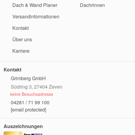
Dach & Wand Planer
Dachrinnen
Versandinformationen
Kontakt
Über uns
Karriere
Kontakt
Grimberg GmbH
Südring 3, 27404 Zeven
keine Besuchsadresse
04281 / 71 99 100
[email protected]
Auszeichnungen