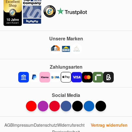
Unsere Marken
Zahlungsarten
Social Media
AGB
Impressum
Datenschutz
Widerrufsrecht
Vertrag widerrufen