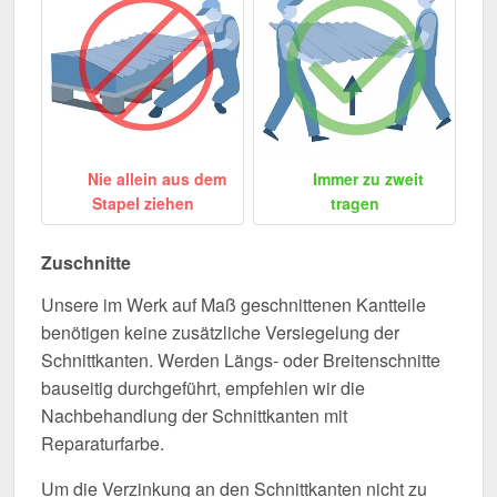
Nie allein aus dem
Immer zu zweit
Stapel ziehen
tragen
Zuschnitte
Unsere im Werk auf Maß geschnittenen Kantteile
benötigen keine zusätzliche Versiegelung der
Schnittkanten. Werden Längs- oder Breitenschnitte
bauseitig durchgeführt, empfehlen wir die
Nachbehandlung der Schnittkanten mit
Reparaturfarbe.
Um die Verzinkung an den Schnittkanten nicht zu