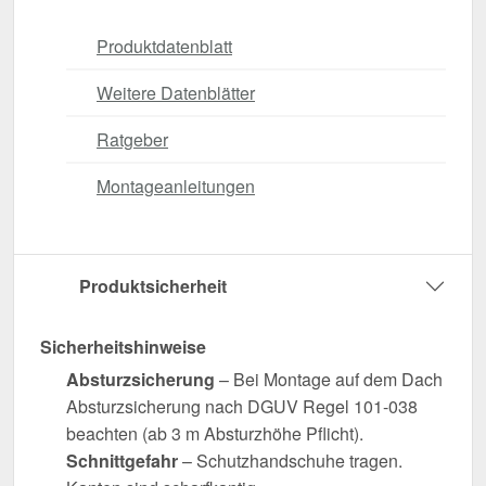
Produktdatenblatt
Weitere Datenblätter
Ratgeber
Montageanleitungen
Produktsicherheit
Sicherheitshinweise
Absturzsicherung
– Bei Montage auf dem Dach
Absturzsicherung nach DGUV Regel 101-038
beachten (ab 3 m Absturzhöhe Pflicht).
Schnittgefahr
– Schutzhandschuhe tragen.