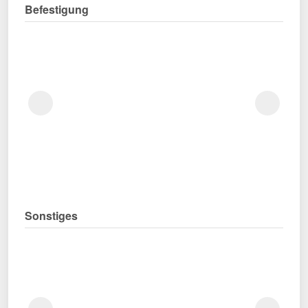
Befestigung
Sonstiges