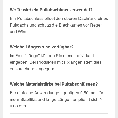
Wofür wird ein Pultabschluss verwendet?
Ein Pultabschluss bildet den oberen Dachrand eines
Pultdachs und schützt die Blechkanten vor Regen
und Wind.
Welche Längen sind verfügbar?
Im Feld "Länge" können Sie diese individuell
eingeben. Bei Produkten mit Fixlängen steht dies
entsprechend angegeben.
Welche Materialstärke bei Pultabschlüssen?
Für einfache Anwendungen genügen 0,50 mm; für
mehr Stabilität und lange Längen empfiehlt sich ≥
0,63 mm.