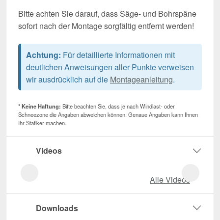
Bitte achten Sie darauf, dass Säge- und Bohrspäne
sofort nach der Montage sorgfältig entfernt werden!
Achtung:
Für detaillierte Informationen mit
deutlichen Anweisungen aller Punkte verweisen
wir ausdrücklich auf die
Montageanleitung
.
* Keine Haftung:
Bitte beachten Sie, dass je nach Windlast- oder
Schneezone die Angaben abweichen können. Genaue Angaben kann Ihnen
Ihr Statiker machen.
Videos
Alle Videos
Downloads