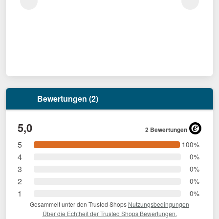
Bewertungen (2)
5,0
2 Bewertungen
5
100%
4
0%
3
0%
2
0%
1
0%
Gesammelt unter den Trusted Shops
Nutzungsbedingungen
Über die Echtheit der Trusted Shops Bewertungen.