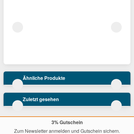
Ähnliche Produkte
Zuletzt gesehen
3% Gutschein
Zum Newsletter anmelden und Gutschein sichern.