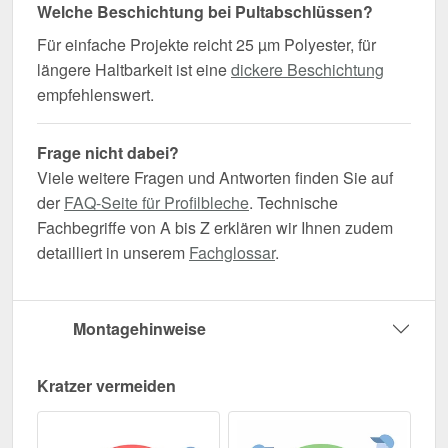
Welche Beschichtung bei Pultabschlüssen?
Für einfache Projekte reicht 25 µm Polyester, für
längere Haltbarkeit ist eine
dickere Beschichtung
empfehlenswert.
Frage nicht dabei?
Viele weitere Fragen und Antworten finden Sie auf
der
FAQ-Seite für Profilbleche
. Technische
Fachbegriffe von A bis Z erklären wir Ihnen zudem
detailliert in unserem
Fachglossar
.
Montagehinweise
Kratzer vermeiden