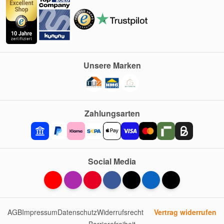
Unsere Marken
Zahlungsarten
Social Media
AGB
Impressum
Datenschutz
Widerrufsrecht
Vertrag widerrufen