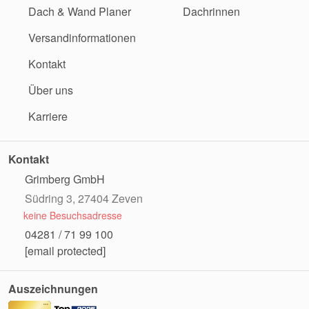
Dach & Wand Planer
Dachrinnen
Versandinformationen
Kontakt
Über uns
Karriere
Kontakt
Grimberg GmbH
Südring 3, 27404 Zeven
keine Besuchsadresse
04281 / 71 99 100
[email protected]
Auszeichnungen