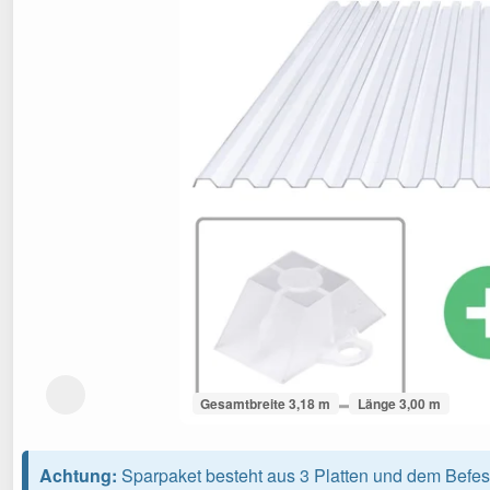
Gesamtbreite 3,18 m
Länge 3,00 m
Achtung:
Sparpaket besteht aus 3 Platten und dem Befes