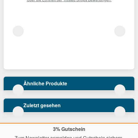
Ähnliche Produkte
Zuletzt gesehen
3% Gutschein
Zum Newsletter anmelden und Gutschein sichern.