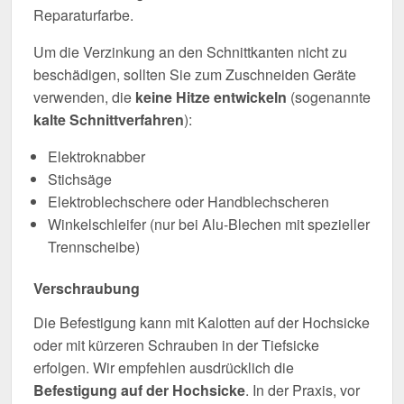
Reparaturfarbe.
Um die Verzinkung an den Schnittkanten nicht zu
beschädigen, sollten Sie zum Zuschneiden Geräte
verwenden, die
keine Hitze entwickeln
(sogenannte
kalte Schnittverfahren
):
Elektroknabber
Stichsäge
Elektroblechschere oder Handblechscheren
Winkelschleifer (nur bei Alu-Blechen mit spezieller
Trennscheibe)
Verschraubung
Die Befestigung kann mit Kalotten auf der Hochsicke
oder mit kürzeren Schrauben in der Tiefsicke
erfolgen. Wir empfehlen ausdrücklich die
Befestigung auf der Hochsicke
. In der Praxis, vor