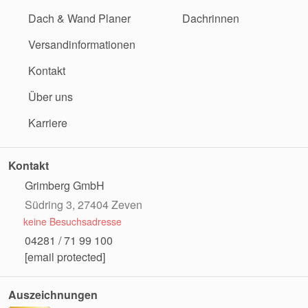
Dach & Wand Planer
Dachrinnen
Versandinformationen
Kontakt
Über uns
Karriere
Kontakt
Grimberg GmbH
Südring 3, 27404 Zeven
keine Besuchsadresse
04281 / 71 99 100
[email protected]
Auszeichnungen