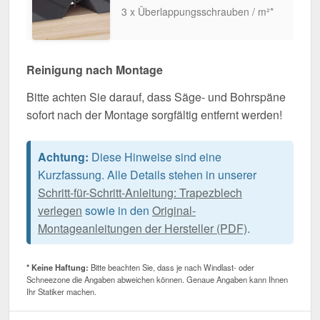
3 x Überlappungsschrauben / m²*
Reinigung nach Montage
Bitte achten Sie darauf, dass Säge- und Bohrspäne
sofort nach der Montage sorgfältig entfernt werden!
Achtung:
Diese Hinweise sind eine
Kurzfassung. Alle Details stehen in unserer
Schritt-für-Schritt-Anleitung: Trapezblech
verlegen
sowie in den
Original-
Montageanleitungen der Hersteller (PDF)
.
* Keine Haftung:
Bitte beachten Sie, dass je nach Windlast- oder
Schneezone die Angaben abweichen können. Genaue Angaben kann Ihnen
Ihr Statiker machen.