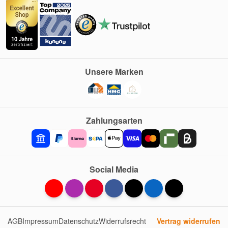
Unsere Marken
Zahlungsarten
Social Media
AGB
Impressum
Datenschutz
Widerrufsrecht
Vertrag widerrufen