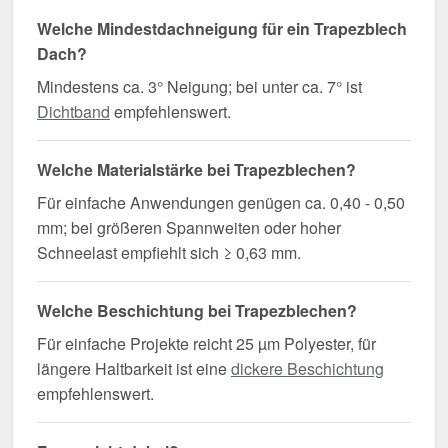
Welche Mindestdachneigung für ein Trapezblech
Dach?
Mindestens ca. 3° Neigung; bei unter ca. 7° ist
Dichtband
empfehlenswert.
Welche Materialstärke bei Trapezblechen?
Für einfache Anwendungen genügen ca. 0,40 - 0,50
mm; bei größeren Spannweiten oder hoher
Schneelast empfiehlt sich ≥ 0,63 mm.
Welche Beschichtung bei Trapezblechen?
Für einfache Projekte reicht 25 µm Polyester, für
längere Haltbarkeit ist eine
dickere Beschichtung
empfehlenswert.