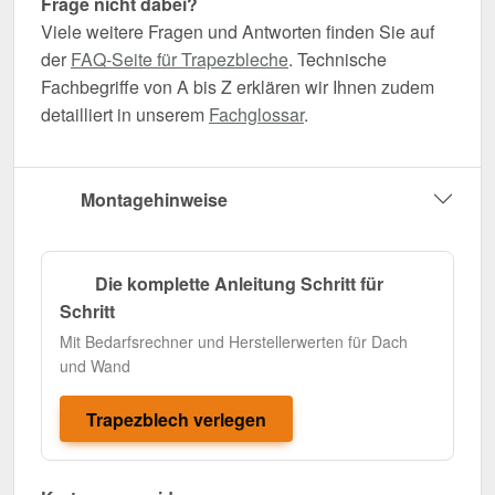
Frage nicht dabei?
Viele weitere Fragen und Antworten finden Sie auf
der
FAQ-Seite für Trapezbleche
. Technische
Fachbegriffe von A bis Z erklären wir Ihnen zudem
detailliert in unserem
Fachglossar
.
Montagehinweise
Die komplette Anleitung Schritt für
Schritt
Mit Bedarfsrechner und Herstellerwerten für Dach
und Wand
Trapezblech verlegen