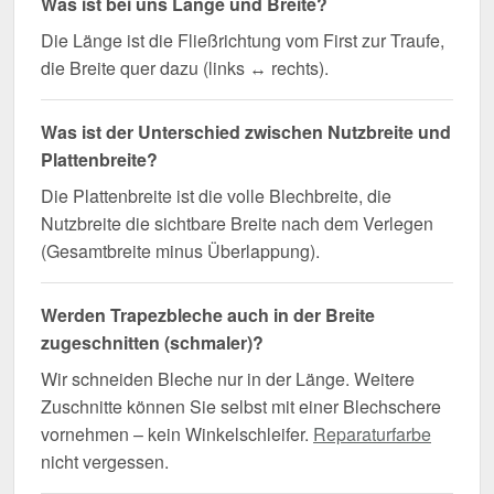
Was ist bei uns Länge und Breite?
Die Länge ist die Fließrichtung vom First zur Traufe,
die Breite quer dazu (links ↔ rechts).
Was ist der Unterschied zwischen Nutzbreite und
Plattenbreite?
Die Plattenbreite ist die volle Blechbreite, die
Nutzbreite die sichtbare Breite nach dem Verlegen
(Gesamtbreite minus Überlappung).
Werden Trapezbleche auch in der Breite
zugeschnitten (schmaler)?
Wir schneiden Bleche nur in der Länge. Weitere
Zuschnitte können Sie selbst mit einer Blechschere
vornehmen – kein Winkelschleifer.
Reparaturfarbe
nicht vergessen.