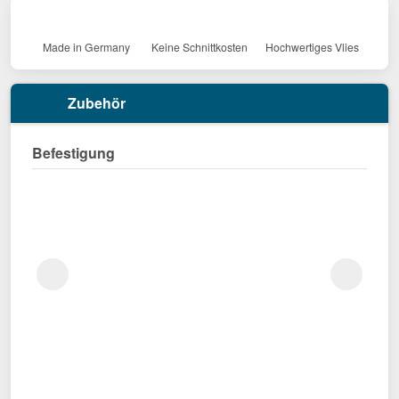
Made in Germany
Keine Schnittkosten
Hochwertiges Vlies
Zubehör
Befestigung