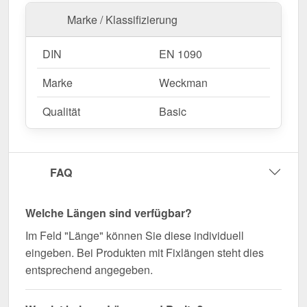
Marke / Klassifizierung
DIN
EN 1090
Marke
Weckman
Qualität
Basic
FAQ
Welche Längen sind verfügbar?
Im Feld "Länge" können Sie diese individuell
eingeben. Bei Produkten mit Fixlängen steht dies
entsprechend angegeben.