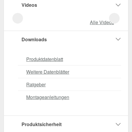
Videos
Alle Videos
Downloads
Produktdatenblatt
Weitere Datenblätter
Ratgeber
Montageanleitungen
Produktsicherheit