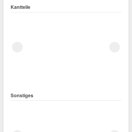
Kantteile
Sonstiges