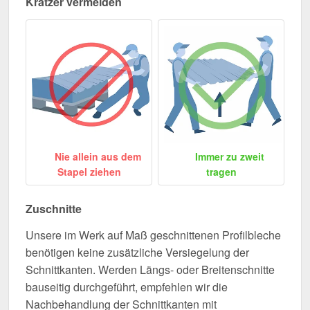
Kratzer vermeiden
Nie allein aus dem
Immer zu zweit
Stapel ziehen
tragen
Zuschnitte
Unsere im Werk auf Maß geschnittenen Profilbleche
benötigen keine zusätzliche Versiegelung der
Schnittkanten. Werden Längs- oder Breitenschnitte
bauseitig durchgeführt, empfehlen wir die
Nachbehandlung der Schnittkanten mit