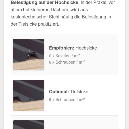
Befestigung auf der Hochsicke
. In der Praxis, vor
allem bei kleineren Dächern, wird aus
kostentechnischer Sicht häufig die Befestigung in
der Tiefsicke praktiziert.
Empfohlen:
Hochsicke
6 x Kalotten / m²*
6 x Schrauben / m²*
Optional:
Tiefsicke
6 x Schrauben / m²*