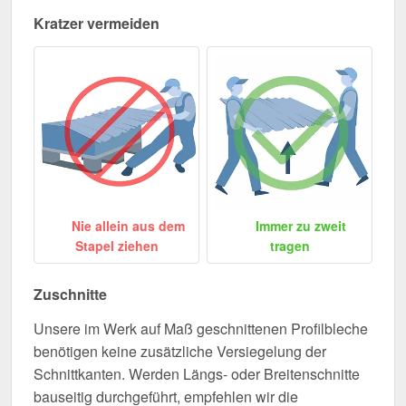
Kratzer vermeiden
Nie allein aus dem
Immer zu zweit
Stapel ziehen
tragen
Zuschnitte
Unsere im Werk auf Maß geschnittenen Profilbleche
benötigen keine zusätzliche Versiegelung der
Schnittkanten. Werden Längs- oder Breitenschnitte
bauseitig durchgeführt, empfehlen wir die