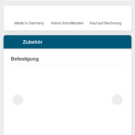
Made in Germany
Keine Schnittkosten
Kauf auf Rechnung
Zubehör
Befestigung