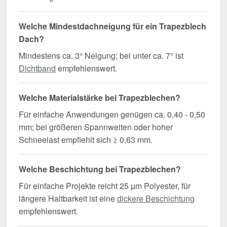
Welche Mindestdachneigung für ein Trapezblech
Dach?
Mindestens ca. 3° Neigung; bei unter ca. 7° ist
Dichtband
empfehlenswert.
Welche Materialstärke bei Trapezblechen?
Für einfache Anwendungen genügen ca. 0,40 - 0,50
mm; bei größeren Spannweiten oder hoher
Schneelast empfiehlt sich ≥ 0,63 mm.
Welche Beschichtung bei Trapezblechen?
Für einfache Projekte reicht 25 µm Polyester, für
längere Haltbarkeit ist eine
dickere Beschichtung
empfehlenswert.