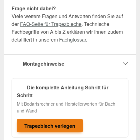
Frage nicht dabei?
Viele weitere Fragen und Antworten finden Sie auf
der
FAQ-Seite für Trapezbleche
. Technische
Fachbegriffe von A bis Z erklären wir Ihnen zudem
detailliert in unserem
Fachglossar
.
Montagehinweise
Die komplette Anleitung Schritt für
Schritt
Mit Bedarfsrechner und Herstellerwerten für Dach
und Wand
Trapezblech verlegen