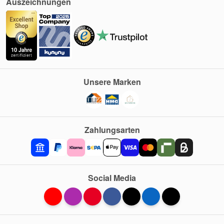
Auszeichnungen
Unsere Marken
Zahlungsarten
Social Media