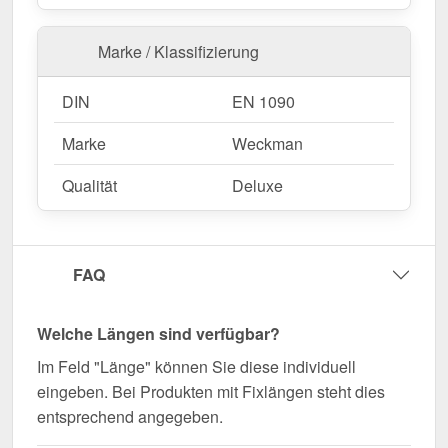
Marke / Klassifizierung
DIN
EN 1090
Marke
Weckman
Qualität
Deluxe
FAQ
Welche Längen sind verfügbar?
Im Feld "Länge" können Sie diese individuell
eingeben. Bei Produkten mit Fixlängen steht dies
entsprechend angegeben.