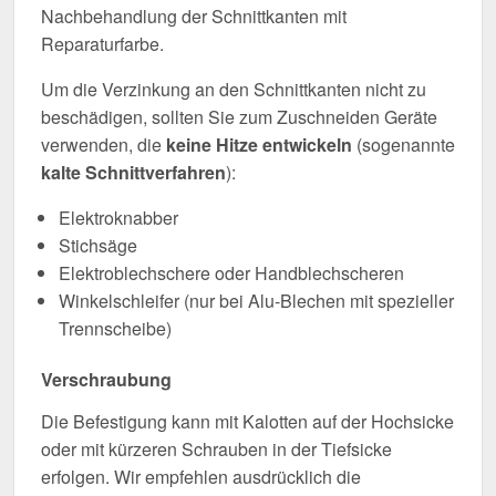
Nachbehandlung der Schnittkanten mit
Reparaturfarbe.
Um die Verzinkung an den Schnittkanten nicht zu
beschädigen, sollten Sie zum Zuschneiden Geräte
verwenden, die
keine Hitze entwickeln
(sogenannte
kalte Schnittverfahren
):
Elektroknabber
Stichsäge
Elektroblechschere oder Handblechscheren
Winkelschleifer (nur bei Alu-Blechen mit spezieller
Trennscheibe)
Verschraubung
Die Befestigung kann mit Kalotten auf der Hochsicke
oder mit kürzeren Schrauben in der Tiefsicke
erfolgen. Wir empfehlen ausdrücklich die