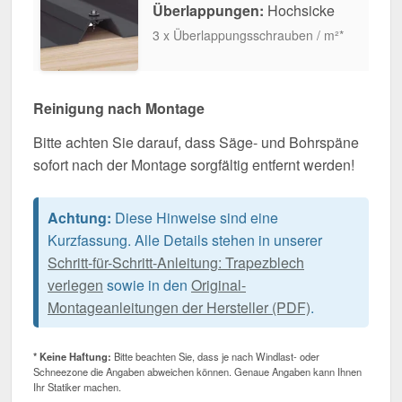
Überlappungen:
Hochsicke
3 x Überlappungsschrauben / m²*
Reinigung nach Montage
Bitte achten Sie darauf, dass Säge- und Bohrspäne
sofort nach der Montage sorgfältig entfernt werden!
Achtung:
Diese Hinweise sind eine
Kurzfassung. Alle Details stehen in unserer
Schritt-für-Schritt-Anleitung: Trapezblech
verlegen
sowie in den
Original-
Montageanleitungen der Hersteller (PDF)
.
* Keine Haftung:
Bitte beachten Sie, dass je nach Windlast- oder
Schneezone die Angaben abweichen können. Genaue Angaben kann Ihnen
Ihr Statiker machen.