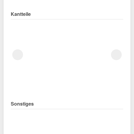
Kantteile
Sonstiges