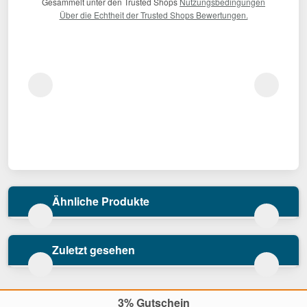
Gesammelt unter den Trusted Shops
Nutzungsbedingungen
Über die Echtheit der Trusted Shops Bewertungen.
Ähnliche Produkte
Zuletzt gesehen
3% Gutschein