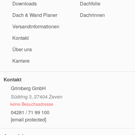
Downloads
Dachfolie
Dach & Wand Planer
Dachrinnen
Versandinformationen
Kontakt
Über uns
Karriere
Kontakt
Grimberg GmbH
Südring 3, 27404 Zeven
keine Besuchsadresse
04281 / 71 99 100
[email protected]