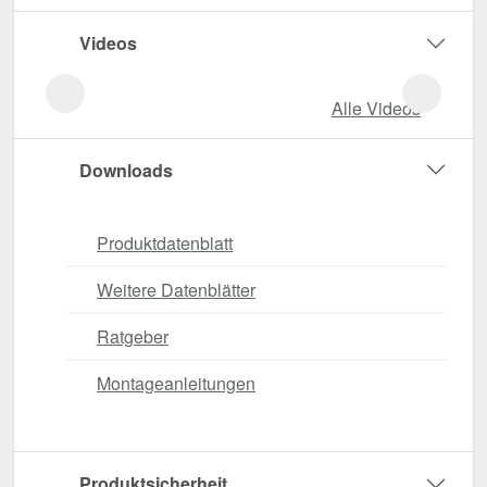
Videos
Alle Videos
Downloads
Produktdatenblatt
Weitere Datenblätter
Ratgeber
Montageanleitungen
Produktsicherheit