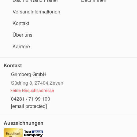
Versandinformationen
Kontakt
Über uns
Karriere
Kontakt
Grimberg GmbH
Südring 3, 27404 Zeven
keine Besuchsadresse
04281 / 71 99 100
[email protected]
Auszeichnungen