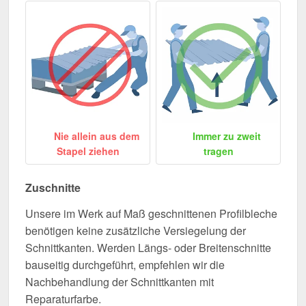
Nie allein aus dem
Immer zu zweit
Stapel ziehen
tragen
Zuschnitte
Unsere im Werk auf Maß geschnittenen Profilbleche
benötigen keine zusätzliche Versiegelung der
Schnittkanten. Werden Längs- oder Breitenschnitte
bauseitig durchgeführt, empfehlen wir die
Nachbehandlung der Schnittkanten mit
Reparaturfarbe.