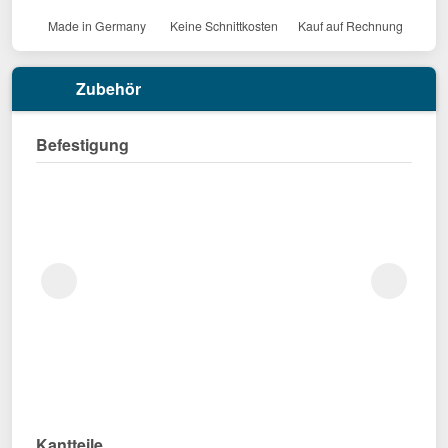
Made in Germany
Keine Schnittkosten
Kauf auf Rechnung
Zubehör
Befestigung
Kantteile