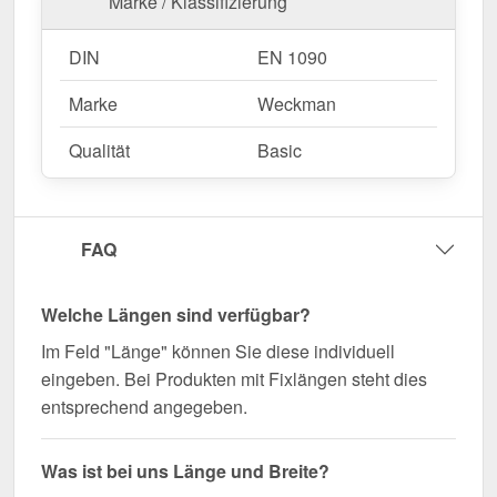
Marke / Klassifizierung
DIN
EN 1090
Marke
Weckman
Qualität
Basic
FAQ
Welche Längen sind verfügbar?
Im Feld "Länge" können Sie diese individuell
eingeben. Bei Produkten mit Fixlängen steht dies
entsprechend angegeben.
Was ist bei uns Länge und Breite?