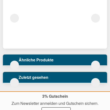
Ähnliche Produkte
Zuletzt gesehen
3% Gutschein
Zum Newsletter anmelden und Gutschein sichern.