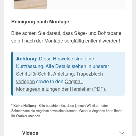
Reinigung nach Montage
Bitte achten Sie darauf, dass Säge- und Bohrspäne
sofort nach der Montage sorgfältig entfernt werden!
Achtung:
Diese Hinweise sind eine
Kurzfassung. Alle Details stehen in unserer
Schritt-für-Schritt-Anleitung: Trapezblech
verlegen
sowie in den
Original-
Montageanleitungen der Hersteller (PDF)
.
* Keine Haftung:
Bitte beachten Sie, dass je nach Windlast- oder
Schneezone die Angaben abweichen können. Genaue Angaben kann Ihnen
Ihr Statiker machen.
Videos