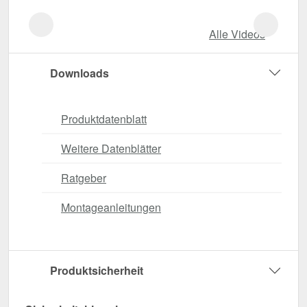
Alle Videos
Downloads
Produktdatenblatt
Weitere Datenblätter
Ratgeber
Montageanleitungen
Produktsicherheit