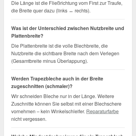
Die Länge ist die Fließrichtung vom First zur Traufe,
die Breite quer dazu (links ↔ rechts).
Was ist der Unterschied zwischen Nutzbreite und
Plattenbreite?
Die Plattenbreite ist die volle Blechbreite, die
Nutzbreite die sichtbare Breite nach dem Verlegen
(Gesamtbreite minus Überlappung).
Werden Trapezbleche auch in der Breite
zugeschnitten (schmaler)?
Wir schneiden Bleche nur in der Länge. Weitere
Zuschnitte können Sie selbst mit einer Blechschere
vornehmen – kein Winkelschleifer.
Reparaturfarbe
nicht vergessen.