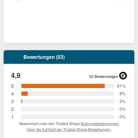
Bewertungen (53)
4,9
53 Bewertungen
5
91%
4
8%
3
2%
2
0%
1
0%
Gesammelt unter den Trusted Shops
Nutzungsbedingungen
Über die Echtheit der Trusted Shops Bewertungen.