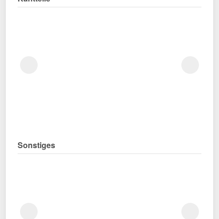
Sonstiges