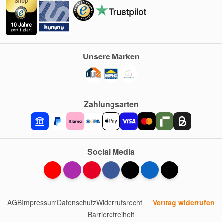
Unsere Marken
Zahlungsarten
Social Media
AGB
Impressum
Datenschutz
Widerrufsrecht
Vertrag widerrufen
Barrierefreiheit