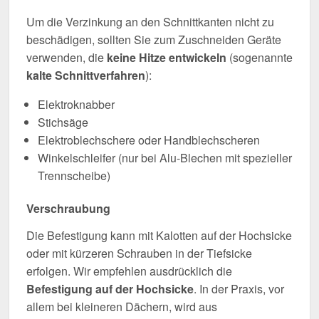
Um die Verzinkung an den Schnittkanten nicht zu
beschädigen, sollten Sie zum Zuschneiden Geräte
verwenden, die
keine Hitze entwickeln
(sogenannte
kalte Schnittverfahren
):
Elektroknabber
Stichsäge
Elektroblechschere oder Handblechscheren
Winkelschleifer (nur bei Alu-Blechen mit spezieller
Trennscheibe)
Verschraubung
Die Befestigung kann mit Kalotten auf der Hochsicke
oder mit kürzeren Schrauben in der Tiefsicke
erfolgen. Wir empfehlen ausdrücklich die
Befestigung auf der Hochsicke
. In der Praxis, vor
allem bei kleineren Dächern, wird aus