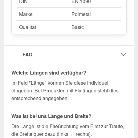
DIN
EN 1090
Marke
Polmetal
Qualität
Basic
FAQ
Welche Längen sind verfügbar?
Im Feld "Länge" können Sie diese individuell
eingeben. Bei Produkten mit Fixlängen steht dies
entsprechend angegeben.
Was ist bei uns Länge und Breite?
Die Länge ist die Fließrichtung vom First zur Traufe,
die Breite quer dazu (links ↔ rechts).