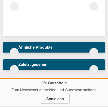
Ähnliche Produkte
Zuletzt gesehen
3% Gutschein
Zum Newsletter anmelden und Gutschein sichern.
Anmelden