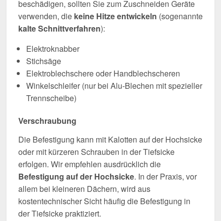
beschädigen, sollten Sie zum Zuschneiden Geräte
verwenden, die
keine Hitze entwickeln
(sogenannte
kalte Schnittverfahren
):
Elektroknabber
Stichsäge
Elektroblechschere oder Handblechscheren
Winkelschleifer (nur bei Alu-Blechen mit spezieller
Trennscheibe)
Verschraubung
Die Befestigung kann mit Kalotten auf der Hochsicke
oder mit kürzeren Schrauben in der Tiefsicke
erfolgen. Wir empfehlen ausdrücklich die
Befestigung auf der Hochsicke
. In der Praxis, vor
allem bei kleineren Dächern, wird aus
kostentechnischer Sicht häufig die Befestigung in
der Tiefsicke praktiziert.