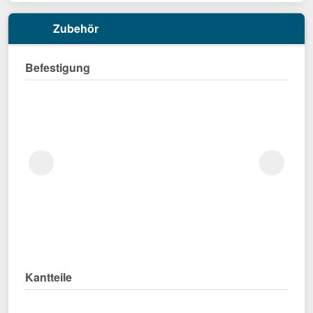
Zubehör
Befestigung
Kantteile