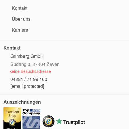
Kontakt
Über uns
Karriere
Kontakt
Grimberg GmbH
Südring 3, 27404 Zeven
keine Besuchsadresse
04281 / 71 99 100
[email protected]
Auszeichnungen