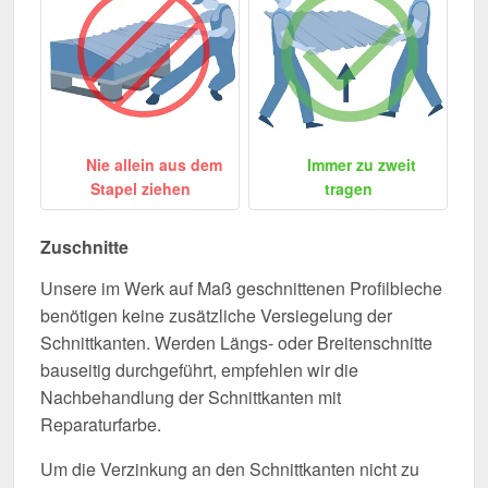
Nie allein aus dem
Immer zu zweit
Stapel ziehen
tragen
Zuschnitte
Unsere im Werk auf Maß geschnittenen Profilbleche
benötigen keine zusätzliche Versiegelung der
Schnittkanten. Werden Längs- oder Breitenschnitte
bauseitig durchgeführt, empfehlen wir die
Nachbehandlung der Schnittkanten mit
Reparaturfarbe.
Um die Verzinkung an den Schnittkanten nicht zu