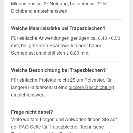
Mindestens ca. 3° Neigung; bei unter ca. 7° ist
Dichtband
empfehlenswert.
Welche Materialstärke bei Trapezblechen?
Für einfache Anwendungen genügen ca. 0,40 - 0,50
mm; bei größeren Spannweiten oder hoher
Schneelast empfiehlt sich ≥ 0,63 mm.
Welche Beschichtung bei Trapezblechen?
Für einfache Projekte reicht 25 µm Polyester, für
längere Haltbarkeit ist eine
dickere Beschichtung
empfehlenswert.
Frage nicht dabei?
Viele weitere Fragen und Antworten finden Sie auf
der
FAQ-Seite für Trapezbleche
. Technische