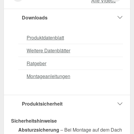
Alle Videos
Downloads
Produktdatenblatt
Weitere Datenblätter
Ratgeber
Montageanleitungen
Produktsicherheit
Sicherheitshinweise
Absturzsicherung
– Bei Montage auf dem Dach