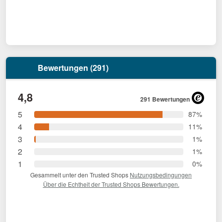
Bewertungen (291)
4,8
291 Bewertungen
5
87%
4
11%
3
1%
2
1%
1
0%
Gesammelt unter den Trusted Shops
Nutzungsbedingungen
Über die Echtheit der Trusted Shops Bewertungen.