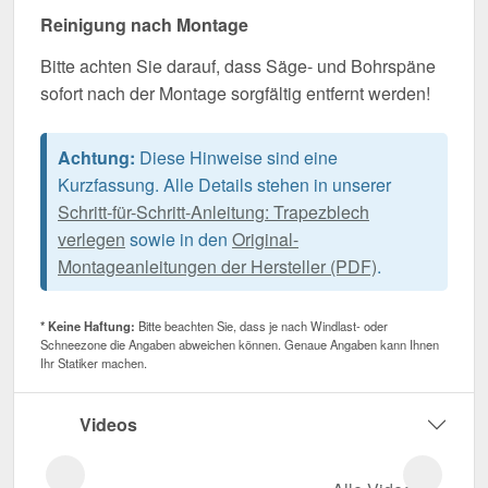
Reinigung nach Montage
Bitte achten Sie darauf, dass Säge- und Bohrspäne
sofort nach der Montage sorgfältig entfernt werden!
Achtung:
Diese Hinweise sind eine
Kurzfassung. Alle Details stehen in unserer
Schritt-für-Schritt-Anleitung: Trapezblech
verlegen
sowie in den
Original-
Montageanleitungen der Hersteller (PDF)
.
* Keine Haftung:
Bitte beachten Sie, dass je nach Windlast- oder
Schneezone die Angaben abweichen können. Genaue Angaben kann Ihnen
Ihr Statiker machen.
Videos