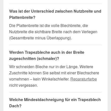
Was ist der Unterschied zwischen Nutzbreite und
Plattenbreite?
Die Plattenbreite ist die volle Blechbreite, die
Nutzbreite die sichtbare Breite nach dem Verlegen
(Gesamtbreite minus Überlappung).
Werden Trapezbleche auch in der Breite
zugeschnitten (schmaler)?
Wir schneiden Bleche nur in der Länge. Weitere
Zuschnitte können Sie selbst mit einer Blechschere
vornehmen – kein Winkelschleifer.
Reparaturfarbe
nicht vergessen.
Welche Mindestdachneigung für ein Trapezblech
Dach?