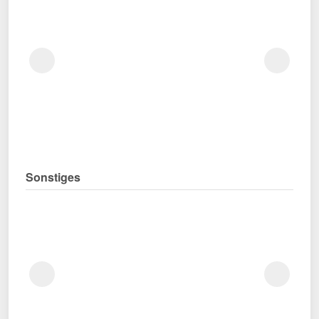
Sonstiges