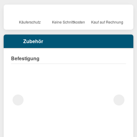
Käuferschutz
Keine Schnittkosten
Kauf auf Rechnung
Zubehör
Befestigung