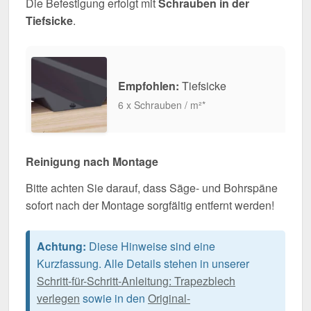
Die Befestigung erfolgt mit
Schrauben in der
Tiefsicke
.
Empfohlen:
Tiefsicke
6 x Schrauben / m²*
Reinigung nach Montage
Bitte achten Sie darauf, dass Säge- und Bohrspäne
sofort nach der Montage sorgfältig entfernt werden!
Achtung:
Diese Hinweise sind eine
Kurzfassung. Alle Details stehen in unserer
Schritt-für-Schritt-Anleitung: Trapezblech
verlegen
sowie in den
Original-