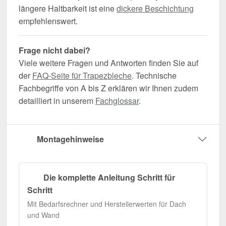
längere Haltbarkeit ist eine
dickere Beschichtung
empfehlenswert.
Frage nicht dabei?
Viele weitere Fragen und Antworten finden Sie auf
der
FAQ-Seite für Trapezbleche
. Technische
Fachbegriffe von A bis Z erklären wir Ihnen zudem
detailliert in unserem
Fachglossar
.
Montagehinweise
Die komplette Anleitung Schritt für
Schritt
Mit Bedarfsrechner und Herstellerwerten für Dach
und Wand