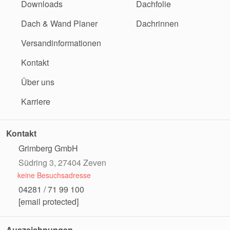
Downloads
Dachfolie
Dach & Wand Planer
Dachrinnen
Versandinformationen
Kontakt
Über uns
Karriere
Kontakt
Grimberg GmbH
Südring 3, 27404 Zeven
keine Besuchsadresse
04281 / 71 99 100
[email protected]
Auszeichnungen