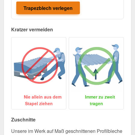
Trapezblech verlegen
Kratzer vermeiden
Nie allein aus dem
Immer zu zweit
Stapel ziehen
tragen
Zuschnitte
Unsere im Werk auf Maß geschnittenen Profilbleche