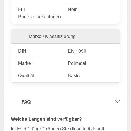
Für
Nein
Photovoltaikanlagen
Marke / Klassifizierung
DIN
EN 1090
Marke
Polmetal
Qualität
Basic
FAQ
Welche Längen sind verfügbar?
Im Feld "Länge" können Sie diese individuell