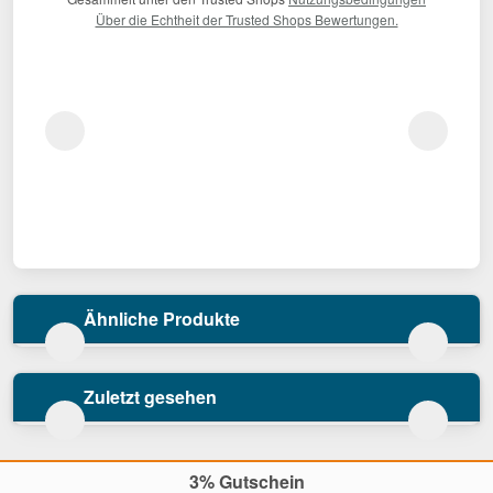
Über die Echtheit der Trusted Shops Bewertungen.
Ähnliche Produkte
Zuletzt gesehen
3% Gutschein