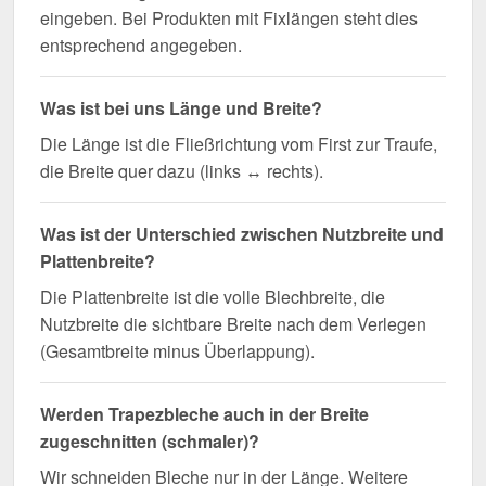
eingeben. Bei Produkten mit Fixlängen steht dies
entsprechend angegeben.
Was ist bei uns Länge und Breite?
Die Länge ist die Fließrichtung vom First zur Traufe,
die Breite quer dazu (links ↔ rechts).
Was ist der Unterschied zwischen Nutzbreite und
Plattenbreite?
Die Plattenbreite ist die volle Blechbreite, die
Nutzbreite die sichtbare Breite nach dem Verlegen
(Gesamtbreite minus Überlappung).
Werden Trapezbleche auch in der Breite
zugeschnitten (schmaler)?
Wir schneiden Bleche nur in der Länge. Weitere