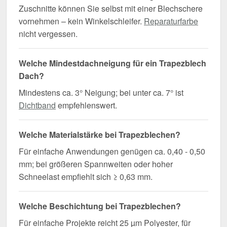
Zuschnitte können Sie selbst mit einer Blechschere
vornehmen – kein Winkelschleifer.
Reparaturfarbe
nicht vergessen.
Welche Mindestdachneigung für ein Trapezblech
Dach?
Mindestens ca. 3° Neigung; bei unter ca. 7° ist
Dichtband
empfehlenswert.
Welche Materialstärke bei Trapezblechen?
Für einfache Anwendungen genügen ca. 0,40 - 0,50
mm; bei größeren Spannweiten oder hoher
Schneelast empfiehlt sich ≥ 0,63 mm.
Welche Beschichtung bei Trapezblechen?
Für einfache Projekte reicht 25 µm Polyester, für