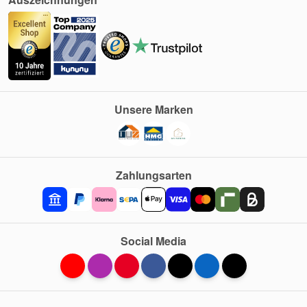
Unsere Marken
Zahlungsarten
Social Media