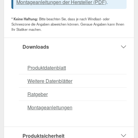
Montageanleitungen der Hersteller (PDF)
.
* Keine Haftung:
Bitte beachten Sie, dass je nach Windlast- oder
Schneezone die Angaben abweichen können. Genaue Angaben kann Ihnen
Ihr Statiker machen.
Downloads
Produktdatenblatt
Weitere Datenblätter
Ratgeber
Montageanleitungen
Produktsicherheit