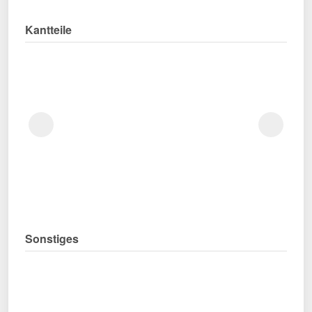
Kantteile
Sonstiges