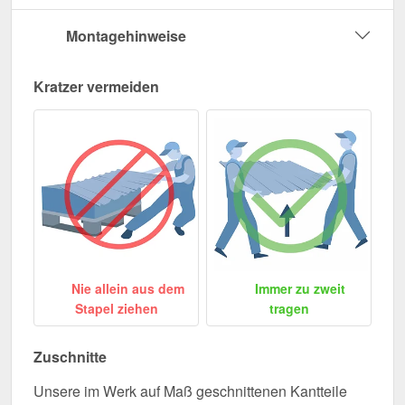
Montagehinweise
Kratzer vermeiden
Nie allein aus dem
Immer zu zweit
Stapel ziehen
tragen
Zuschnitte
Unsere im Werk auf Maß geschnittenen Kantteile