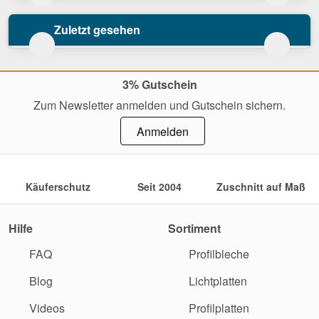
Zuletzt gesehen
3% Gutschein
Zum Newsletter anmelden und Gutschein sichern.
Anmelden
Käuferschutz
Seit 2004
Zuschnitt auf Maß
Hilfe
Sortiment
FAQ
Profilbleche
Blog
Lichtplatten
Videos
Profilplatten