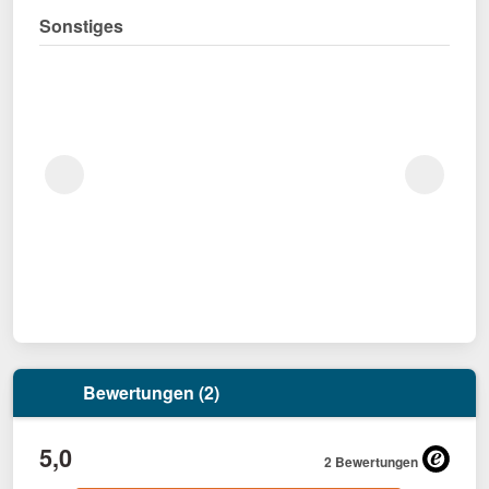
Sonstiges
Bewertungen (2)
5,0
2 Bewertungen