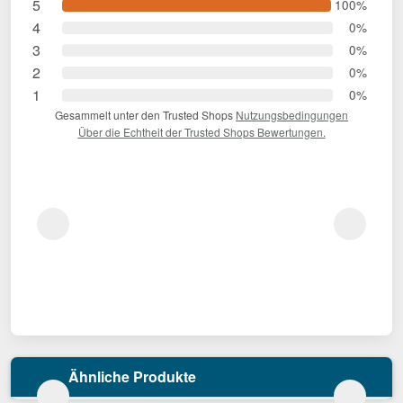
5
100%
4
0%
3
0%
2
0%
1
0%
Gesammelt unter den Trusted Shops
Nutzungsbedingungen
Über die Echtheit der Trusted Shops Bewertungen.
Ähnliche Produkte