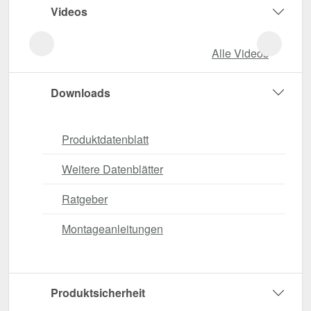
Videos
Alle Videos
Downloads
Produktdatenblatt
Weitere Datenblätter
Ratgeber
Montageanleitungen
Produktsicherheit