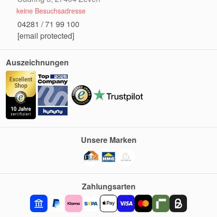
keine Besuchsadresse
04281 / 71 99 100
[email protected]
Auszeichnungen
Unsere Marken
Zahlungsarten