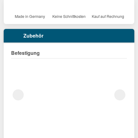
Made in Germany
Keine Schnittkosten
Kauf auf Rechnung
Zubehör
Befestigung