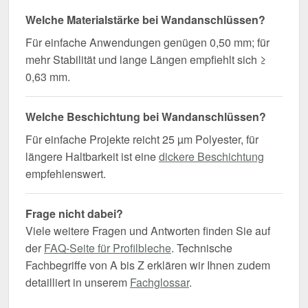
Welche Materialstärke bei Wandanschlüssen?
Für einfache Anwendungen genügen 0,50 mm; für
mehr Stabilität und lange Längen empfiehlt sich ≥
0,63 mm.
Welche Beschichtung bei Wandanschlüssen?
Für einfache Projekte reicht 25 µm Polyester, für
längere Haltbarkeit ist eine
dickere Beschichtung
empfehlenswert.
Frage nicht dabei?
Viele weitere Fragen und Antworten finden Sie auf
der
FAQ-Seite für Profilbleche
. Technische
Fachbegriffe von A bis Z erklären wir Ihnen zudem
detailliert in unserem
Fachglossar
.