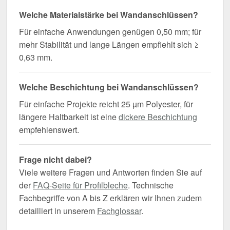
Welche Materialstärke bei Wandanschlüssen?
Für einfache Anwendungen genügen 0,50 mm; für
mehr Stabilität und lange Längen empfiehlt sich ≥
0,63 mm.
Welche Beschichtung bei Wandanschlüssen?
Für einfache Projekte reicht 25 µm Polyester, für
längere Haltbarkeit ist eine
dickere Beschichtung
empfehlenswert.
Frage nicht dabei?
Viele weitere Fragen und Antworten finden Sie auf
der
FAQ-Seite für Profilbleche
. Technische
Fachbegriffe von A bis Z erklären wir Ihnen zudem
detailliert in unserem
Fachglossar
.