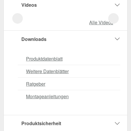
Videos
Alle Videos
Downloads
Produktdatenblatt
Weitere Datenblätter
Ratgeber
Montageanleitungen
Produktsicherheit