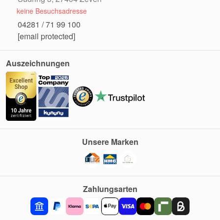
keine Besuchsadresse
04281 / 71 99 100
[email protected]
Auszeichnungen
Unsere Marken
Zahlungsarten