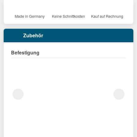
Made in Germany
Keine Schnittkosten
Kauf auf Rechnung
Zubehör
Befestigung