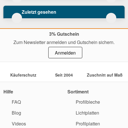
Zuletzt gesehen
3% Gutschein
Zum Newsletter anmelden und Gutschein sichern.
Anmelden
Käuferschutz
Seit 2004
Zuschnitt auf Maß
Hilfe
Sortiment
FAQ
Profilbleche
Blog
Lichtplatten
Videos
Profilplatten