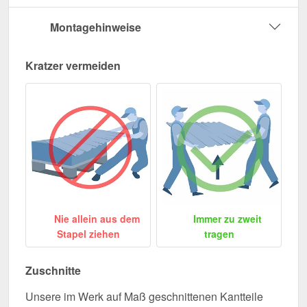
Montagehinweise
Kratzer vermeiden
Nie allein aus dem
Immer zu zweit
Stapel ziehen
tragen
Zuschnitte
Unsere im Werk auf Maß geschnittenen Kantteile