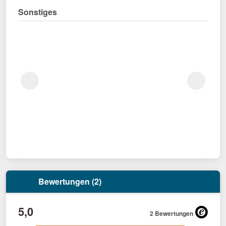
Sonstiges
Bewertungen (2)
5,0
2 Bewertungen