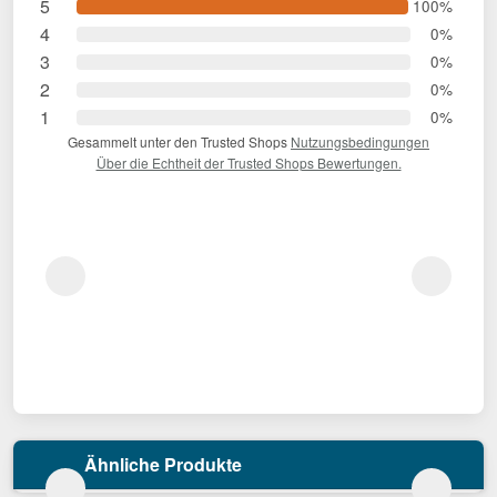
5
100%
4
0%
3
0%
2
0%
1
0%
Gesammelt unter den Trusted Shops
Nutzungsbedingungen
Über die Echtheit der Trusted Shops Bewertungen.
Ähnliche Produkte